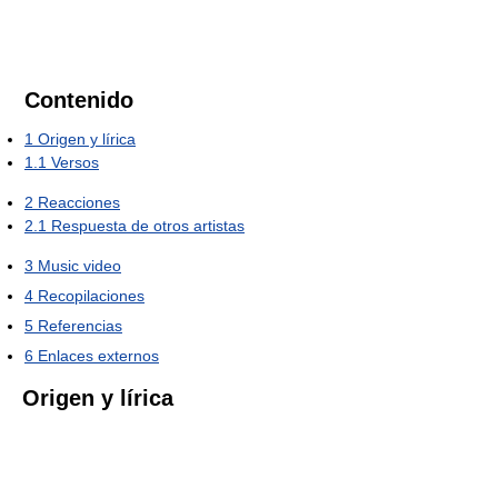
Contenido
1
Origen y lírica
1.1
Versos
2
Reacciones
2.1
Respuesta de otros artistas
3
Music video
4
Recopilaciones
5
Referencias
6
Enlaces externos
Origen y lírica