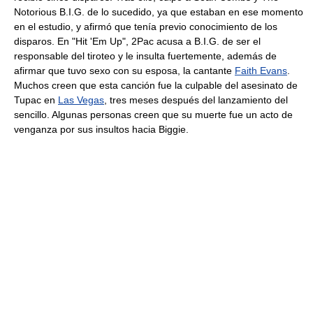
Notorious B.I.G. de lo sucedido, ya que estaban en ese momento
en el estudio, y afirmó que tenía previo conocimiento de los
disparos. En "Hit 'Em Up", 2Pac acusa a B.I.G. de ser el
responsable del tiroteo y le insulta fuertemente, además de
afirmar que tuvo sexo con su esposa, la cantante
Faith Evans
.
Muchos creen que esta canción fue la culpable del asesinato de
Tupac en
Las Vegas
, tres meses después del lanzamiento del
sencillo. Algunas personas creen que su muerte fue un acto de
venganza por sus insultos hacia Biggie.