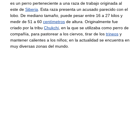
es un perro perteneciente a una raza de trabajo originada al
este de
Siberia
. Esta raza presenta un acusado parecido con el
lobo. De mediano tamaño, puede pesar entre 16 a 27 kilos y
medir de 51 a 60
centímetros
de altura. Originalmente fue
criado por la tribu
Chukchi
, en la que se utilizaba como perro de
compañía, para pastorear a los ciervos, tirar de los
trineos
y
mantener calientes a los niños; en la actualidad se encuentra en
muy diversas zonas del mundo.