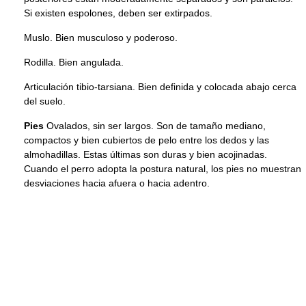
Si existen espolones, deben ser extirpados.
Muslo. Bien musculoso y poderoso.
Rodilla. Bien angulada.
Articulación tibio-tarsiana. Bien definida y colocada abajo cerca
del suelo.
Pies
Ovalados, sin ser largos. Son de tamaño mediano,
compactos y bien cubiertos de pelo entre los dedos y las
almohadillas. Estas últimas son duras y bien acojinadas.
Cuando el perro adopta la postura natural, los pies no muestran
desviaciones hacia afuera o hacia adentro.