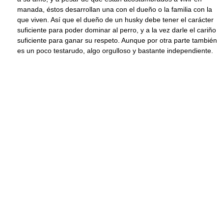
manada, éstos desarrollan una con el dueño o la familia con la
que viven. Así que el dueño de un husky debe tener el carácter
suficiente para poder dominar al perro, y a la vez darle el cariño
suficiente para ganar su respeto. Aunque por otra parte también
es un poco testarudo, algo orgulloso y bastante independiente.