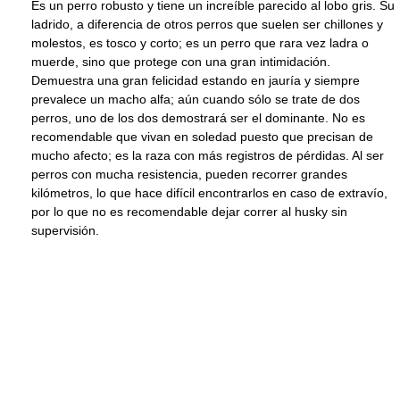
Es un perro robusto y tiene un increíble parecido al lobo gris. Su
ladrido, a diferencia de otros perros que suelen ser chillones y
molestos, es tosco y corto; es un perro que rara vez ladra o
muerde, sino que protege con una gran intimidación.
Demuestra una gran felicidad estando en jauría y siempre
prevalece un macho alfa; aún cuando sólo se trate de dos
perros, uno de los dos demostrará ser el dominante. No es
recomendable que vivan en soledad puesto que precisan de
mucho afecto; es la raza con más registros de pérdidas. Al ser
perros con mucha resistencia, pueden recorrer grandes
kilómetros, lo que hace difícil encontrarlos en caso de extravío,
por lo que no es recomendable dejar correr al husky sin
supervisión.