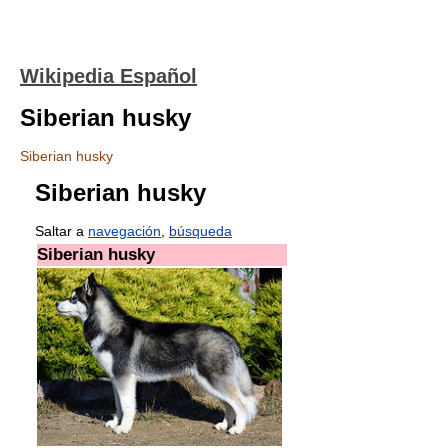
Wikipedia Español
Siberian husky
Siberian husky
Siberian husky
Saltar a
navegación
,
búsqueda
Siberian husky