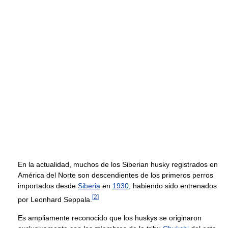
En la actualidad, muchos de los Siberian husky registrados en
América del Norte son descendientes de los primeros perros
importados desde
Siberia
en
1930
, habiendo sido entrenados
[
2
]
por Leonhard Seppala.
Es ampliamente reconocido que los huskys se originaron