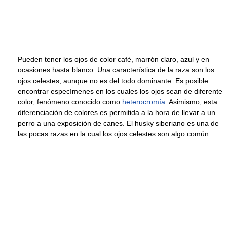
Pueden tener los ojos de color café, marrón claro, azul y en
ocasiones hasta blanco. Una característica de la raza son los
ojos celestes, aunque no es del todo dominante. Es posible
encontrar especímenes en los cuales los ojos sean de diferente
color, fenómeno conocido como
heterocromía
. Asimismo, esta
diferenciación de colores es permitida a la hora de llevar a un
perro a una exposición de canes. El husky siberiano es una de
las pocas razas en la cual los ojos celestes son algo común.