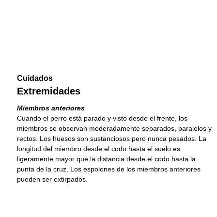
Cuidados
Extremidades
Miembros anteriores
Cuando el perro está parado y visto desde el frente, los
miembros se observan moderadamente separados, paralelos y
rectos. Los huesos son sustanciosos pero nunca pesados. La
longitud del miembro desde el codo hasta el suelo es
ligeramente mayor que la distancia desde el codo hasta la
punta de la cruz. Los espolones de los miembros anteriores
pueden ser extirpados.