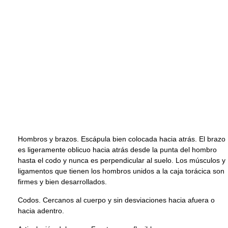
Hombros y brazos. Escápula bien colocada hacia atrás. El brazo
es ligeramente oblicuo hacia atrás desde la punta del hombro
hasta el codo y nunca es perpendicular al suelo. Los músculos y
ligamentos que tienen los hombros unidos a la caja torácica son
firmes y bien desarrollados.
Codos. Cercanos al cuerpo y sin desviaciones hacia afuera o
hacia adentro.