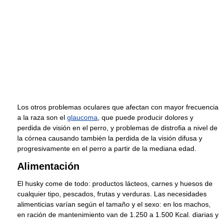
Los otros problemas oculares que afectan con mayor frecuencia
a la raza son el
glaucoma
, que puede producir dolores y
perdida de visión en el perro, y problemas de distrofia a nivel de
la córnea causando también la perdida de la visión difusa y
progresivamente en el perro a partir de la mediana edad.
Alimentación
El husky come de todo: productos lácteos, carnes y huesos de
cualquier tipo, pescados, frutas y verduras. Las necesidades
alimenticias varían según el tamaño y el sexo: en los machos,
en ración de mantenimiento van de 1.250 a 1.500 Kcal. diarias y