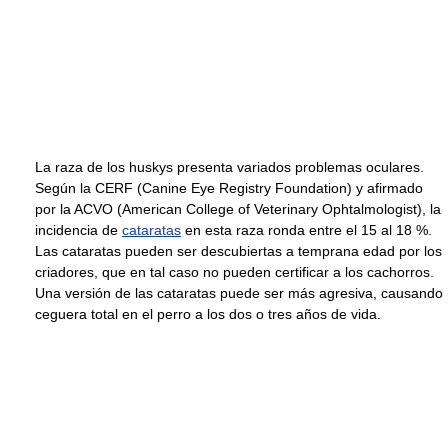
La raza de los huskys presenta variados problemas oculares.
Según la CERF (Canine Eye Registry Foundation) y afirmado
por la ACVO (American College of Veterinary Ophtalmologist), la
incidencia de
cataratas
en esta raza ronda entre el 15 al 18 %.
Las cataratas pueden ser descubiertas a temprana edad por los
criadores, que en tal caso no pueden certificar a los cachorros.
Una versión de las cataratas puede ser más agresiva, causando
ceguera total en el perro a los dos o tres años de vida.