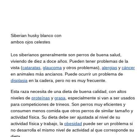
Siberian husky blanco con
ambos ojos celestes
Los siberianos generalmente son perros de buena salud,
viviendo de diez a doce años. Pueden tener problemas de la
vista (
cataratas
,
glaucoma
y otros problemas),
alergias
y
cáncer
en animales más ancianos. Puede ocurrir un problema de
displasia
en la cadera, pero no es muy frecuente.
Esta raza necesita de una dieta de buena calidad, con altos
niveles de
proteínas
y
grasa
, especialmente si van a ser usados
para competiciones de trineos. Son perros muy eficientes y
consumen menos comida que otros perros de similar tamaño y
actividad física. Su dieta debe ser ajustada al nivel de su
actividad física y trabajo, la
obesidad
puede ser un problema si
no desarrolla el mismo nivel de actividad al que corresponde su
dieta.