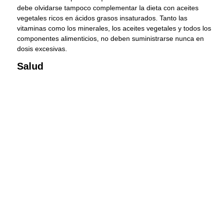
debe olvidarse tampoco complementar la dieta con aceites
vegetales ricos en ácidos grasos insaturados. Tanto las
vitaminas como los minerales, los aceites vegetales y todos los
componentes alimenticios, no deben suministrarse nunca en
dosis excesivas.
Salud