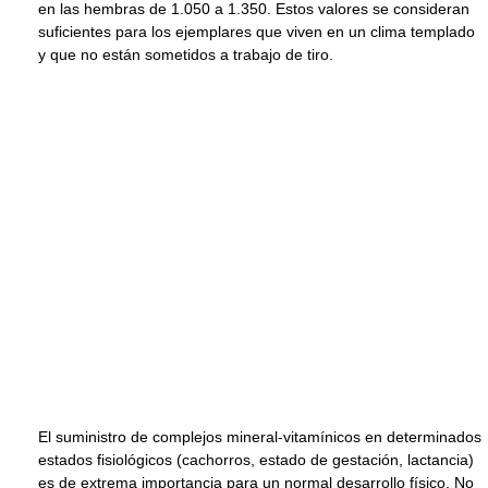
en las hembras de 1.050 a 1.350. Estos valores se consideran
suficientes para los ejemplares que viven en un clima templado
y que no están sometidos a trabajo de tiro.
El suministro de complejos mineral-vitamínicos en determinados
estados fisiológicos (cachorros, estado de gestación, lactancia)
es de extrema importancia para un normal desarrollo físico. No