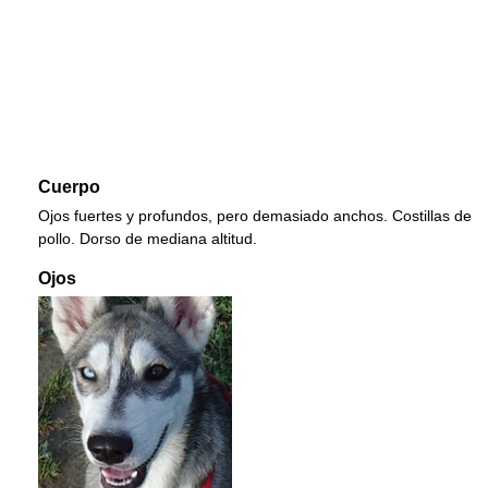
Cuerpo
Ojos fuertes y profundos, pero demasiado anchos. Costillas de
pollo. Dorso de mediana altitud.
Ojos