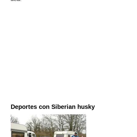
Deportes con Siberian husky