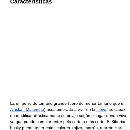
Características
Es un perro de tamaño grande (pero de menor tamaño que un
Alaskan Malamute
) acostumbrado a vivir en la
nieve
. Es capaz
de modificar drásticamente su pelaje según el lugar donde viva,
ya que puede cambiar entre pelo corto a más corto. El Siberian
husky puede tener estos colores: rojizo, marrón, marrón claro,