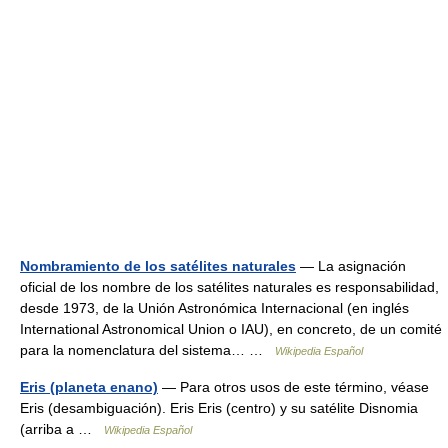
Nombramiento de los satélites naturales
— La asignación
oficial de los nombre de los satélites naturales es responsabilidad,
desde 1973, de la Unión Astronómica Internacional (en inglés
International Astronomical Union o IAU), en concreto, de un comité
para la nomenclatura del sistema… …
Wikipedia Español
Eris (planeta enano)
— Para otros usos de este término, véase
Eris (desambiguación). Eris Eris (centro) y su satélite Disnomia
(arriba a …
Wikipedia Español