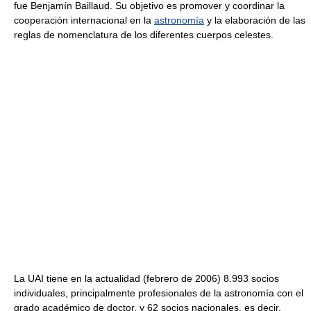
fue Benjamín Baillaud. Su objetivo es promover y coordinar la
cooperación internacional en la
astronomía
y la elaboración de las
reglas de nomenclatura de los diferentes cuerpos celestes.
La UAI tiene en la actualidad (febrero de 2006) 8.993 socios
individuales, principalmente profesionales de la astronomía con el
grado académico de doctor, y 62 socios nacionales, es decir,