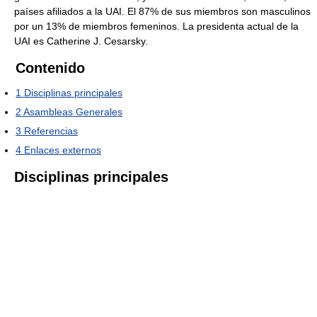
países afiliados a la UAI. El 87% de sus miembros son masculinos
por un 13% de miembros femeninos. La presidenta actual de la
UAI es Catherine J. Cesarsky.
Contenido
1
Disciplinas principales
2
Asambleas Generales
3
Referencias
4
Enlaces externos
Disciplinas principales