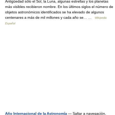
Antigüedad sólo el Sol, la Luna, algunas estrellas y los planetas
más visibles recibieron nombre. En los últimos siglos el número de
objetos astronómicos identificados se ha elevado de algunos
centenares a más de mil millones y cada año se… …
Wikipedia
Español
Año Internacional de la Astronomía
— Saltar a navegación,