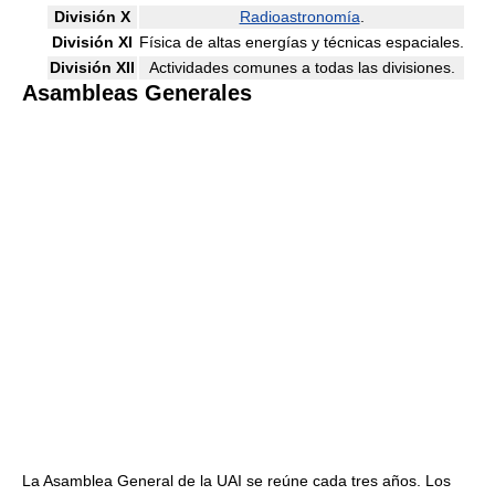
División X
Radioastronomía
.
División XI
Física de altas energías y técnicas espaciales.
División XII
Actividades comunes a todas las divisiones.
Asambleas Generales
La Asamblea General de la UAI se reúne cada tres años. Los