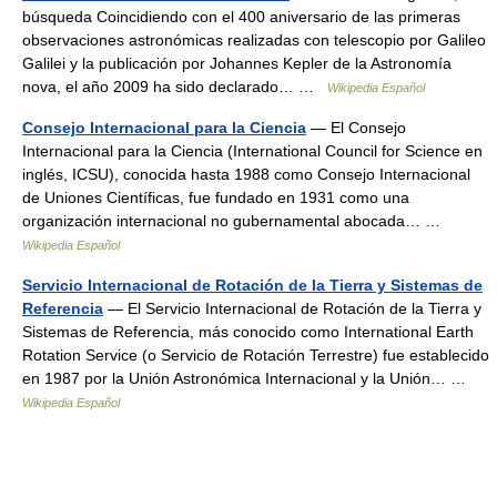
búsqueda Coincidiendo con el 400 aniversario de las primeras
observaciones astronómicas realizadas con telescopio por Galileo
Galilei y la publicación por Johannes Kepler de la Astronomía
nova, el año 2009 ha sido declarado… …
Wikipedia Español
Consejo Internacional para la Ciencia
— El Consejo
Internacional para la Ciencia (International Council for Science en
inglés, ICSU), conocida hasta 1988 como Consejo Internacional
de Uniones Científicas, fue fundado en 1931 como una
organización internacional no gubernamental abocada… …
Wikipedia Español
Servicio Internacional de Rotación de la Tierra y Sistemas de
Referencia
— El Servicio Internacional de Rotación de la Tierra y
Sistemas de Referencia, más conocido como International Earth
Rotation Service (o Servicio de Rotación Terrestre) fue establecido
en 1987 por la Unión Astronómica Internacional y la Unión… …
Wikipedia Español