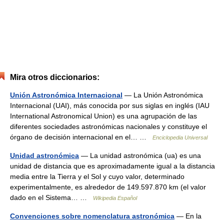
Mira otros diccionarios:
Unión Astronómica Internacional
— La Unión Astronómica
Internacional (UAI), más conocida por sus siglas en inglés (IAU
International Astronomical Union) es una agrupación de las
diferentes sociedades astronómicas nacionales y constituye el
órgano de decisión internacional en el… …
Enciclopedia Universal
Unidad astronómica
— La unidad astronómica (ua) es una
unidad de distancia que es aproximadamente igual a la distancia
media entre la Tierra y el Sol y cuyo valor, determinado
experimentalmente, es alrededor de 149.597.870 km (el valor
dado en el Sistema… …
Wikipedia Español
Convenciones sobre nomenclatura astronómica
— En la