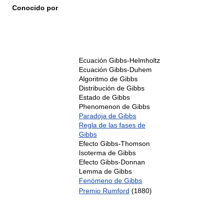
Conocido por
Ecuación Gibbs-Helmholtz
Ecuación Gibbs-Duhem
Algoritmo de Gibbs
Distribución de Gibbs
Estado de Gibbs
Phenomenon de Gibbs
Paradoja de Gibbs
Regla de las fases de
Gibbs
Efecto Gibbs-Thomson
Isoterma de Gibbs
Efecto Gibbs-Donnan
Lemma de Gibbs
Fenómeno de Gibbs
Premio Rumford
(1880)