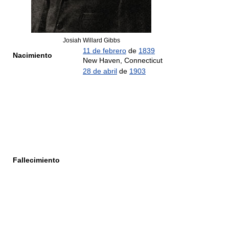
Josiah Willard Gibbs
11 de febrero
de
1839
Nacimiento
New Haven, Connecticut
28 de abril
de
1903
Fallecimiento