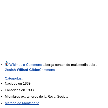
Wikimedia Commons
alberga contenido multimedia sobre
Josiah Willard Gibbs
Commons
.
Categorías
:
Nacidos en 1839
Fallecidos en 1903
Miembros extranjeros de la Royal Society
Método de Montecarlo