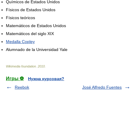
Químicos de Estados Unidos
Físicos de Estados Unidos
Físicos teóricos
Matemáticos de Estados Unidos
Matemáticos del siglo XIX
Medalla Copley
Alumnado de la Universidad Yale
Wikimedia foundation
.
2010
.
Игры ⚽
Нужна курсовая?
Reebok
José Alfredo Fuentes