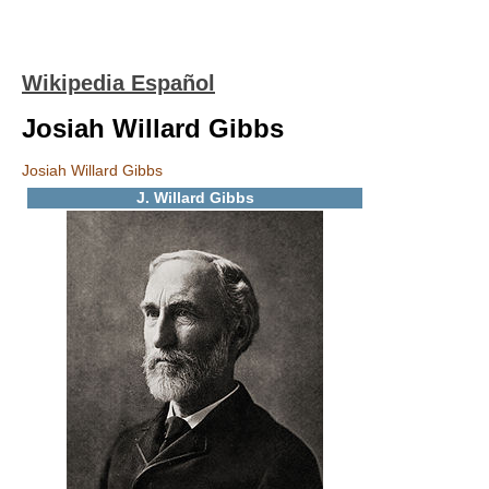
Wikipedia Español
Josiah Willard Gibbs
Josiah Willard Gibbs
J. Willard Gibbs