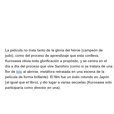
La película no trata tanto de la gloria del héroe (campeón de
judo), como del proceso de aprendizaje que esta conlleva.
Kurosawa obvia toda glorificación a propósito, y se centra en el
día a día del proceso que vive Sanshiro (como si se tratara de una
flor de
loto
al abrirse, metáfora retratada en una escena de la
película de forma brillante). El film fue un éxito rotundo en Japón
(al igual que el libro), y dio lugar a varias secuelas (Kurosawa solo
participaría como director en una).