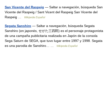
San Vicente del Raspeig
— Saltar a navegación, búsqueda San
Vicente del Raspeig / Sant Vicent del Raspeig San Vicente del
Raspeig …
Wikipedia Español
Segata Sanshiro
— Saltar a navegación, búsqueda Segata
Sanshiro (en japonés, せがた三四郎) es el personaje protagonista
de una campaña publicitaria realizada en Japón de la consola
Sega Saturn de SEGA, que tuvo lugar entre 1997 y 1998. Segata
es una parodia de Sanshiro… …
Wikipedia Español