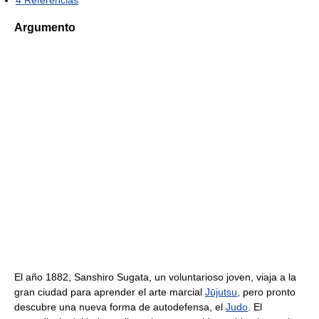
Argumento
El año 1882, Sanshiro Sugata, un voluntarioso joven, viaja a la
gran ciudad para aprender el arte marcial
Jūjutsu
, pero pronto
descubre una nueva forma de autodefensa, el
Judo
. El