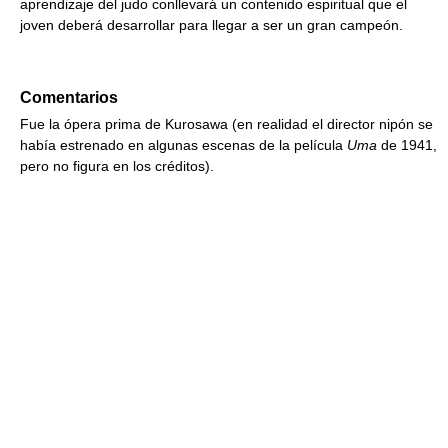
aprendizaje del judo conllevará un contenido espiritual que el
joven deberá desarrollar para llegar a ser un gran campeón.
Comentarios
Fue la ópera prima de Kurosawa (en realidad el director nipón se
había estrenado en algunas escenas de la película
Uma
de 1941,
pero no figura en los créditos).