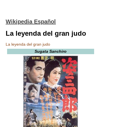
Wikipedia Español
La leyenda del gran judo
La leyenda del gran judo
Sugata Sanchiro