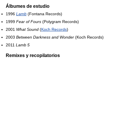
Álbumes de estudio
1996
Lamb
(Fontana Records)
1999
Fear of Fours
(Polygram Records)
2001
What Sound
(
Koch Records
)
2003
Between Darkness and Wonder
(Koch Records)
2011
Lamb 5
Remixes y recopilatorios