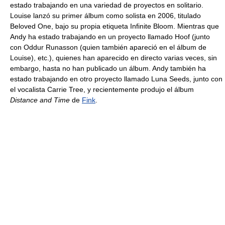
estado trabajando en una variedad de proyectos en solitario.
Louise lanzó su primer álbum como solista en 2006, titulado
Beloved One, bajo su propia etiqueta Infinite Bloom. Mientras que
Andy ha estado trabajando en un proyecto llamado Hoof (junto
con Oddur Runasson (quien también apareció en el álbum de
Louise), etc.), quienes han aparecido en directo varias veces, sin
embargo, hasta no han publicado un álbum. Andy también ha
estado trabajando en otro proyecto llamado Luna Seeds, junto con
el vocalista Carrie Tree, y recientemente produjo el álbum
Distance and Time
de
Fink
.