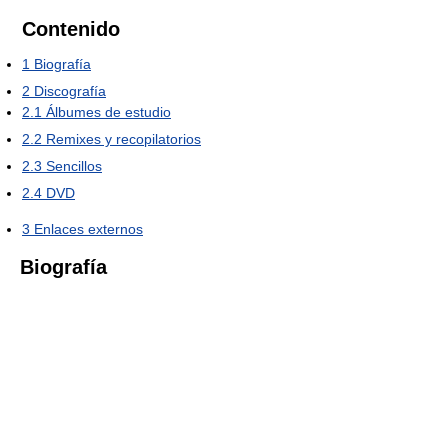
Contenido
1
Biografía
2
Discografía
2.1
Álbumes de estudio
2.2
Remixes y recopilatorios
2.3
Sencillos
2.4
DVD
3
Enlaces externos
Biografía