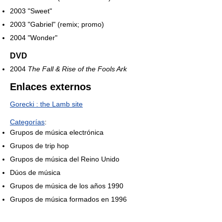
2003 "Sweet"
2003 "Gabriel" (remix; promo)
2004 "Wonder"
DVD
2004
The Fall & Rise of the Fools Ark
Enlaces externos
Gorecki : the Lamb site
Categorías
:
Grupos de música electrónica
Grupos de trip hop
Grupos de música del Reino Unido
Dúos de música
Grupos de música de los años 1990
Grupos de música formados en 1996