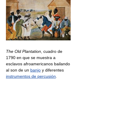
The Old Plantation
, cuadro de
1790 en que se muestra a
esclavos afroamericanos bailando
al son de un
banjo
y diferentes
instrumentos de percusión
.