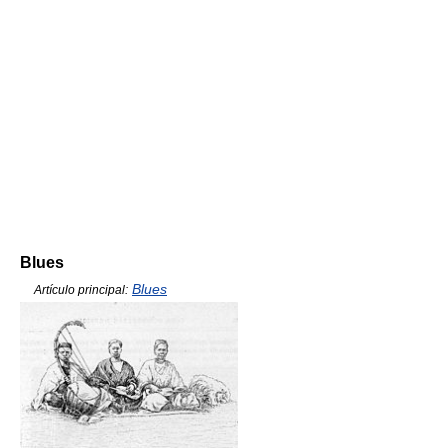
Blues
Blues
Artículo principal: