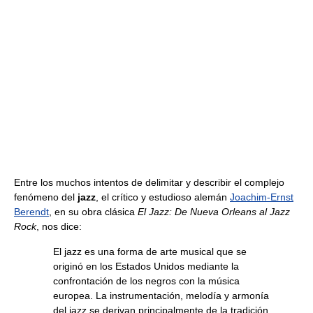
Entre los muchos intentos de delimitar y describir el complejo
fenómeno del
jazz
, el crítico y estudioso alemán
Joachim-Ernst
Berendt
, en su obra clásica
El Jazz: De Nueva Orleans al Jazz
Rock
, nos dice:
El jazz es una forma de arte musical que se
originó en los Estados Unidos mediante la
confrontación de los negros con la música
europea. La instrumentación, melodía y armonía
del jazz se derivan principalmente de la tradición