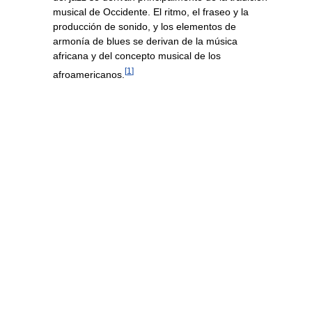
musical de Occidente. El ritmo, el fraseo y la
producción de sonido, y los elementos de
armonía de blues se derivan de la música
africana y del concepto musical de los
[
1
]
afroamericanos.