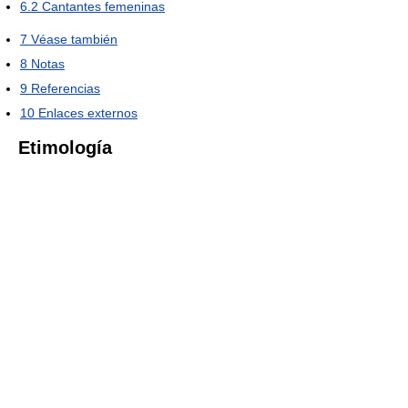
6.2
Cantantes femeninas
7
Véase también
8
Notas
9
Referencias
10
Enlaces externos
Etimología