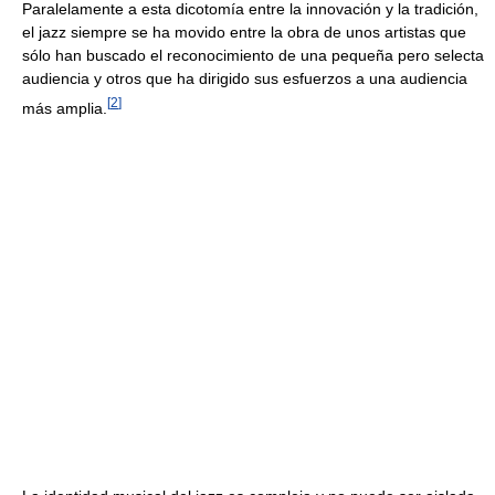
Paralelamente a esta dicotomía entre la innovación y la tradición,
el jazz siempre se ha movido entre la obra de unos artistas que
sólo han buscado el reconocimiento de una pequeña pero selecta
audiencia y otros que ha dirigido sus esfuerzos a una audiencia
[
2
]
más amplia.