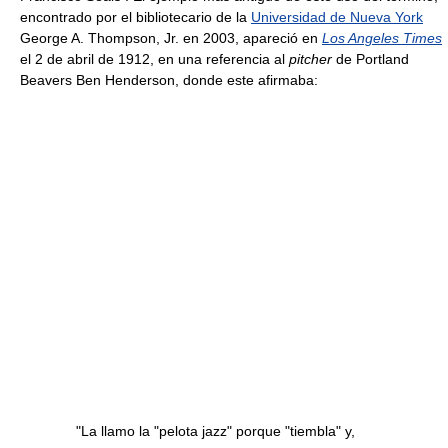
encontrado por el bibliotecario de la
Universidad de Nueva York
George A. Thompson, Jr. en 2003, apareció en
Los Angeles Times
el 2 de abril de 1912, en una referencia al
pitcher
de Portland
Beavers Ben Henderson, donde este afirmaba:
"La llamo la "pelota jazz" porque "tiembla" y,