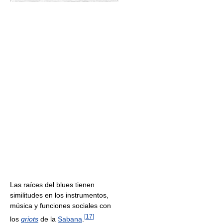
Las raíces del blues tienen
similitudes en los instrumentos,
música y funciones sociales con
[
17
]
los
griots
de la
Sabana
.