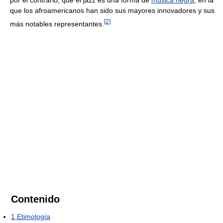
que los afroamericanos han sido sus mayores innovadores y sus
[
2
]
más notables representantes.
Contenido
1
Etimología