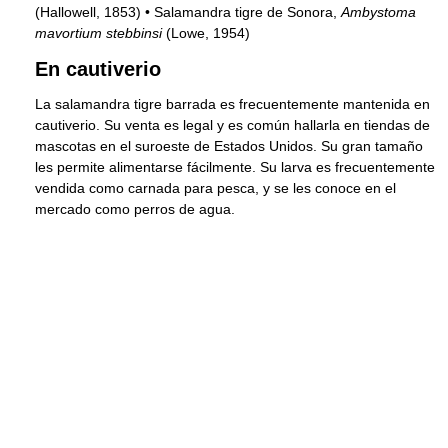
(Hallowell, 1853) • Salamandra tigre de Sonora,
Ambystoma
mavortium stebbinsi
(Lowe, 1954)
En cautiverio
La salamandra tigre barrada es frecuentemente mantenida en
cautiverio. Su venta es legal y es común hallarla en tiendas de
mascotas en el suroeste de Estados Unidos. Su gran tamaño
les permite alimentarse fácilmente. Su larva es frecuentemente
vendida como carnada para pesca, y se les conoce en el
mercado como perros de agua.