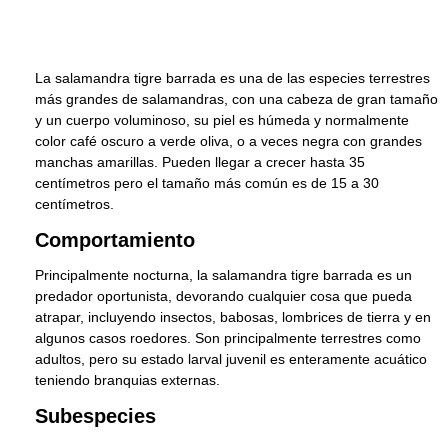
La salamandra tigre barrada es una de las especies terrestres
más grandes de salamandras, con una cabeza de gran tamaño
y un cuerpo voluminoso, su piel es húmeda y normalmente
color café oscuro a verde oliva, o a veces negra con grandes
manchas amarillas. Pueden llegar a crecer hasta 35
centímetros pero el tamaño más común es de 15 a 30
centímetros.
Comportamiento
Principalmente nocturna, la salamandra tigre barrada es un
predador oportunista, devorando cualquier cosa que pueda
atrapar, incluyendo insectos, babosas, lombrices de tierra y en
algunos casos roedores. Son principalmente terrestres como
adultos, pero su estado larval juvenil es enteramente acuático
teniendo branquias externas.
Subespecies