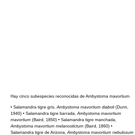
Hay cinco subespecies reconocidas de Ambystoma mavortium.
• Salamandra tigre gris,
Ambystoma mavortium diaboli
(Dunn,
1940) • Salamandra tigre barrada,
Ambystoma mavortium
mavortium
(Baird, 1850) • Salamandra tigre manchada,
Ambystoma mavortium melanostictum
(Baird, 1860) •
Salamandra tigre de Arizona,
Ambystoma mavortium nebulosum