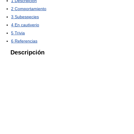
1
Descripción
2
Comportamiento
3
Subespecies
4
En cautiverio
5
Trivia
6
Referencias
Descripción