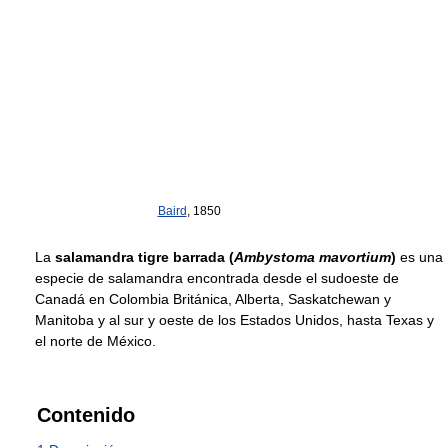
Baird
, 1850
La
salamandra tigre barrada (
Ambystoma mavortium
)
es una
especie de salamandra encontrada desde el sudoeste de
Canadá en Colombia Británica, Alberta, Saskatchewan y
Manitoba y al sur y oeste de los Estados Unidos, hasta Texas y
el norte de México.
Contenido