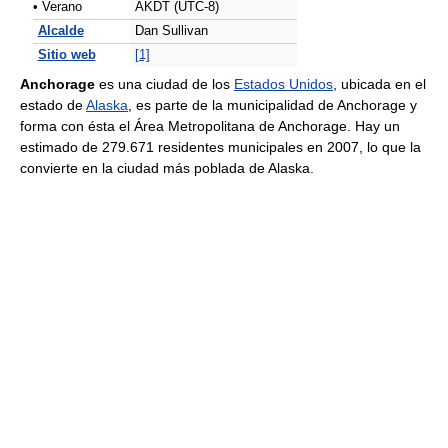
• Verano
AKDT (UTC-8)
Alcalde
Dan Sullivan
Sitio web
[1]
Anchorage
es una ciudad de los
Estados Unidos
, ubicada en el
estado de
Alaska
, es parte de la municipalidad de Anchorage y
forma con ésta el Área Metropolitana de Anchorage. Hay un
estimado de 279.671 residentes municipales en 2007, lo que la
convierte en la ciudad más poblada de Alaska.