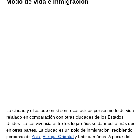
Modo de vida e inmigración
La ciudad y el estado en sí son reconocidos por su modo de vida
relajado en comparación con otras ciudades de los Estados
Unidos. La convivencia entre los lugareños se da mucho más que
en otras partes. La ciudad es un polo de inmigración, recibiendo
personas de
Asia
,
Europa Oriental
y Latinoamérica. A pesar del