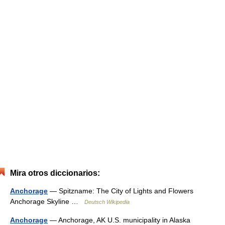
Mira otros diccionarios:
Anchorage
— Spitzname: The City of Lights and Flowers
Anchorage Skyline …
Deutsch Wikipedia
Anchorage
— Anchorage, AK U.S. municipality in Alaska