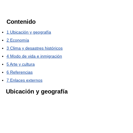
Contenido
1
Ubicación y geografía
2
Economía
3
Clima y desastres históricos
4
Modo de vida e inmigración
5
Arte y cultura
6
Referencias
7
Enlaces externos
Ubicación y geografía