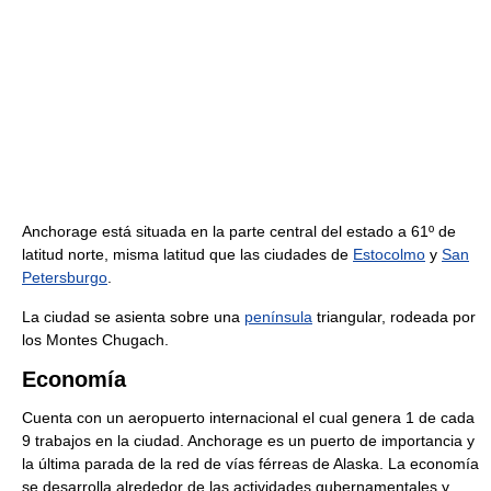
Anchorage está situada en la parte central del estado a 61º de
latitud norte, misma latitud que las ciudades de
Estocolmo
y
San
Petersburgo
.
La ciudad se asienta sobre una
península
triangular, rodeada por
los Montes Chugach.
Economía
Cuenta con un aeropuerto internacional el cual genera 1 de cada
9 trabajos en la ciudad. Anchorage es un puerto de importancia y
la última parada de la red de vías férreas de Alaska. La economía
se desarrolla alrededor de las actividades gubernamentales y