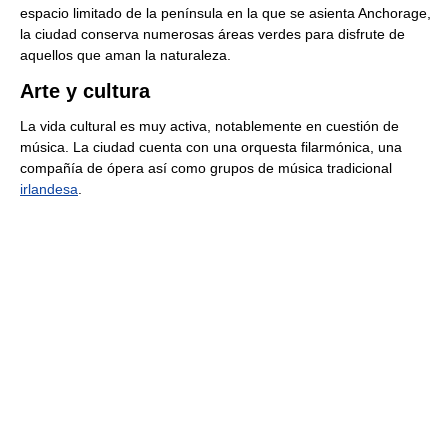
espacio limitado de la península en la que se asienta Anchorage,
la ciudad conserva numerosas áreas verdes para disfrute de
aquellos que aman la naturaleza.
Arte y cultura
La vida cultural es muy activa, notablemente en cuestión de
música. La ciudad cuenta con una orquesta filarmónica, una
compañía de ópera así como grupos de música tradicional
irlandesa
.