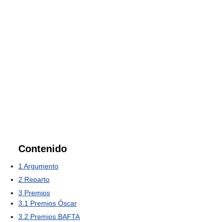
Contenido
1
Argumento
2
Reparto
3
Premios
3.1
Premios Óscar
3.2
Premios BAFTA