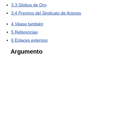
3.3
Globos de Oro
3.4
Premios del Sindicato de Actores
4
Véase también
5
Referencias
6
Enlaces externos
Argumento