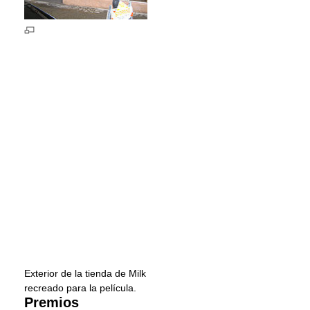
Exterior de la tienda de Milk
recreado para la película.
Premios