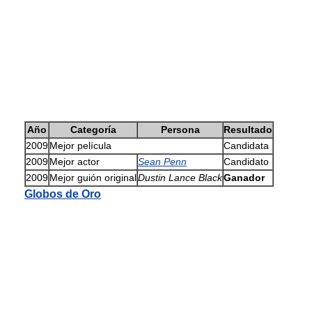
Año
Categoría
Persona
Resultado
2009
Mejor película
Candidata
2009
Mejor actor
Sean Penn
Candidato
2009
Mejor guión original
Dustin Lance Black
Ganador
Globos de Oro