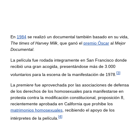
En
1984
se realizó un documental también basado en su vida,
The times of Harvey Milk
, que ganó el
premio Óscar
al
Mejor
Documental
.
La película fue rodada integramente en San Francisco donde
recibió una gran acogida, presentándose más de 3.000
[
3
]
voluntarios para la escena de la manifestación de 1978.
La
premiere
fue aprovechada por las asociaciones de defensa
de los derechos de los homosexuales para manifestarse en
protesta contra la modificación constitucional, proposición 8,
recientemente aprobada en California que prohibe los
matrimonios homosexuales
, recibiendo el apoyo de los
[
4
]
intérpretes de la película.