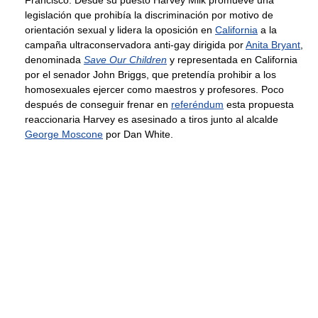
legislación que prohibía la discriminación por motivo de
orientación sexual y lidera la oposición en
California
a la
campaña ultraconservadora anti-gay dirigida por
Anita Bryant
,
denominada
Save Our Children
y representada en California
por el senador John Briggs, que pretendía prohibir a los
homosexuales ejercer como maestros y profesores. Poco
después de conseguir frenar en
referéndum
esta propuesta
reaccionaria Harvey es asesinado a tiros junto al alcalde
George Moscone
por Dan White.