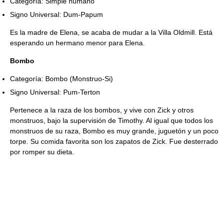
Categoría: Simple humano
Signo Universal: Dum-Papum
Es la madre de Elena, se acaba de mudar a la Villa Oldmill. Está
esperando un hermano menor para Elena.
Bombo
Categoría: Bombo (Monstruo-Si)
Signo Universal: Pum-Terton
Pertenece a la raza de los bombos, y vive con Zick y otros
monstruos, bajo la supervisión de Timothy. Al igual que todos los
monstruos de su raza, Bombo es muy grande, juguetón y un poco
torpe. Su comida favorita son los zapatos de Zick. Fue desterrado
por romper su dieta.