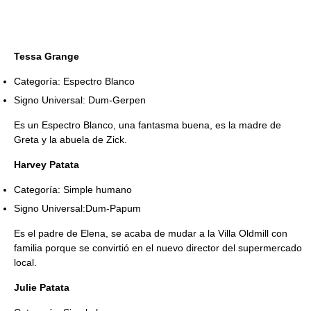
Tessa Grange
Categoría: Espectro Blanco
Signo Universal: Dum-Gerpen
Es un Espectro Blanco, una fantasma buena, es la madre de
Greta y la abuela de Zick.
Harvey Patata
Categoría: Simple humano
Signo Universal:Dum-Papum
Es el padre de Elena, se acaba de mudar a la Villa Oldmill con
familia porque se convirtió en el nuevo director del supermercado
local.
Julie Patata