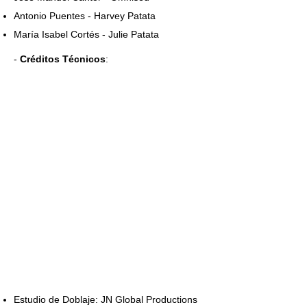
Antonio Puentes - Harvey Patata
María Isabel Cortés - Julie Patata
-
Créditos Técnicos
:
Estudio de Doblaje: JN Global Productions