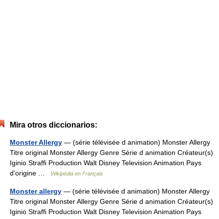
Mira otros diccionarios:
Monster Allergy
— (série télévisée d animation) Monster Allergy
Titre original Monster Allergy Genre Série d animation Créateur(s)
Iginio Straffi Production Walt Disney Television Animation Pays
d’origine …
Wikipédia en Français
Monster allergy
— (série télévisée d animation) Monster Allergy
Titre original Monster Allergy Genre Série d animation Créateur(s)
Iginio Straffi Production Walt Disney Television Animation Pays