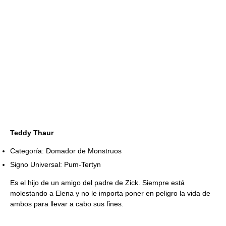
Teddy Thaur
Categoría: Domador de Monstruos
Signo Universal: Pum-Tertyn
Es el hijo de un amigo del padre de Zick. Siempre está
molestando a Elena y no le importa poner en peligro la vida de
ambos para llevar a cabo sus fines.