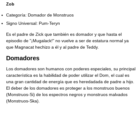
Zob
Categoría: Domador de Monstruos
Signo Universal: Pum-Teryn
Es el padre de Zick que también es domador y que hasta el
episodio de "¡Mugalack!" no vuelve a ser de estatura normal ya
que Magnacat hechizo a él y al padre de Teddy.
Domadores
Los domadores son humanos con poderes especiales, su principal
característica es la habilidad de poder utilizar el Dom, el cual es
una gran cantidad de energía que es heredadada de padre a hijo.
El deber de los domadores es proteger a los monstruos buenos
(Monstruos-Si) de los espectros negros y monstruos malvados
(Monstruos-Ska).