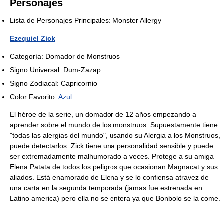
Personajes
Lista de Personajes Principales: Monster Allergy
Ezequiel Zick
Categoría: Domador de Monstruos
Signo Universal: Dum-Zazap
Signo Zodiacal: Capricornio
Color Favorito:
Azul
El héroe de la serie, un domador de 12 años empezando a
aprender sobre el mundo de los monstruos. Supuestamente tiene
"todas las alergias del mundo", usando su Alergia a los Monstruos,
puede detectarlos. Zick tiene una personalidad sensible y puede
ser extremadamente malhumorado a veces. Protege a su amiga
Elena Patata de todos los peligros que ocasionan Magnacat y sus
aliados. Está enamorado de Elena y se lo confiensa atravez de
una carta en la segunda temporada (jamas fue estrenada en
Latino america) pero ella no se entera ya que Bonbolo se la come.