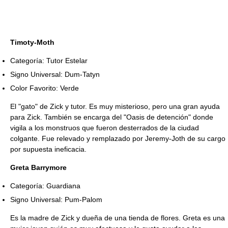
Timoty-Moth
Categoría: Tutor Estelar
Signo Universal: Dum-Tatyn
Color Favorito: Verde
El "gato" de Zick y tutor. Es muy misterioso, pero una gran ayuda
para Zick. También se encarga del "Oasis de detención" donde
vigila a los monstruos que fueron desterrados de la ciudad
colgante. Fue relevado y remplazado por Jeremy-Joth de su cargo
por supuesta ineficacia.
Greta Barrymore
Categoría: Guardiana
Signo Universal: Pum-Palom
Es la madre de Zick y dueña de una tienda de flores. Greta es una