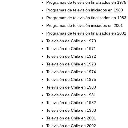
Programas
de
televisión
finalizados
en
1975
Programas
de
televisión
iniciados
en
1980
Programas
de
televisión
finalizados
en
1983
Programas
de
televisión
iniciados
en
2001
Programas
de
televisión
finalizados
en
2002
Televisión
de
Chile
en
1970
Televisión
de
Chile
en
1971
Televisión
de
Chile
en
1972
Televisión
de
Chile
en
1973
Televisión
de
Chile
en
1974
Televisión
de
Chile
en
1975
Televisión
de
Chile
en
1980
Televisión
de
Chile
en
1981
Televisión
de
Chile
en
1982
Televisión
de
Chile
en
1983
Televisión
de
Chile
en
2001
Televisión
de
Chile
en
2002