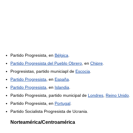
Partido Progresista, en
Bélgica
.
Partido Progresista del Pueblo Obrero
, en
Chipre
.
Progresistas, partido municiapl de
Escocia
.
Partido Progresista
, en
España
.
Partido Progresista
, en
Islandia
.
Partido Progresista, partido municipal de
Londres
,
Reino Unido
.
Partido Progresista, en
Portugal
.
Partido Socialista Progresista de Ucrania.
Norteamérica/Centroamérica