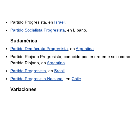
Partido Progresista, en
Israel
.
Partido Socialista Progresista
, en LÍbano.
Sudamérica
Partido Demócrata Progresista
, en
Argentina
.
Partido Riojano Progresista, conocido posteriormente solo como
Partido Riojano, en
Argentina
.
Partido Progresista
, en
Brasil
.
Partido Progresista Nacional
, en
Chile
.
Variaciones