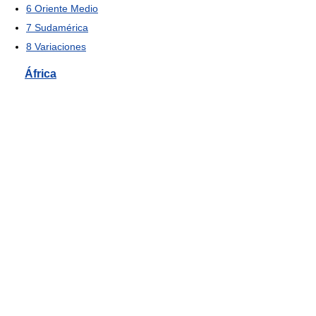
6
Oriente Medio
7
Sudamérica
8
Variaciones
África