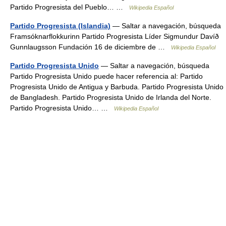
Partido Progresista del Pueblo… …
Wikipedia Español
Partido Progresista (Islandia)
— Saltar a navegación, búsqueda
Framsóknarflokkurinn Partido Progresista Líder Sigmundur Davíð
Gunnlaugsson Fundación 16 de diciembre de …
Wikipedia Español
Partido Progresista Unido
— Saltar a navegación, búsqueda
Partido Progresista Unido puede hacer referencia al: Partido
Progresista Unido de Antigua y Barbuda. Partido Progresista Unido
de Bangladesh. Partido Progresista Unido de Irlanda del Norte.
Partido Progresista Unido… …
Wikipedia Español