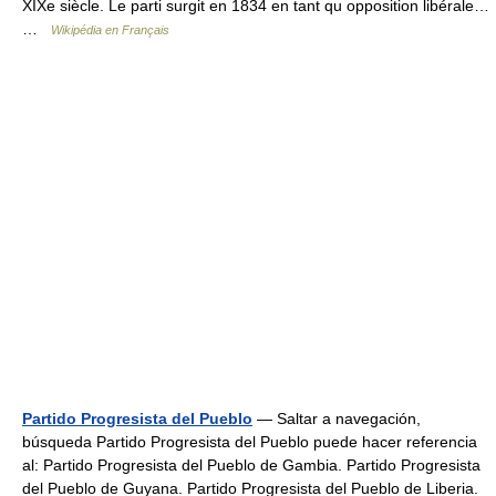
XIXe siècle. Le parti surgit en 1834 en tant qu opposition libérale…
…
Wikipédia en Français
Partido Progresista del Pueblo
— Saltar a navegación,
búsqueda Partido Progresista del Pueblo puede hacer referencia
al: Partido Progresista del Pueblo de Gambia. Partido Progresista
del Pueblo de Guyana. Partido Progresista del Pueblo de Liberia.