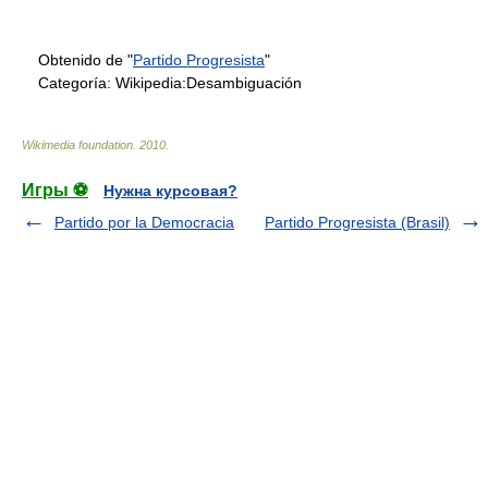
Obtenido de "
Partido Progresista
"
Categoría:
Wikipedia:Desambiguación
Wikimedia foundation
.
2010
.
Игры ⚽
Нужна курсовая?
Partido por la Democracia
Partido Progresista (Brasil)