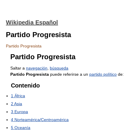
Wikipedia Español
Partido Progresista
Partido Progresista
Partido Progresista
Saltar a
navegación
,
búsqueda
Partido Progresista
puede referirse a un
partido político
de:
Contenido
1
África
2
Asia
3
Europa
4
Norteamérica/Centroamérica
5
Oceanía