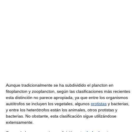
Aunque tradicionalmente se ha subdividido el plancton en
fitoplancton y zooplancton, según las clasificaciones más recientes
esta distinción no parece apropiada, ya que entre los organismos
autótrofos se incluyen los vegetales, algunos
protistas
y bacterias,
y entre los heterótrofos están los animales, otros protistas y
bacterias. No obstante, esta clasificación sigue utilizándose
extensamente.