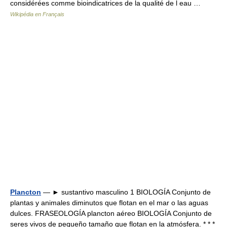
considérées comme bioindicatrices de la qualité de l eau …
Wikipédia en Français
Plancton
— ► sustantivo masculino 1 BIOLOGÍA Conjunto de
plantas y animales diminutos que flotan en el mar o las aguas
dulces. FRASEOLOGÍA plancton aéreo BIOLOGÍA Conjunto de
seres vivos de pequeño tamaño que flotan en la atmósfera. * * *