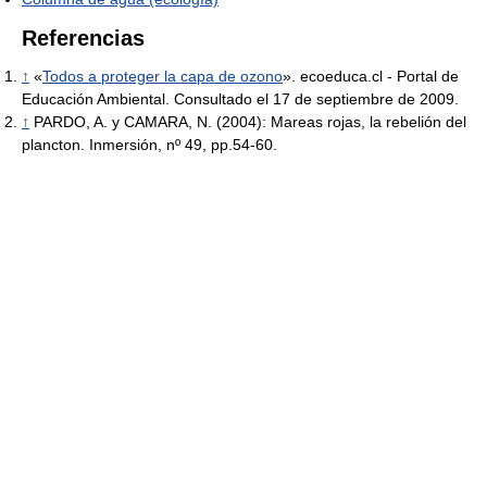
Referencias
↑
«
Todos a proteger la capa de ozono
». ecoeduca.cl - Portal de
Educación Ambiental. Consultado el 17 de septiembre de 2009.
↑
PARDO, A. y CAMARA, N. (2004): Mareas rojas, la rebelión del
plancton. Inmersión, nº 49, pp.54-60.