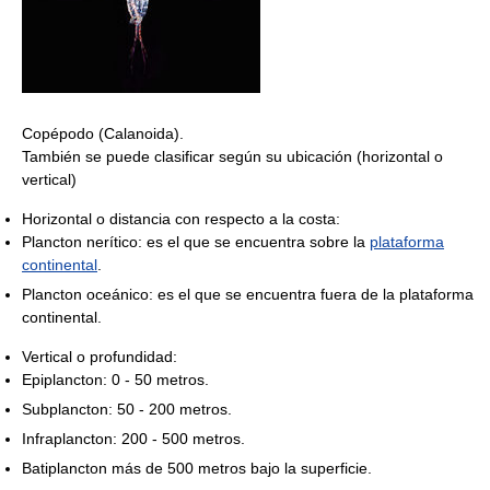
Copépodo (Calanoida).
También se puede clasificar según su ubicación (horizontal o
vertical)
Horizontal o distancia con respecto a la costa:
Plancton nerítico: es el que se encuentra sobre la
plataforma
continental
.
Plancton oceánico: es el que se encuentra fuera de la plataforma
continental.
Vertical o profundidad:
Epiplancton: 0 - 50 metros.
Subplancton: 50 - 200 metros.
Infraplancton: 200 - 500 metros.
Batiplancton más de 500 metros bajo la superficie.