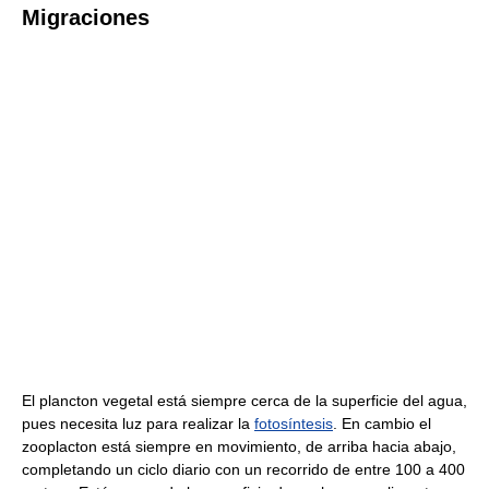
Migraciones
El plancton vegetal está siempre cerca de la superficie del agua,
pues necesita luz para realizar la
fotosíntesis
. En cambio el
zooplacton está siempre en movimiento, de arriba hacia abajo,
completando un ciclo diario con un recorrido de entre 100 a 400