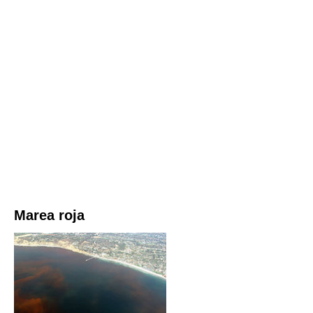
Marea roja