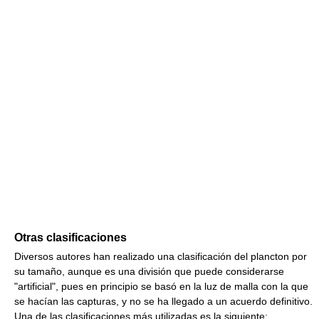
Otras clasificaciones
Diversos autores han realizado una clasificación del plancton por
su tamaño, aunque es una división que puede considerarse
"artificial", pues en principio se basó en la luz de malla con la que
se hacían las capturas, y no se ha llegado a un acuerdo definitivo.
Una de las clasificaciones más utilizadas es la siguiente: