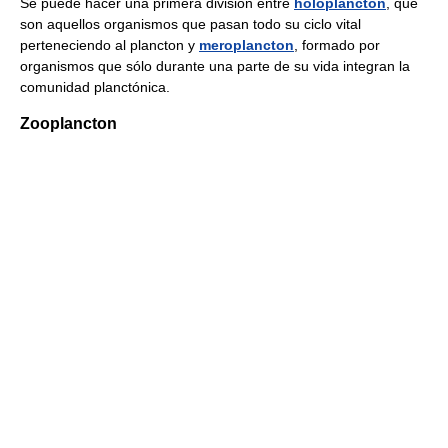
Se puede hacer una primera división entre
holoplancton
, que
son aquellos organismos que pasan todo su ciclo vital
perteneciendo al plancton y
meroplancton
, formado por
organismos que sólo durante una parte de su vida integran la
comunidad planctónica.
Zooplancton