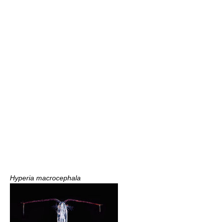
Hyperia macrocephala