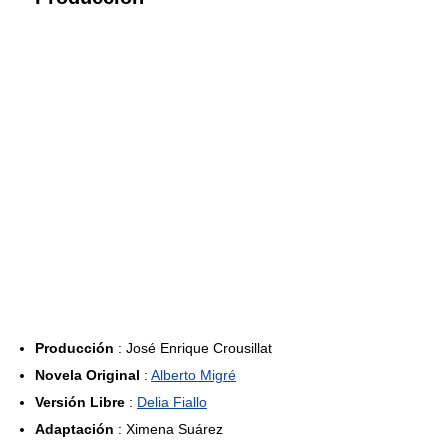
Producción
: José Enrique Crousillat
Novela Original
:
Alberto Migré
Versión Libre
:
Delia Fiallo
Adaptación
: Ximena Suárez