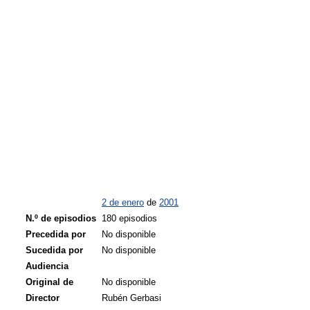
2 de enero
de
2001
N.º de episodios
180 episodios
Precedida por
No disponible
Sucedida por
No disponible
Audiencia
Original de
No disponible
Director
Rubén Gerbasi