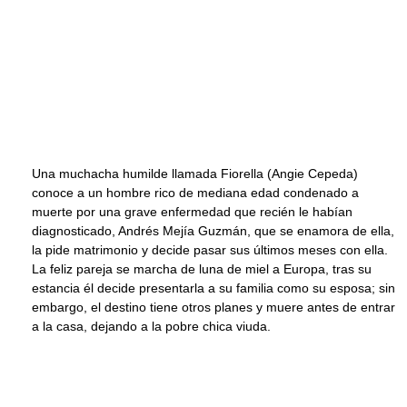
Una muchacha humilde llamada Fiorella (Angie Cepeda)
conoce a un hombre rico de mediana edad condenado a
muerte por una grave enfermedad que recién le habían
diagnosticado, Andrés Mejía Guzmán, que se enamora de ella,
la pide matrimonio y decide pasar sus últimos meses con ella.
La feliz pareja se marcha de luna de miel a Europa, tras su
estancia él decide presentarla a su familia como su esposa; sin
embargo, el destino tiene otros planes y muere antes de entrar
a la casa, dejando a la pobre chica viuda.