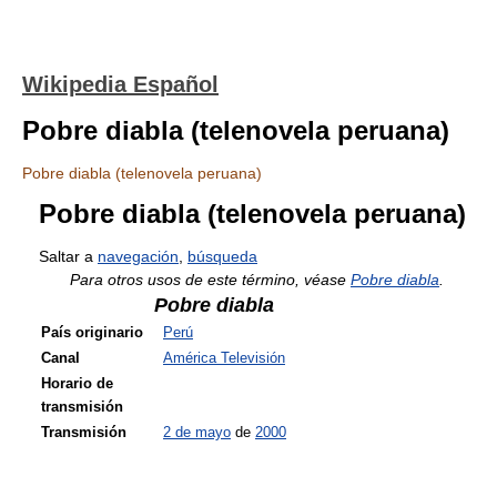
Wikipedia Español
Pobre diabla (telenovela peruana)
Pobre diabla (telenovela peruana)
Pobre diabla (telenovela peruana)
Saltar a
navegación
,
búsqueda
Para otros usos de este término, véase
Pobre diabla
.
Pobre diabla
País originario
Perú
Canal
América Televisión
Horario de
transmisión
Transmisión
2 de mayo
de
2000