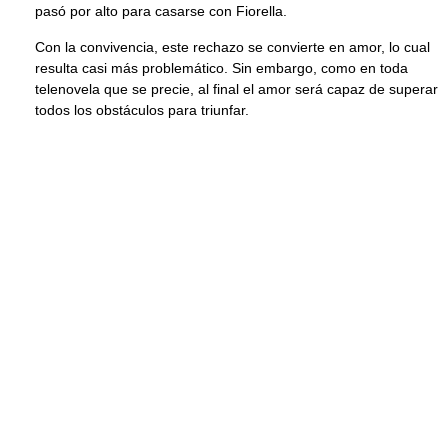
pasó por alto para casarse con Fiorella.
Con la convivencia, este rechazo se convierte en amor, lo cual
resulta casi más problemático. Sin embargo, como en toda
telenovela que se precie, al final el amor será capaz de superar
todos los obstáculos para triunfar.