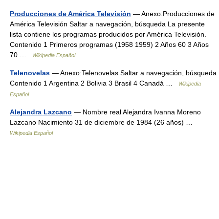
Producciones de América Televisión
— Anexo:Producciones de
América Televisión Saltar a navegación, búsqueda La presente
lista contiene los programas producidos por América Televisión.
Contenido 1 Primeros programas (1958 1959) 2 Años 60 3 Años
70 …
Wikipedia Español
Telenovelas
— Anexo:Telenovelas Saltar a navegación, búsqueda
Contenido 1 Argentina 2 Bolivia 3 Brasil 4 Canadá …
Wikipedia
Español
Alejandra Lazcano
— Nombre real Alejandra Ivanna Moreno
Lazcano Nacimiento 31 de diciembre de 1984 (26 años) …
Wikipedia Español