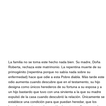
La familia no se toma este hecho nada bien. Su madre, Doña
Roberta, rechaza este matrimonio. La repentina muerte de su
primogénito (repentina porque no sabía nada sobre su
enfermedad) hace que odie a esta Pobre diabla. Más tarde este
odio aumenta cuando descubre que en el testamento, su hijo
designa como únicos herederos de su fortuna a su esposa y a
un hijo bastardo que tuvo con una sirvienta a la que su madre
expulsó de la casa cuando descubrió la relación. Únicamente se
establece una condición para que puedan heredar, que los