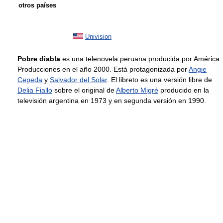
otros países
Univision
Pobre diabla
es una telenovela peruana producida por América
Producciones en el año 2000. Está protagonizada por
Angie
Cepeda
y
Salvador del Solar
. El libreto es una versión libre de
Delia Fiallo
sobre el original de
Alberto Migré
producido en la
televisión argentina en 1973 y en segunda versión en 1990.