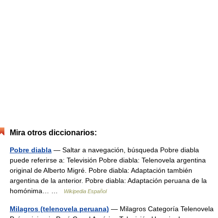
Mira otros diccionarios:
Pobre diabla
— Saltar a navegación, búsqueda Pobre diabla
puede referirse a: Televisión Pobre diabla: Telenovela argentina
original de Alberto Migré. Pobre diabla: Adaptación también
argentina de la anterior. Pobre diabla: Adaptación peruana de la
homónima… …
Wikipedia Español
Milagros (telenovela peruana)
— Milagros Categoría Telenovela