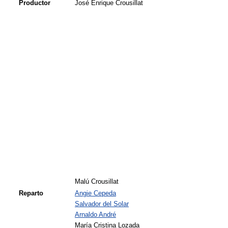
Productor
José Enrique Crousillat
Malú Crousillat
Reparto
Angie Cepeda
Salvador del Solar
Arnaldo André
María Cristina Lozada