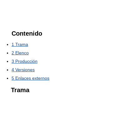
Contenido
1
Trama
2
Elenco
3
Producción
4
Versiones
5
Enlaces externos
Trama