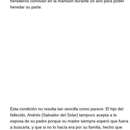
herederos convivan en la mansión durante un año para poder
heredar su parte.
Esta condición no resulta tan sencilla como parece. El hijo del
fallecido, Andrés (Salvador del Solar) tampoco acepta a la
esposa de su padre porque su madre siempre esperó que fuera
a buscarla, y que si no lo hacía era por su familia, hecho que