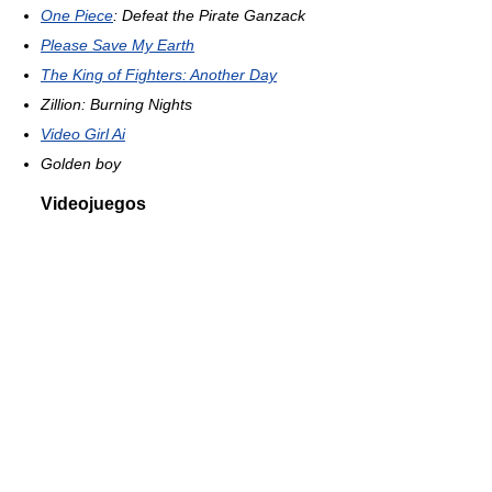
One Piece
: Defeat the Pirate Ganzack
Please Save My Earth
The King of Fighters: Another Day
Zillion: Burning Nights
Video Girl Ai
Golden boy
Videojuegos