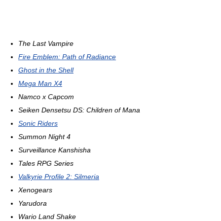
The Last Vampire
Fire Emblem: Path of Radiance
Ghost in the Shell
Mega Man X4
Namco x Capcom
Seiken Densetsu DS: Children of Mana
Sonic Riders
Summon Night 4
Surveillance Kanshisha
Tales RPG Series
Valkyrie Profile 2: Silmeria
Xenogears
Yarudora
Wario Land Shake