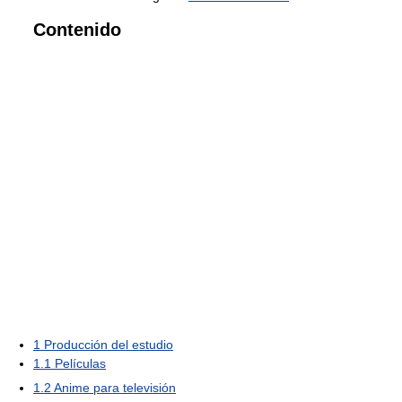
Contenido
1
Producción del estudio
1.1
Películas
1.2
Anime para televisión