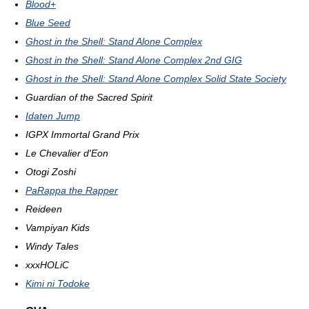
Blood+
Blue Seed
Ghost in the Shell: Stand Alone Complex
Ghost in the Shell: Stand Alone Complex 2nd GIG
Ghost in the Shell: Stand Alone Complex Solid State Society
Guardian of the Sacred Spirit
Idaten Jump
IGPX Immortal Grand Prix
Le Chevalier d'Eon
Otogi Zoshi
PaRappa the Rapper
Reideen
Vampiyan Kids
Windy Tales
xxxHOLiC
Kimi ni Todoke