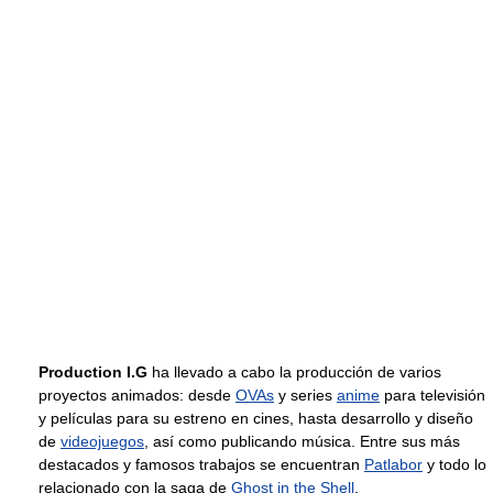
Production I.G
ha llevado a cabo la producción de varios
proyectos animados: desde
OVAs
y series
anime
para televisión
y películas para su estreno en cines, hasta desarrollo y diseño
de
videojuegos
, así como publicando música. Entre sus más
destacados y famosos trabajos se encuentran
Patlabor
y todo lo
relacionado con la saga de
Ghost in the Shell
.