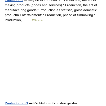
making products (goods and services) * Production, the act of
manufacturing goods * Production as statistic, gross domestic
productIn Entertainment: * Production, phase of filmmaking *
Production,… …
Wikipedia
Production I.G
— Rechtsform Kabushiki gaisha