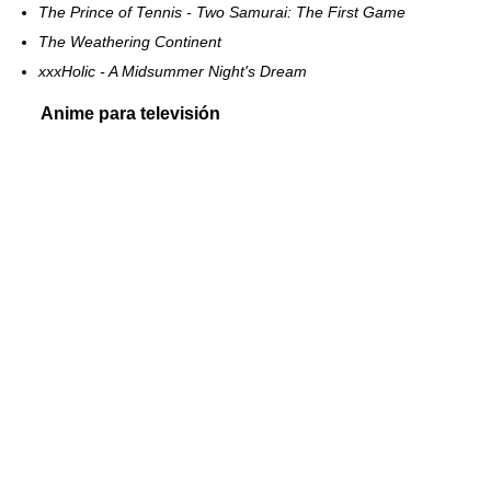
The Prince of Tennis - Two Samurai: The First Game
The Weathering Continent
xxxHolic - A Midsummer Night's Dream
Anime para televisión