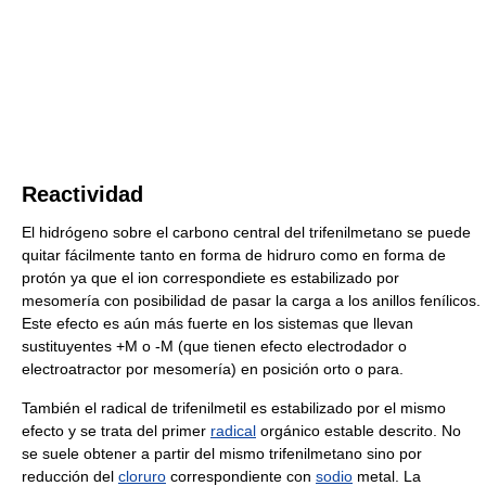
Reactividad
El hidrógeno sobre el carbono central del trifenilmetano se puede
quitar fácilmente tanto en forma de hidruro como en forma de
protón ya que el ion correspondiete es estabilizado por
mesomería con posibilidad de pasar la carga a los anillos fenílicos.
Este efecto es aún más fuerte en los sistemas que llevan
sustituyentes +M o -M (que tienen efecto electrodador o
electroatractor por mesomería) en posición orto o para.
También el radical de trifenilmetil es estabilizado por el mismo
efecto y se trata del primer
radical
orgánico estable descrito. No
se suele obtener a partir del mismo trifenilmetano sino por
reducción del
cloruro
correspondiente con
sodio
metal. La