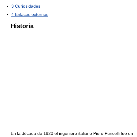
3
Curiosidades
4
Enlaces externos
Historia
En la década de 1920 el ingeniero italiano Piero Puricelli fue un