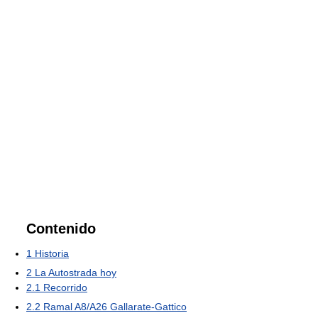
Contenido
1
Historia
2
La Autostrada hoy
2.1
Recorrido
2.2
Ramal A8/A26 Gallarate-Gattico