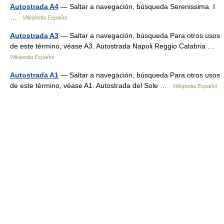
Autostrada A4
— Saltar a navegación, búsqueda Serenissima I
…
Wikipedia Español
Autostrada A3
— Saltar a navegación, búsqueda Para otros usos
de este término, véase A3. Autostrada Napoli Reggio Calabria …
Wikipedia Español
Autostrada A1
— Saltar a navegación, búsqueda Para otros usos
de este término, véase A1. Autostrada del Sole …
Wikipedia Español