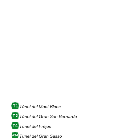
Túnel del Mont Blanc
Túnel del Gran San Bernardo
Túnel del Fréjus
Túnel del Gran Sasso