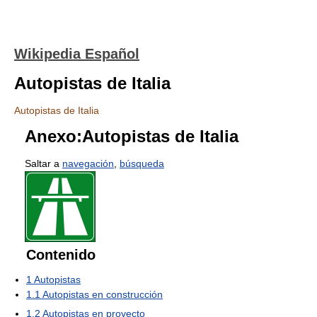
Wikipedia Español
Autopistas de Italia
Autopistas de Italia
Anexo:Autopistas de Italia
Saltar a
navegación
,
búsqueda
Contenido
1
Autopistas
1.1
Autopistas en construcción
1.2
Autopistas en proyecto