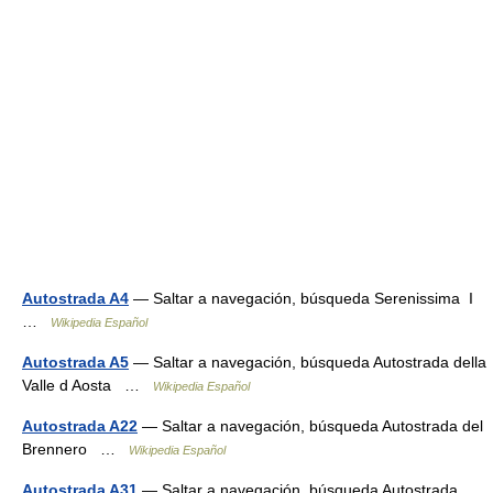
Autostrada A4
— Saltar a navegación, búsqueda Serenissima I
…
Wikipedia Español
Autostrada A5
— Saltar a navegación, búsqueda Autostrada della
Valle d Aosta …
Wikipedia Español
Autostrada A22
— Saltar a navegación, búsqueda Autostrada del
Brennero …
Wikipedia Español
Autostrada A31
— Saltar a navegación, búsqueda Autostrada