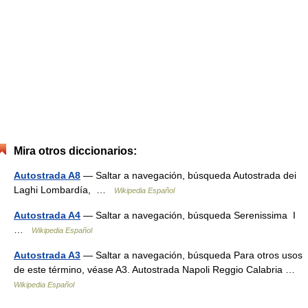
Mira otros diccionarios:
Autostrada A8
— Saltar a navegación, búsqueda Autostrada dei
Laghi Lombardía, …
Wikipedia Español
Autostrada A4
— Saltar a navegación, búsqueda Serenissima I
…
Wikipedia Español
Autostrada A3
— Saltar a navegación, búsqueda Para otros usos
de este término, véase A3. Autostrada Napoli Reggio Calabria …
Wikipedia Español