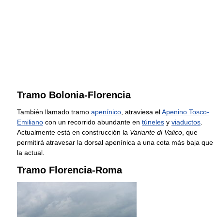
Tramo Bolonia-Florencia
También llamado tramo
apenínico
, atraviesa el
Apenino Tosco-
Emiliano
con un recorrido abundante en
túneles
y
viaductos
.
Actualmente está en construcción la
Variante di Valico
, que
permitirá atravesar la dorsal apenínica a una cota más baja que
la actual.
Tramo Florencia-Roma