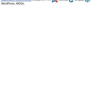
WordPress, MODx.