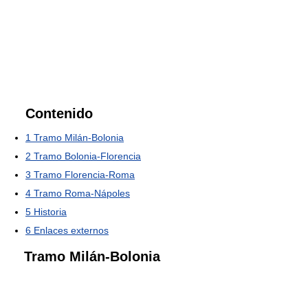
Contenido
1
Tramo Milán-Bolonia
2
Tramo Bolonia-Florencia
3
Tramo Florencia-Roma
4
Tramo Roma-Nápoles
5
Historia
6
Enlaces externos
Tramo Milán-Bolonia