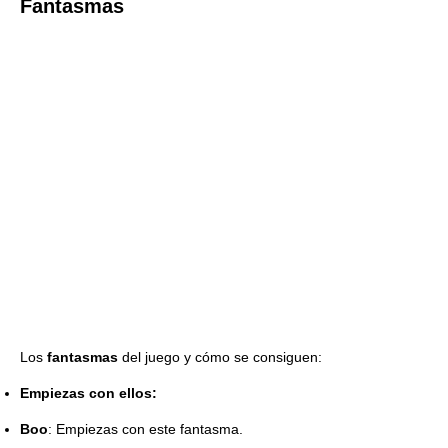
Fantasmas
Los
fantasmas
del juego y cómo se consiguen:
Empiezas con ellos:
Boo
: Empiezas con este fantasma.