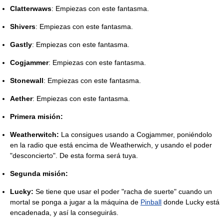
Clatterwaws
: Empiezas con este fantasma.
Shivers
: Empiezas con este fantasma.
Gastly
: Empiezas con este fantasma.
Cogjammer
: Empiezas con este fantasma.
Stonewall
: Empiezas con este fantasma.
Aether
: Empiezas con este fantasma.
Primera misión:
Weatherwitch:
La consigues usando a Cogjammer, poniéndolo
en la radio que está encima de Weatherwich, y usando el poder
"desconcierto". De esta forma será tuya.
Segunda misión:
Lucky:
Se tiene que usar el poder "racha de suerte" cuando un
mortal se ponga a jugar a la máquina de
Pinball
donde Lucky está
encadenada, y así la conseguirás.