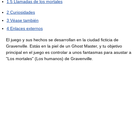
1.5
Llamadas de los mortales
2
Curiosidades
3
Véase también
4
Enlaces externos
El juego y sus hechos se desarrollan en la ciudad ficticia de
Gravenville. Estás en la piel de un Ghost Master, y tu objetivo
principal en el juego es controlar a unos fantasmas para asustar a
"Los mortales" (Los humanos) de Gravenville.