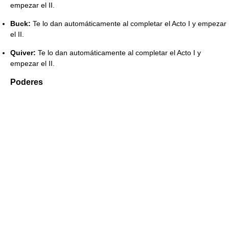
empezar el II.
Buck:
Te lo dan automáticamente al completar el Acto I y empezar
el II.
Quiver:
Te lo dan automáticamente al completar el Acto I y
empezar el II.
Poderes