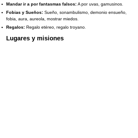
Mandar ir a por fantasmas falsos:
A por uvas, gamusinos.
Fobias y Sueños:
Sueño, sonambulismo, demonio ensueño,
fobia, aura, aureola, mostrar miedos.
Regalos:
Regalo etéreo, regalo troyano.
Lugares y misiones