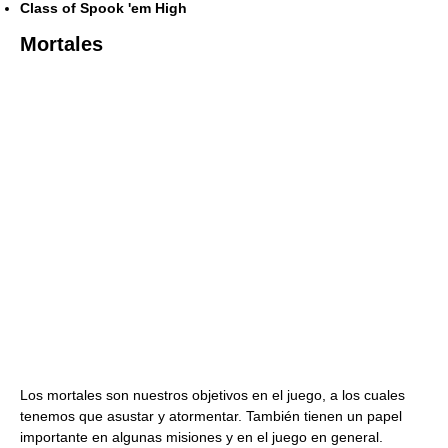
Class of Spook 'em High
Mortales
Los mortales son nuestros objetivos en el juego, a los cuales
tenemos que asustar y atormentar. También tienen un papel
importante en algunas misiones y en el juego en general.