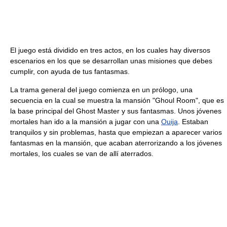
El juego está dividido en tres actos, en los cuales hay diversos
escenarios en los que se desarrollan unas misiones que debes
cumplir, con ayuda de tus fantasmas.
La trama general del juego comienza en un prólogo, una
secuencia en la cual se muestra la mansión "Ghoul Room", que es
la base principal del Ghost Master y sus fantasmas. Unos jóvenes
mortales han ido a la mansión a jugar con una
Ouija
. Estaban
tranquilos y sin problemas, hasta que empiezan a aparecer varios
fantasmas en la mansión, que acaban aterrorizando a los jóvenes
mortales, los cuales se van de allí aterrados.