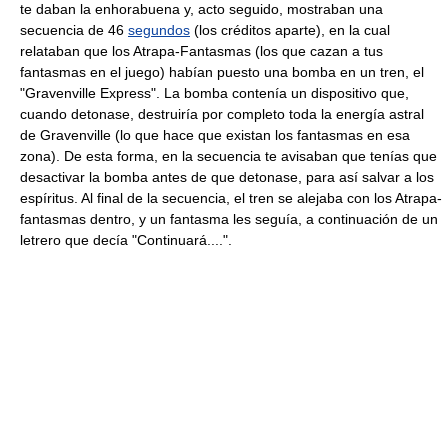
te daban la enhorabuena y, acto seguido, mostraban una
secuencia de 46
segundos
(los créditos aparte), en la cual
relataban que los Atrapa-Fantasmas (los que cazan a tus
fantasmas en el juego) habían puesto una bomba en un tren, el
"Gravenville Express". La bomba contenía un dispositivo que,
cuando detonase, destruiría por completo toda la energía astral
de Gravenville (lo que hace que existan los fantasmas en esa
zona). De esta forma, en la secuencia te avisaban que tenías que
desactivar la bomba antes de que detonase, para así salvar a los
espíritus. Al final de la secuencia, el tren se alejaba con los Atrapa-
fantasmas dentro, y un fantasma les seguía, a continuación de un
letrero que decía "Continuará....".