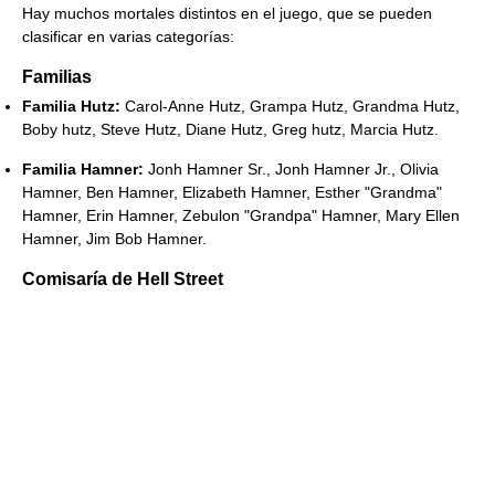
Hay muchos mortales distintos en el juego, que se pueden
clasificar en varias categorías:
Familias
Familia Hutz:
Carol-Anne Hutz, Grampa Hutz, Grandma Hutz,
Boby hutz, Steve Hutz, Diane Hutz, Greg hutz, Marcia Hutz.
Familia Hamner:
Jonh Hamner Sr., Jonh Hamner Jr., Olivia
Hamner, Ben Hamner, Elizabeth Hamner, Esther "Grandma"
Hamner, Erin Hamner, Zebulon "Grandpa" Hamner, Mary Ellen
Hamner, Jim Bob Hamner.
Comisaría de Hell Street