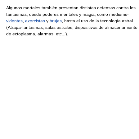
Algunos mortales también presentan distintas defensas contra los
fantasmas, desde poderes mentales y magia, como médiums-
videntes
,
exorcistas
y
brujas
, hasta el uso de la tecnología astral
(Atrapa-fantasmas, salas astrales, dispositivos de almacenamiento
de ectoplasma, alarmas, etc...).