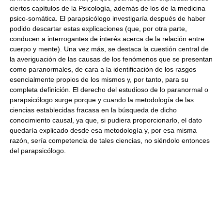
ciertos capítulos de la Psicología, además de los de la medicina
psico-somática. El parapsicólogo investigaría después de haber
podido descartar estas explicaciones (que, por otra parte,
conducen a interrogantes de interés acerca de la relación entre
cuerpo y mente). Una vez más, se destaca la cuestión central de
la averiguación de las causas de los fenómenos que se presentan
como paranormales, de cara a la identificación de los rasgos
esencialmente propios de los mismos y, por tanto, para su
completa definición. El derecho del estudioso de lo paranormal o
parapsicólogo surge porque y cuando la metodología de las
ciencias establecidas fracasa en la búsqueda de dicho
conocimiento causal, ya que, si pudiera proporcionarlo, el dato
quedaría explicado desde esa metodología y, por esa misma
razón, sería competencia de tales ciencias, no siéndolo entonces
del parapsicólogo.