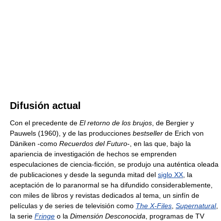
Difusión actual
Con el precedente de
El retorno de los brujos
, de Bergier y
Pauwels (1960), y de las producciones
bestseller
de Erich von
Däniken -como
Recuerdos del Futuro
-, en las que, bajo la
apariencia de investigación de hechos se emprenden
especulaciones de ciencia-ficción, se produjo una auténtica oleada
de publicaciones y desde la segunda mitad del
siglo XX
, la
aceptación de lo paranormal se ha difundido considerablemente,
con miles de libros y revistas dedicados al tema, un sinfín de
películas y de series de televisión como
The X-Files
,
Supernatural
,
la serie
Fringe
o la
Dimensión Desconocida
, programas de TV