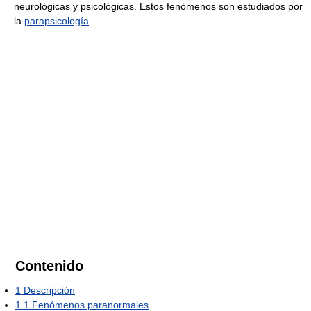
neurológicas y psicológicas. Estos fenómenos son estudiados por
la
parapsicología
.
Contenido
1
Descripción
1.1
Fenómenos paranormales