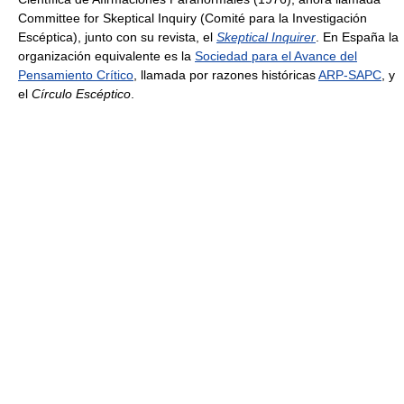
Committee for Skeptical Inquiry (Comité para la Investigación
Escéptica), junto con su revista, el
Skeptical Inquirer
. En España la
organización equivalente es la
Sociedad para el Avance del
Pensamiento Crítico
, llamada por razones históricas
ARP-SAPC
, y
el
Círculo Escéptico
.