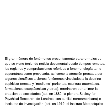
El gran número de fenómenos presuntamente paranormales de
que se viene teniendo noticia documental desde tiempos remotos,
los registros y comprobaciones referidos a fenomenología tanto
espontánea como provocada, así como la atención prestada por
algunos científicos a ciertos fenómenos vinculados a la doctrina
espiritista (mesas y "médiums" parlantes, escritura automática,
formaciones ectoplásmicas y otros), terminaron por animar la
creación de sociedades (así, en 1882, la pionera Society for
Psychical Research, de Londres, con su filial norteamericana) e
institutos de investigación (así, en 1919, el Instituto Metapsíquico