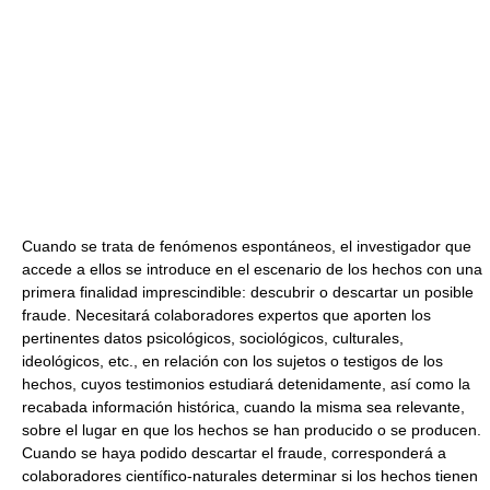
Cuando se trata de fenómenos espontáneos, el investigador que
accede a ellos se introduce en el escenario de los hechos con una
primera finalidad imprescindible: descubrir o descartar un posible
fraude. Necesitará colaboradores expertos que aporten los
pertinentes datos psicológicos, sociológicos, culturales,
ideológicos, etc., en relación con los sujetos o testigos de los
hechos, cuyos testimonios estudiará detenidamente, así como la
recabada información histórica, cuando la misma sea relevante,
sobre el lugar en que los hechos se han producido o se producen.
Cuando se haya podido descartar el fraude, corresponderá a
colaboradores científico-naturales determinar si los hechos tienen