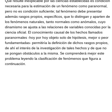
Que resulte inexplicable por las ciencias establecidas es condición
necesaria para la estimación de un fenómeno como paranormal,
pero no es condición suficiente; tal fenómeno debe presentar
además rasgos propios, específicos, que lo distingan y aparten de
los fenómenos naturales, tanto normales como anómalos, cuyo
dinamismo se ajusta a las relaciones de variables conocidas por la
ciencia oficial. El conocimiento causal de los hechos llamados
paranormales -hoy por hoy objeto solo de hipótesis, mejor o peor
fundamentadas- permitiría la definición de dichos rasgos propios,
de ahí el interés de la investigación de tales hechos y de que no
se pongan obstáculos a la misma. Se comprenderá mejor este
problema leyendo la clasificación de fenómenos que figura a
continuación.