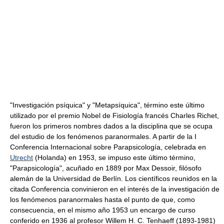
"Investigación psíquica" y "Metapsíquica", término este último
utilizado por el premio Nobel de Fisiología francés Charles Richet,
fueron los primeros nombres dados a la disciplina que se ocupa
del estudio de los fenómenos paranormales. A partir de la I
Conferencia Internacional sobre Parapsicología, celebrada en
Utrecht
(Holanda) en 1953, se impuso este último término,
"Parapsicología", acuñado en 1889 por Max Dessoir, filósofo
alemán de la Universidad de Berlín. Los científicos reunidos en la
citada Conferencia convinieron en el interés de la investigación de
los fenómenos paranormales hasta el punto de que, como
consecuencia, en el mismo año 1953 un encargo de curso
conferido en 1936 al profesor Willem H. C. Tenhaeff (1893-1981)