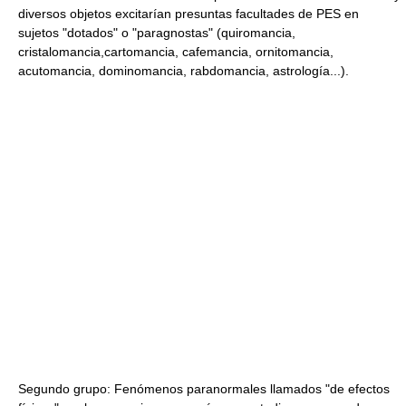
diversos objetos excitarían presuntas facultades de PES en
sujetos "dotados" o "paragnostas" (quiromancia,
cristalomancia,cartomancia, cafemancia, ornitomancia,
acutomancia, dominomancia, rabdomancia, astrología...).
Segundo grupo: Fenómenos paranormales llamados "de efectos