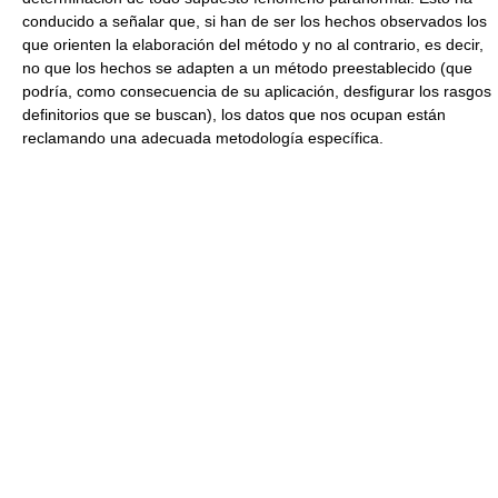
conducido a señalar que, si han de ser los hechos observados los
que orienten la elaboración del método y no al contrario, es decir,
no que los hechos se adapten a un método preestablecido (que
podría, como consecuencia de su aplicación, desfigurar los rasgos
definitorios que se buscan), los datos que nos ocupan están
reclamando una adecuada metodología específica.