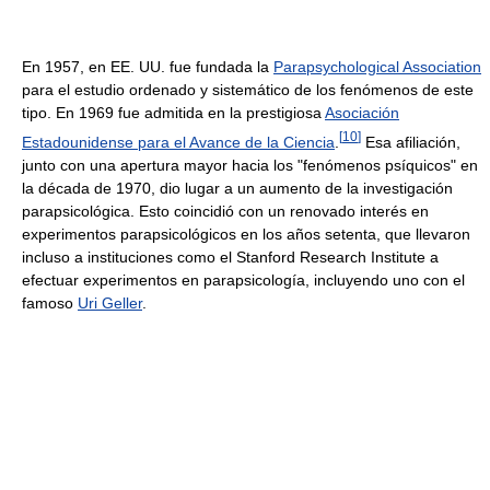
En 1957, en EE. UU. fue fundada la
Parapsychological Association
para el estudio ordenado y sistemático de los fenómenos de este
tipo. En 1969 fue admitida en la prestigiosa
Asociación
[
10
]
Estadounidense para el Avance de la Ciencia
.
Esa afiliación,
junto con una apertura mayor hacia los "fenómenos psíquicos" en
la década de 1970, dio lugar a un aumento de la investigación
parapsicológica. Esto coincidió con un renovado interés en
experimentos parapsicológicos en los años setenta, que llevaron
incluso a instituciones como el Stanford Research Institute a
efectuar experimentos en parapsicología, incluyendo uno con el
famoso
Uri Geller
.