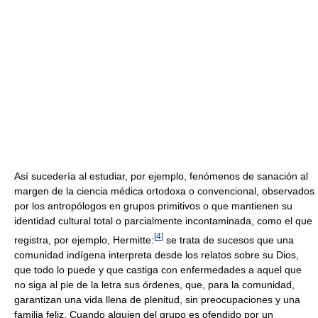
Así sucedería al estudiar, por ejemplo, fenómenos de sanación al
margen de la ciencia médica ortodoxa o convencional, observados
por los antropólogos en grupos primitivos o que mantienen su
identidad cultural total o parcialmente incontaminada, como el que
[
4
]
registra, por ejemplo, Hermitte:
se trata de sucesos que una
comunidad indígena interpreta desde los relatos sobre su Dios,
que todo lo puede y que castiga con enfermedades a aquel que
no siga al pie de la letra sus órdenes, que, para la comunidad,
garantizan una vida llena de plenitud, sin preocupaciones y una
familia feliz. Cuando alguien del grupo es ofendido por un