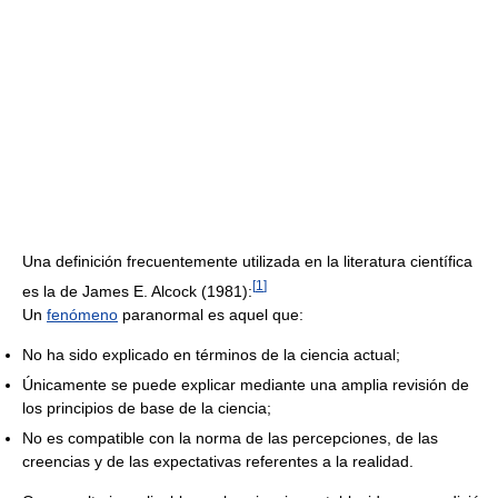
Una definición frecuentemente utilizada en la literatura científica
[
1
]
es la de James E. Alcock (1981):
Un
fenómeno
paranormal es aquel que:
No ha sido explicado en términos de la ciencia actual;
Únicamente se puede explicar mediante una amplia revisión de
los principios de base de la ciencia;
No es compatible con la norma de las percepciones, de las
creencias y de las expectativas referentes a la realidad.