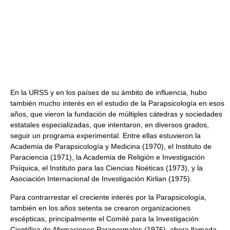
En la URSS y en los países de su ámbito de influencia, hubo
también mucho interés en el estudio de la Parapsicología en esos
años, que vieron la fundación de múltiples cátedras y sociedades
estatales especializadas, que intentaron, en diversos grados,
seguir un programa experimental. Entre ellas estuvieron la
Academia de Parapsicología y Medicina (1970), el Instituto de
Paraciencia (1971), la Academia de Religión e Investigación
Psíquica, el Instituto para las Ciencias Noéticas (1973), y la
Asociación Internacional de Investigación Kirlian (1975).
Para contrarrestar el creciente interés por la Parapsicología,
también en los años setenta se crearon organizaciones
escépticas, principalmente el Comité para la Investigación
Científica de Afirmaciones Paranormales (1976), ahora llamada