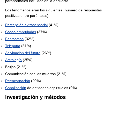
paranormales incluidos en la encuesta.
Los fenómenos eran los siguientes (número de respuestas
positivas entre paréntesis):
Percepción extrasensorial
(41%)
Casas embrujadas
(37%)
Fantasmas
(32%)
Telepatía
(31%)
Adivinación del futuro
(26%)
Astrología
(25%)
Brujas (21%)
Comunicación con los muertos (21%)
Reencarnación
(20%)
Canalización
de entidades espirituales (9%).
Investigación y métodos