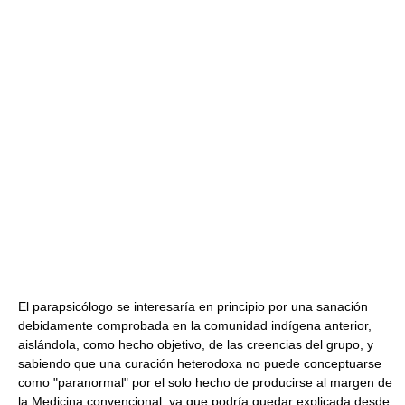
El parapsicólogo se interesaría en principio por una sanación
debidamente comprobada en la comunidad indígena anterior,
aislándola, como hecho objetivo, de las creencias del grupo, y
sabiendo que una curación heterodoxa no puede conceptuarse
como "paranormal" por el solo hecho de producirse al margen de
la Medicina convencional, ya que podría quedar explicada desde