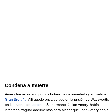
Condena a muerte
Amery fue arrestado por los británicos de inmediato y enviado a
Gran Bretaña
. Allí quedó encarcelado en la prisión de Wadsworth,
en las fueras de
Londres
. Su hermano, Julian Amery, había
intentado fraguar documentos para alegar que John Amery había