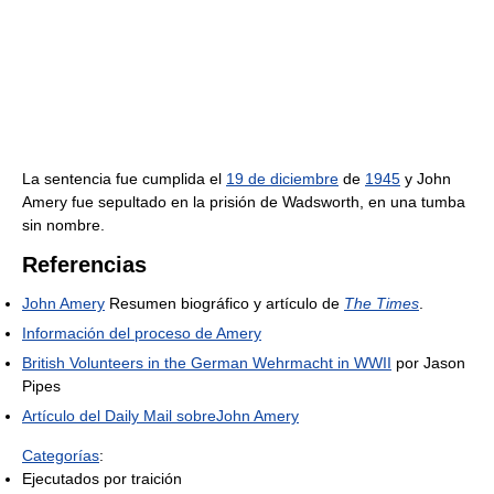
La sentencia fue cumplida el
19 de diciembre
de
1945
y John
Amery fue sepultado en la prisión de Wadsworth, en una tumba
sin nombre.
Referencias
John Amery
Resumen biográfico y artículo de
The Times
.
Información del proceso de Amery
British Volunteers in the German Wehrmacht in WWII
por Jason
Pipes
Artículo del Daily Mail sobreJohn Amery
Categorías
:
Ejecutados por traición