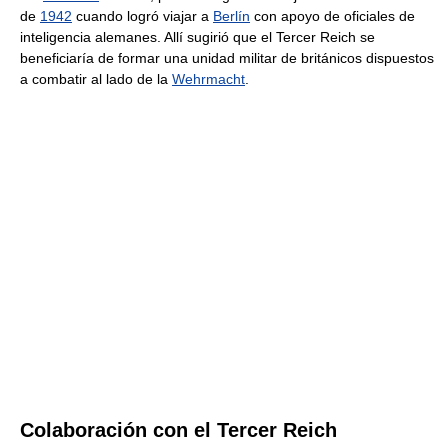
de
1942
cuando logró viajar a
Berlín
con apoyo de oficiales de
inteligencia alemanes. Allí sugirió que el Tercer Reich se
beneficiaría de formar una unidad militar de británicos dispuestos
a combatir al lado de la
Wehrmacht
.
Colaboración con el Tercer Reich