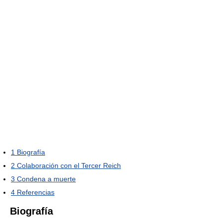
1
Biografía
2
Colaboración con el Tercer Reich
3
Condena a muerte
4
Referencias
Biografía