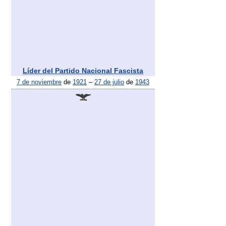
Líder del Partido Nacional Fascista
7 de noviembre
de
1921
–
27 de julio
de
1943