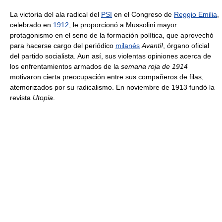
La victoria del ala radical del
PSI
en el Congreso de
Reggio Emilia
,
celebrado en
1912
, le proporcionó a Mussolini mayor
protagonismo en el seno de la formación política, que aprovechó
para hacerse cargo del periódico
milanés
Avanti!
, órgano oficial
del partido socialista. Aun así, sus violentas opiniones acerca de
los enfrentamientos armados de la
semana roja de 1914
motivaron cierta preocupación entre sus compañeros de filas,
atemorizados por su radicalismo. En noviembre de 1913 fundó la
revista
Utopia
.