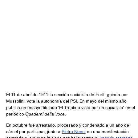
El 11 de abril de 1911 la sección socialista de Forlì, guiada por
Mussolini, vota la autonomía del PSI. En mayo del mismo año
publica un ensayo titulado 'El Trentino visto por un socialista' en el
periódico
Quaderni della Voce
.
En octubre fue arrestado, procesado y condenado a un año de
cárcel por participar, junto a
Pietro Nenni
en una manifestación