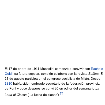
El 17 de enero de 1911 Mussolini comenzó a convivir con
Rachele
Guidi
, su futura esposa, también colabora con la revista
Soffitta
. El
23 de agosto participa en el congreso socialista de Milán. Desde
1910
había sido nombrado secretario de la federación provincial
de Forlí y poco después se convirtió en editor del semanario
La
[
4
]
Lotta di Classe
('La lucha de clases').