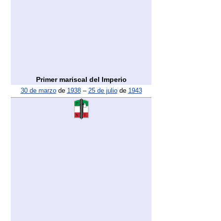
Primer mariscal del Imperio
30 de marzo
de
1938
–
25 de julio
de
1943