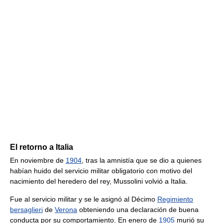
El retorno a Italia
En noviembre de
1904
, tras la amnistía que se dio a quienes
habían huido del servicio militar obligatorio con motivo del
nacimiento del heredero del rey, Mussolini volvió a Italia.
Fue al servicio militar y se le asignó al Décimo
Regimiento
bersaglieri
de
Verona
obteniendo una declaración de buena
conducta por su comportamiento. En enero de
1905
murió su