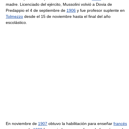
madre. Licenciado del ejército, Mussolini volvió a Dovia de
Predappio el 4 de septiembre de
1906
y fue profesor suplente en
Tolmezzo
desde el 15 de noviembre hasta el final del año
escolástico.
En noviembre de
1907
obtuvo la habilitación para enseñar
francés