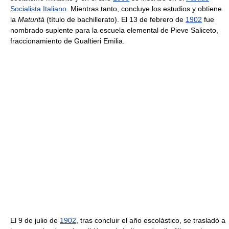
Socialista Italiano
. Mientras tanto, concluye los estudios y obtiene
la
Maturità
(título de bachillerato). El 13 de febrero de
1902
fue
nombrado suplente para la escuela elemental de Pieve Saliceto,
fraccionamiento de Gualtieri Emilia.
El 9 de julio de
1902
, tras concluir el año escolástico, se trasladó a