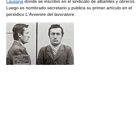
Lausana
donde se inscribió en el sindicato de albañiles y obreros.
Luego es nombrado secretario y publica su primer artículo en el
periódico
L'Avvenire del lavoratore
.