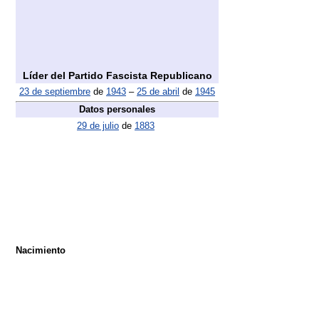
Líder del Partido Fascista Republicano
23 de septiembre
de
1943
–
25 de abril
de
1945
Datos personales
29 de julio
de
1883
Nacimiento