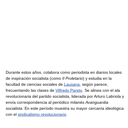
Durante estos años, colabora como periodista en diarios locales
de inspiración socialista (como
Il Proletario
) y estudia en la
facultad de ciencias sociales de
Lausana
, según parece,
frecuentando las clases de
Vilfredo Pareto
. Se alinea con el ala
revolucionaria del partido socialista, liderada por Arturo Labriola y
envía correspondencia al periódico milanés
Avanguardia
socialista
. En este período muestra su mayor cercanía ideológica
con el
sindicalismo revolucionario
.