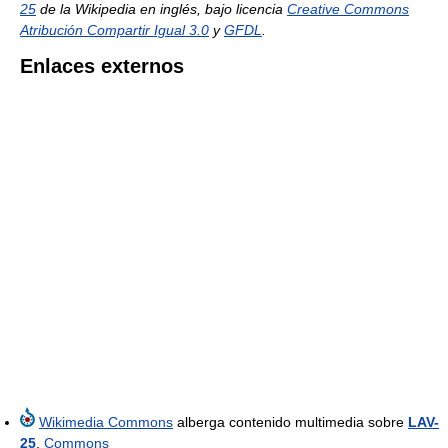
25
de la Wikipedia en inglés, bajo licencia
Creative Commons
Atribución Compartir Igual 3.0
y
GFDL
.
Enlaces externos
Wikimedia Commons
alberga contenido multimedia sobre
LAV-
25
.
Commons