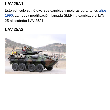
LAV-25A1
Este vehículo sufrió diversos cambios y mejoras durante los
años
1990
. La nueva modificación llamada SLEP ha cambiado el LAV-
25 al estándar LAV-25A1.
LAV-25A2