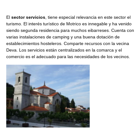
El
sector servicios
, tiene especial relevancia en este sector el
turismo. El interés turístico de Motrico es innegable y ha venido
siendo segunda residencia para muchos eibarreses. Cuenta con
varias instalaciones de camping y una buena dotación de
establecimientos hosteleros. Comparte recursos con la vecina
Deva. Los servicios están centralizados en la comarca y el
comercio es el adecuado para las necesidades de los vecinos.