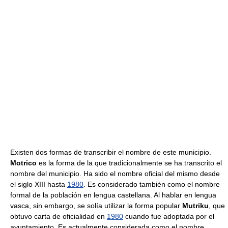
Existen dos formas de transcribir el nombre de este municipio.
Motrico
es la forma de la que tradicionalmente se ha transcrito el
nombre del municipio. Ha sido el nombre oficial del mismo desde
el siglo XIII hasta
1980
. Es considerado también como el nombre
formal de la población en lengua castellana. Al hablar en lengua
vasca, sin embargo, se solía utilizar la forma popular
Mutriku
, que
obtuvo carta de oficialidad en
1980
cuando fue adoptada por el
ayuntamiento. Es actualmente considerada como el nombre