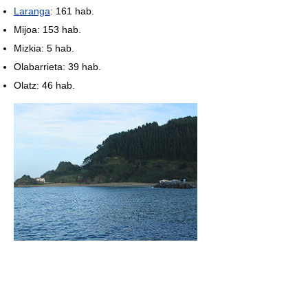
Laranga
: 161 hab.
Mijoa: 153 hab.
Mizkia: 5 hab.
Olabarrieta: 39 hab.
Olatz: 46 hab.