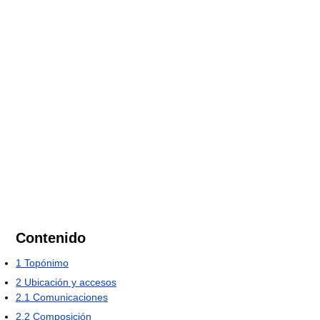
Contenido
1
Topónimo
2
Ubicación y accesos
2.1
Comunicaciones
2.2
Composición