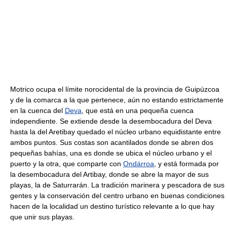
Motrico ocupa el límite norocidental de la provincia de Guipúzcoa
y de la comarca a la que pertenece, aún no estando estrictamente
en la cuenca del
Deva
, que está en una pequeña cuenca
independiente. Se extiende desde la desembocadura del Deva
hasta la del Aretibay quedado el núcleo urbano equidistante entre
ambos puntos. Sus costas son acantilados donde se abren dos
pequeñas bahías, una es donde se ubica el núcleo urbano y el
puerto y la otra, que comparte con
Ondárroa
, y está formada por
la desembocadura del Artibay, donde se abre la mayor de sus
playas, la de Saturrarán. La tradición marinera y pescadora de sus
gentes y la conservación del centro urbano en buenas condiciones
hacen de la localidad un destino turístico relevante a lo que hay
que unir sus playas.