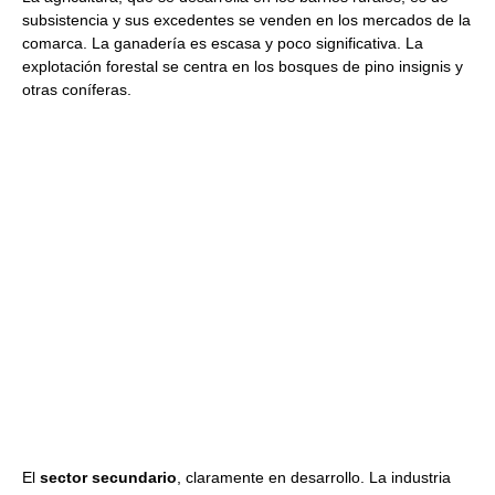
subsistencia y sus excedentes se venden en los mercados de la
comarca. La ganadería es escasa y poco significativa. La
explotación forestal se centra en los bosques de pino insignis y
otras coníferas.
El
sector secundario
, claramente en desarrollo. La industria