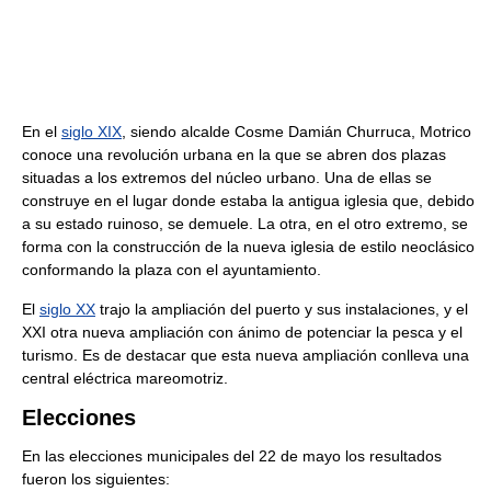
En el
siglo XIX
, siendo alcalde Cosme Damián Churruca, Motrico
conoce una revolución urbana en la que se abren dos plazas
situadas a los extremos del núcleo urbano. Una de ellas se
construye en el lugar donde estaba la antigua iglesia que, debido
a su estado ruinoso, se demuele. La otra, en el otro extremo, se
forma con la construcción de la nueva iglesia de estilo neoclásico
conformando la plaza con el ayuntamiento.
El
siglo XX
trajo la ampliación del puerto y sus instalaciones, y el
XXI otra nueva ampliación con ánimo de potenciar la pesca y el
turismo. Es de destacar que esta nueva ampliación conlleva una
central eléctrica mareomotriz.
Elecciones
En las elecciones municipales del 22 de mayo los resultados
fueron los siguientes: