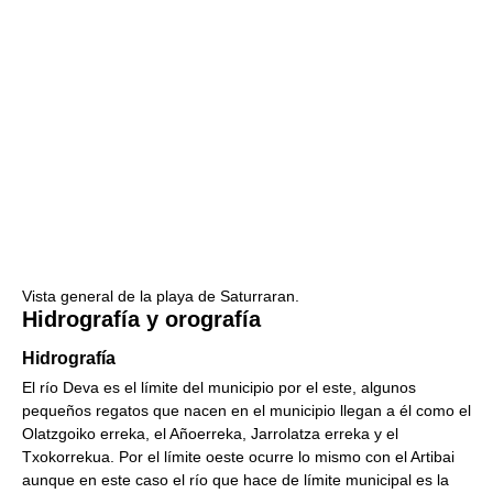
Vista general de la playa de Saturraran.
Hidrografía y orografía
Hidrografía
El río Deva es el límite del municipio por el este, algunos
pequeños regatos que nacen en el municipio llegan a él como el
Olatzgoiko erreka, el Añoerreka, Jarrolatza erreka y el
Txokorrekua. Por el límite oeste ocurre lo mismo con el Artibai
aunque en este caso el río que hace de límite municipal es la