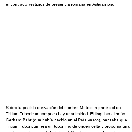
encontrado vestigios de presencia romana en Astigarribia.
Sobre la posible derivación del nombre Motrico a partir del de
Tritium Tuboricum tampoco hay unanimidad. El lingüista alemán
Gerhard Bähr (que había nacido en el País Vasco), pensaba que
Tritium Tuboricum era un topónimo de origen celta y proponía una