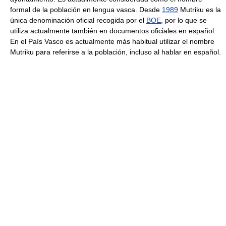
formal de la población en lengua vasca. Desde
1989
Mutriku es la
única denominación oficial recogida por el
BOE
, por lo que se
utiliza actualmente también en documentos oficiales en español.
En el País Vasco es actualmente más habitual utilizar el nombre
Mutriku para referirse a la población, incluso al hablar en español.