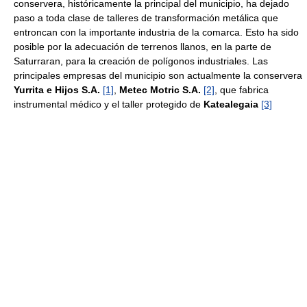
conservera, históricamente la principal del municipio, ha dejado
paso a toda clase de talleres de transformación metálica que
entroncan con la importante industria de la comarca. Esto ha sido
posible por la adecuación de terrenos llanos, en la parte de
Saturraran, para la creación de polígonos industriales. Las
principales empresas del municipio son actualmente la conservera
Yurrita e Hijos S.A.
[1]
,
Metec Motric S.A.
[2]
, que fabrica
instrumental médico y el taller protegido de
Katealegaia
[3]