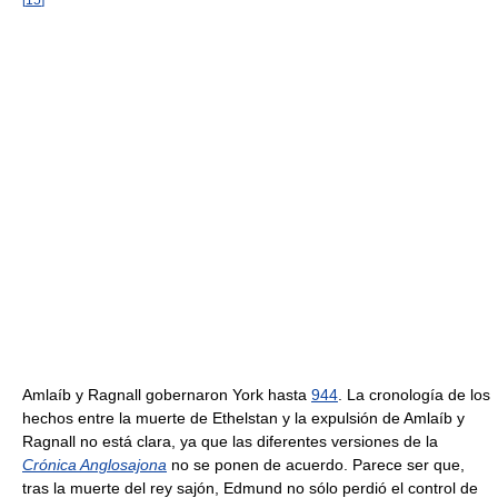
Amlaíb y Ragnall gobernaron York hasta
944
. La cronología de los
hechos entre la muerte de Ethelstan y la expulsión de Amlaíb y
Ragnall no está clara, ya que las diferentes versiones de la
Crónica Anglosajona
no se ponen de acuerdo. Parece ser que,
tras la muerte del rey sajón, Edmund no sólo perdió el control de