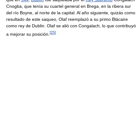
Cnogba, que tenía su cuartel general en Brega, en la ribera sur
del río Boyne, al norte de la capital. Al año siguiente, quizás como
resultado de este saqueo, Olaf reemplazó a su primo Blácaire
como rey de Dublin. Olaf se alió con Congalach, lo que contribuyó
[
25
]
a mejorar su posición.