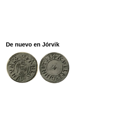
De nuevo en Jórvik