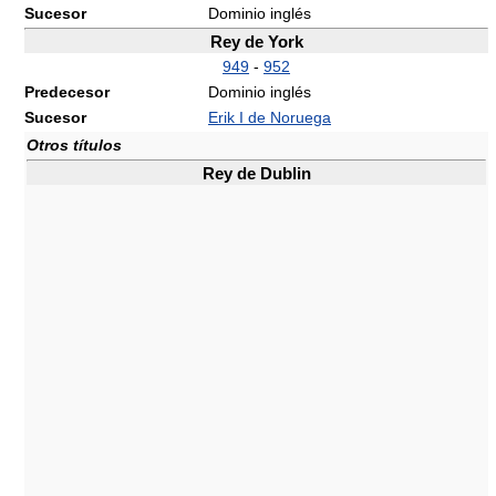
Sucesor
Dominio inglés
Rey de York
949
-
952
Predecesor
Dominio inglés
Sucesor
Erik I de Noruega
Otros títulos
Rey de Dublin