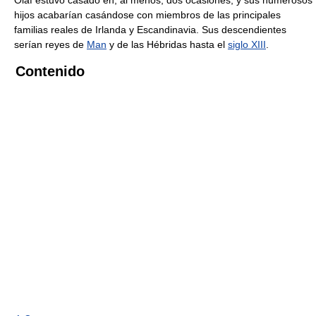
hijos acabarían casándose con miembros de las principales
familias reales de Irlanda y Escandinavia. Sus descendientes
serían reyes de
Man
y de las Hébridas hasta el
siglo XIII
.
Contenido