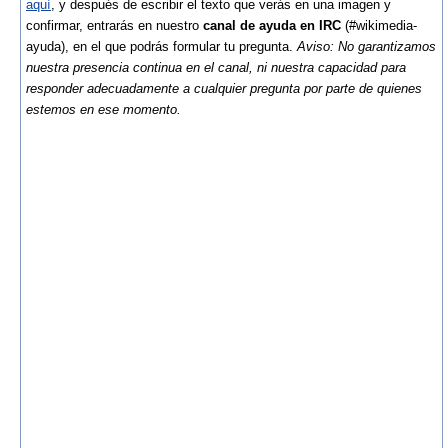
aquí
, y después de escribir el texto que verás en una imagen y
confirmar, entrarás en nuestro
canal de ayuda en IRC
(#wikimedia-
ayuda), en el que podrás formular tu pregunta.
Aviso: No garantizamos
nuestra presencia continua en el canal, ni nuestra capacidad para
responder adecuadamente a cualquier pregunta por parte de quienes
estemos en ese momento.