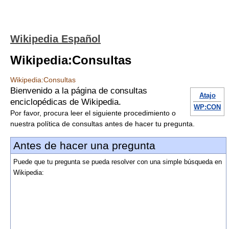
Wikipedia Español
Wikipedia:Consultas
Wikipedia:Consultas
Bienvenido a la página de consultas
Atajo
enciclopédicas de Wikipedia.
WP:CON
Por favor, procura leer el siguiente procedimiento o
nuestra política de consultas antes de hacer tu pregunta.
Antes de hacer una pregunta
Puede que tu pregunta se pueda resolver con una simple búsqueda en
Wikipedia: