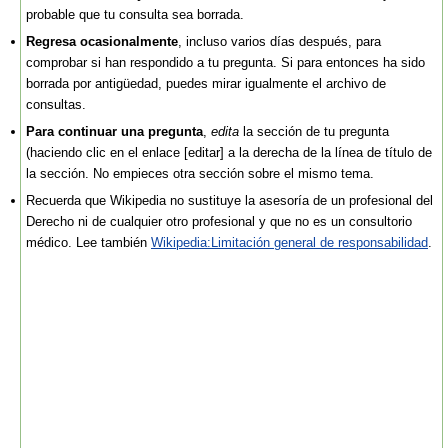
probable que tu consulta sea borrada.
Regresa ocasionalmente
, incluso varios días después, para
comprobar si han respondido a tu pregunta. Si para entonces ha sido
borrada por antigüedad, puedes mirar igualmente el archivo de
consultas.
Para continuar una pregunta
,
edita
la sección de tu pregunta
(haciendo clic en el enlace [editar] a la derecha de la línea de título de
la sección. No empieces otra sección sobre el mismo tema.
Recuerda que Wikipedia no sustituye la asesoría de un profesional del
Derecho ni de cualquier otro profesional y que no es un consultorio
médico. Lee también
Wikipedia:Limitación general de responsabilidad
.