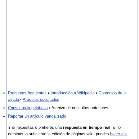
Preguntas frecuentes
•
Introducción a Wikipedia
•
Contenido de la
ayuda
•
Artículos solicitados
Consultas lingüísticas
• Archivo de consultas anteriores
Reportar un artículo vandalizado
Y si necesitas o prefieres una
respuesta en tiempo real
, o no
dominas lo suficiente la edición de páginas wiki, puedes
hacer clic