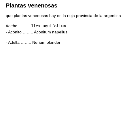
Plantas venenosas
que plantas venenosas hay en la rioja provincia de la argentina
- Acónito …….. Aconitum napellus
- Adelfa …….. Nerium olander