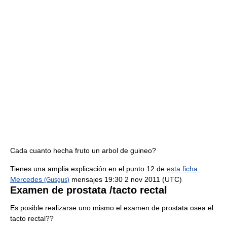
Cada cuanto hecha fruto un arbol de guineo?
Tienes una amplia explicación en el punto 12 de
esta ficha.
Mercedes
mensajes 19:30 2 nov 2011 (UTC)
(Gusgus)
Examen de prostata /tacto rectal
Es posible realizarse uno mismo el examen de prostata osea el
tacto rectal??