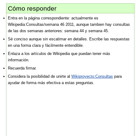
Cómo responder
Entra en la página correspondiente: actualmente es
Wikipedia:Consultas/semana 46 2011, aunque tambien hay consultas
de las dos semanas anteriores: semana 44 y semana 45.
Sé conciso aunque sin escatimar en detalles. Escribe las respuestas
en una forma clara y fácilmente entendible.
Enlaza a los artículos de Wikipedia que puedan tener más
información.
Recuerda firmar.
Considera la posibilidad de unirte al
Wikiproyecto:Consultas
para
ayudar de forma más efectiva a estas preguntas.