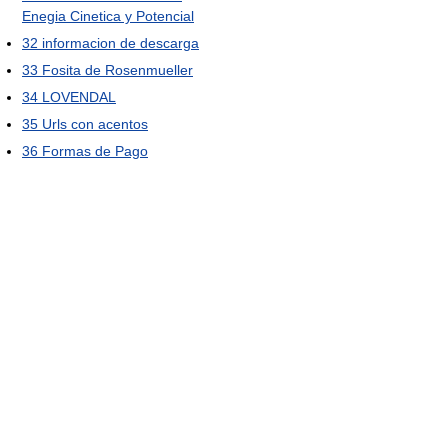
Enegia Cinetica y Potencial
32
informacion de descarga
33
Fosita de Rosenmueller
34
LOVENDAL
35
Urls con acentos
36
Formas de Pago