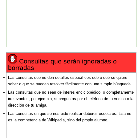
Consultas que serán ignoradas o
borradas
Las consultas que no den detalles específicos sobre qué se quiere
saber o que se puedan resolver fácilmente con una simple búsqueda.
Las consultas que no sean de interés enciclopédico, o completamente
irrelevantes, por ejemplo, si preguntas por el teléfono de tu vecino o la
dirección de tu amiga.
Las consultas en que se nos pide realizar deberes escolares. Esa no
es la competencia de Wikipedia, sino del propio alumno.