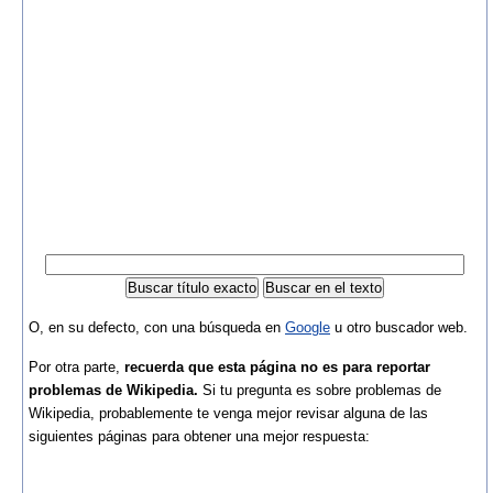
O, en su defecto, con una búsqueda en
Google
u otro buscador web.
Por otra parte,
recuerda que esta página no es para reportar
problemas de Wikipedia.
Si tu pregunta es sobre problemas de
Wikipedia, probablemente te venga mejor revisar alguna de las
siguientes páginas para obtener una mejor respuesta: