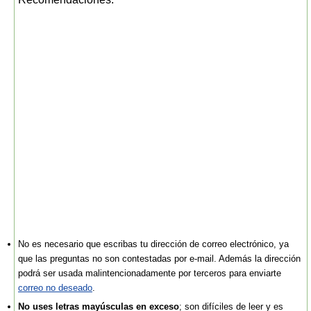
No es necesario que escribas tu dirección de correo electrónico, ya
que las preguntas no son contestadas por e-mail. Además la dirección
podrá ser usada malintencionadamente por terceros para enviarte
correo no deseado
.
No uses letras mayúsculas en exceso
; son difíciles de leer y es