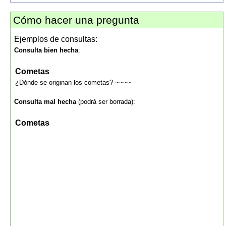
Cómo hacer una pregunta
Ejemplos de consultas:
Consulta bien hecha
:
Cometas
¿Dónde se originan los cometas? ~~~~
Consulta mal hecha
(podrá ser borrada):
Cometas