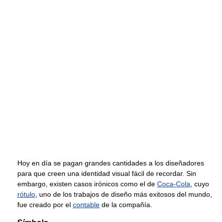
Hoy en día se pagan grandes cantidades a los diseñadores
para que creen una identidad visual fácil de recordar. Sin
embargo, existen casos irónicos como el de
Coca-Cola
, cuyo
rótulo
, uno de los trabajos de diseño más exitosos del mundo,
fue creado por el
contable
de la compañía.