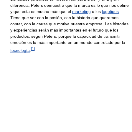
diferencia, Peters demuestra que la marca es lo que nos define
y que ésta es mucho más que el
marketing
o los
logotipos
.
Tiene que ver con la pasión, con la historia que queramos
contar, con la causa que motiva nuestra empresa. Las historias
y experiencias serán más importantes en el futuro que los
productos, según Peters, porque la capacidad de transmitir
emoción es lo más importante en un mundo controlado por la
[
1
]
tecnología
.