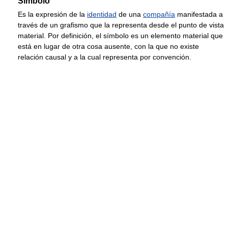
Símbolo
Es la expresión de la
identidad
de una
compañía
manifestada a
través de un grafismo que la representa desde el punto de vista
material. Por definición, el símbolo es un elemento material que
está en lugar de otra cosa ausente, con la que no existe
relación causal y a la cual representa por convención.