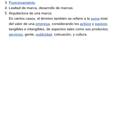
Posicionamiento
.
Lealtad de marca, desarrollo de marcas.
Arquitectura de una marca.
En ciertos casos, el término también se refiere a la
suma
total
del valor de una
empresa
, considerando los
activos
y
pasivos
;
tangibles e intangibles, de aspectos tales como sus productos,
servicios
, gente,
publicidad
, colocación, y cultura.