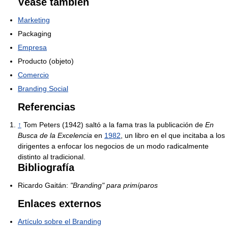
Véase también
Marketing
Packaging
Empresa
Producto (objeto)
Comercio
Branding Social
Referencias
↑
Tom Peters (1942) saltó a la fama tras la publicación de
En
Busca de la Excelencia
en
1982
, un libro en el que incitaba a los
dirigentes a enfocar los negocios de un modo radicalmente
distinto al tradicional.
Bibliografía
Ricardo Gaitán:
"Branding" para primíparos
Enlaces externos
Artículo sobre el Branding