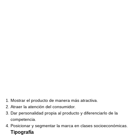
Mostrar el producto de manera más atractiva.
Atraer la atención del consumidor.
Dar personalidad propia al producto y diferenciarlo de la
competencia.
Posicionar y segmentar la marca en clases socioeconómicas.
Tipografía