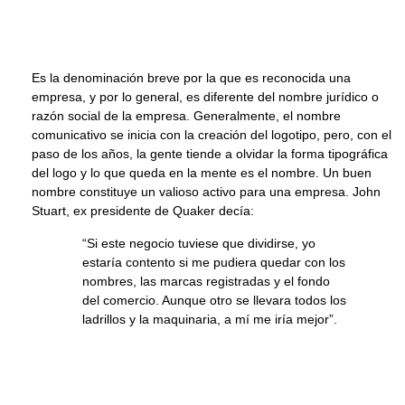
Es la denominación breve por la que es reconocida una
empresa, y por lo general, es diferente del nombre jurídico o
razón social de la empresa. Generalmente, el nombre
comunicativo se inicia con la creación del logotipo, pero, con el
paso de los años, la gente tiende a olvidar la forma tipográfica
del logo y lo que queda en la mente es el nombre. Un buen
nombre constituye un valioso activo para una empresa. John
Stuart, ex presidente de Quaker decía:
“Si este negocio tuviese que dividirse, yo
estaría contento si me pudiera quedar con los
nombres, las marcas registradas y el fondo
del comercio. Aunque otro se llevara todos los
ladrillos y la maquinaria, a mí me iría mejor”.