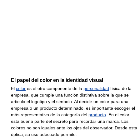
El papel del color en la identidad visual
El
color
es el otro componente de la
personalidad
física de la
empresa, que cumple una función distintiva sobre la que se
articula el logotipo y el símbolo. Al decidir un color para una
empresa o un producto determinado, es importante escoger el
más representativo de la categoría del
producto
. En el color
está buena parte del secreto para recordar una marca. Los
colores no son iguales ante los ojos del observador. Desde esta
óptica, su uso adecuado permite: