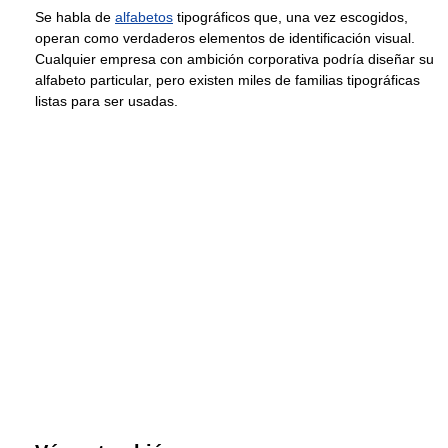
Se habla de
alfabetos
tipográficos que, una vez escogidos,
operan como verdaderos elementos de identificación visual.
Cualquier empresa con ambición corporativa podría diseñar su
alfabeto particular, pero existen miles de familias tipográficas
listas para ser usadas.