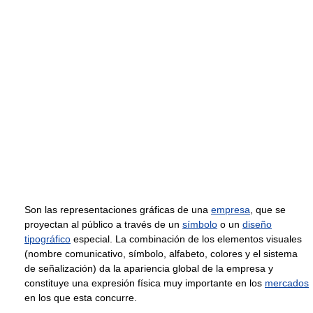
Son las representaciones gráficas de una
empresa
, que se
proyectan al público a través de un
símbolo
o un
diseño
tipográfico
especial. La combinación de los elementos visuales
(nombre comunicativo, símbolo, alfabeto, colores y el sistema
de señalización) da la apariencia global de la empresa y
constituye una expresión física muy importante en los
mercados
en los que esta concurre.