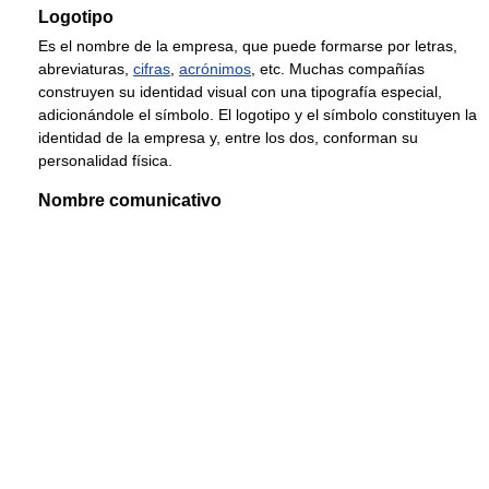
Logotipo
Es el nombre de la empresa, que puede formarse por letras,
abreviaturas,
cifras
,
acrónimos
, etc. Muchas compañías
construyen su identidad visual con una tipografía especial,
adicionándole el símbolo. El logotipo y el símbolo constituyen la
identidad de la empresa y, entre los dos, conforman su
personalidad física.
Nombre comunicativo