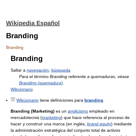
Wikipedia Español
Branding
Branding
Branding
Saltar a
navegación
,
búsqueda
Para el término Branding referente a quemaduras, véase
Branding (quemadura)
.
Wikcionario
Wikcionario
tiene definiciones para
branding
.
Branding (Marketing)
es un
anglicismo
empleado en
mercadotecnia (
marketing
) que hace referencia al proceso de
hacer y construir una marca (en inglés,
brand equity
) mediante
la administración estratégica del conjunto total de activos