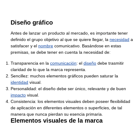
Diseño gráfico
Antes de lanzar un producto al mercado, es importante tener
definido el grupo objetivo al que se quiere llegar, la
necesidad
a
satisfacer y el
nombre
comunicativo. Basándose en estas
premisas, se debe tener en cuenta la necesidad de:
Transparencia en la
comunicación
: el
diseño
debe trasmitir
claridad de lo que la marca representa.
Sencillez: muchos elementos gráficos pueden saturar la
identidad
visual.
Personalidad: el diseño debe ser único, relevante y de buen
impacto
visual.
Consistencia: los elementos visuales deben poseer flexibilidad
de aplicación en diferentes elementos o superficies, de tal
manera que nunca pierdan su esencia primaria.
Elementos visuales de la marca