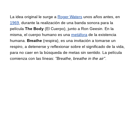
La idea original le surge a
Roger Waters
unos años antes, en
1969
, durante la realización de una banda sonora para la
película
The Body
(El Cuerpo), junto a Ron Geesin. En la
misma, el cuerpo humano es una
metáfora
de la existencia
humana.
Breathe
(respira), es una invitación a tomarse un
respiro, a detenerse y reflexionar sobre el significado de la vida,
para no caer en la búsqueda de metas sin sentido. La película
comienza con las líneas:
"Breathe, breathe in the air"
.