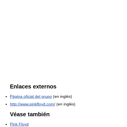
Enlaces externos
Página oficial del grupo
(en inglés)
http://www.pinkfloyd.com/
(en inglés)
Véase también
Pink Floyd