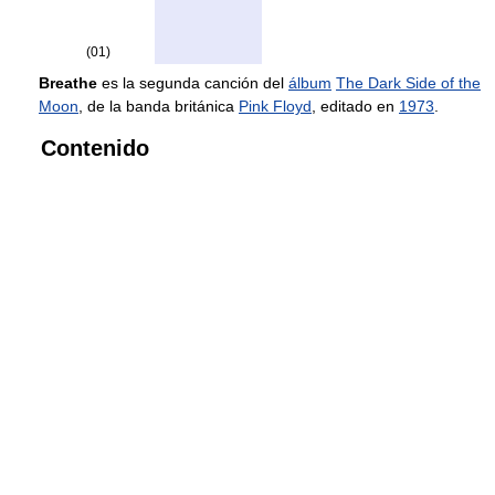
(01)
Breathe
es la segunda canción del
álbum
The Dark Side of the
Moon
, de la banda británica
Pink Floyd
, editado en
1973
.
Contenido