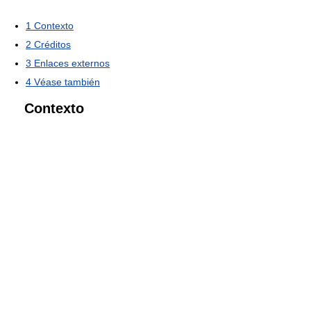
1
Contexto
2
Créditos
3
Enlaces externos
4
Véase también
Contexto