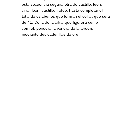
esta secuencia seguirá otra de castillo, león,
cifra, león, castillo, trofeo, hasta completar el
total de eslabones que forman el collar, que será
de 41. De la de la cifra, que figurará como
central, penderá la venera de la Orden,
mediante dos cadenillas de oro.