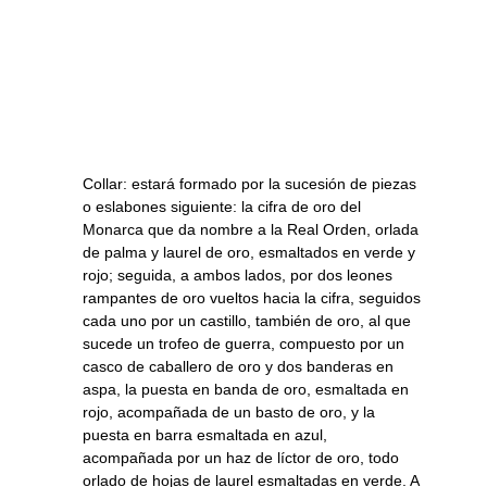
Collar: estará formado por la sucesión de piezas
o eslabones siguiente: la cifra de oro del
Monarca que da nombre a la Real Orden, orlada
de palma y laurel de oro, esmaltados en verde y
rojo; seguida, a ambos lados, por dos leones
rampantes de oro vueltos hacia la cifra, seguidos
cada uno por un castillo, también de oro, al que
sucede un trofeo de guerra, compuesto por un
casco de caballero de oro y dos banderas en
aspa, la puesta en banda de oro, esmaltada en
rojo, acompañada de un basto de oro, y la
puesta en barra esmaltada en azul,
acompañada por un haz de líctor de oro, todo
orlado de hojas de laurel esmaltadas en verde. A