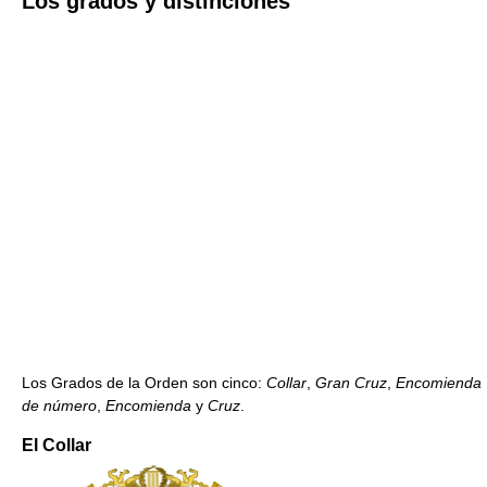
Los grados y distinciones
Los Grados de la Orden son cinco:
Collar
,
Gran Cruz
,
Encomienda
de número
,
Encomienda
y
Cruz
.
El Collar