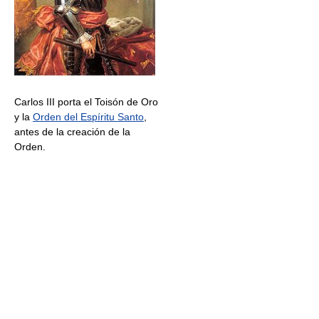
Carlos III porta el Toisón de Oro
y la
Orden del Espíritu Santo
,
antes de la creación de la
Orden.