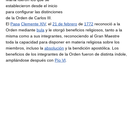
establecieron desde el inicio
para configurar las distinciones
de la Orden de Carlos III.
El
Papa
Clemente XIV
, el
21 de febrero
de
1772
reconoció a la
Orden mediante
bula
y le otorgó beneficios religiosos, tanto a la
misma como a sus integrantes, reconociendo al Gran Maestre
toda la capacidad para disponer en materia religiosa sobre los
miembros, incluso la
absolución
y la bendición apostólica. Los
beneficios de los integrantes de la Orden fueron de distinta índole,
ampliándose después con
Pío VI
.