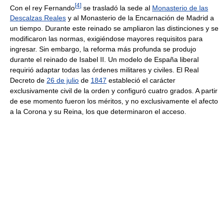
[
4
]
Con el rey Fernando
se trasladó la sede al
Monasterio de las
Descalzas Reales
y al Monasterio de la Encarnación de Madrid a
un tiempo. Durante este reinado se ampliaron las distinciones y se
modificaron las normas, exigiéndose mayores requisitos para
ingresar. Sin embargo, la reforma más profunda se produjo
durante el reinado de Isabel II. Un modelo de España liberal
requirió adaptar todas las órdenes militares y civiles. El Real
Decreto de
26 de julio
de
1847
estableció el carácter
exclusivamente civil de la orden y configuró cuatro grados. A partir
de ese momento fueron los méritos, y no exclusivamente el afecto
a la Corona y su Reina, los que determinaron el acceso.