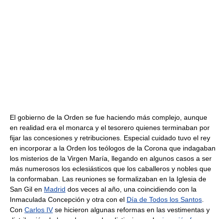
El gobierno de la Orden se fue haciendo más complejo, aunque
en realidad era el monarca y el tesorero quienes terminaban por
fijar las concesiones y retribuciones. Especial cuidado tuvo el rey
en incorporar a la Orden los teólogos de la Corona que indagaban
los misterios de la Virgen María, llegando en algunos casos a ser
más numerosos los eclesiásticos que los caballeros y nobles que
la conformaban. Las reuniones se formalizaban en la Iglesia de
San Gil en
Madrid
dos veces al año, una coincidiendo con la
Inmaculada Concepción y otra con el
Día de Todos los Santos
.
Con
Carlos IV
se hicieron algunas reformas en las vestimentas y