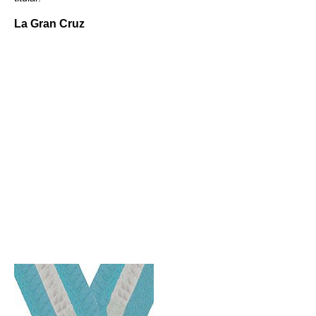
La Gran Cruz