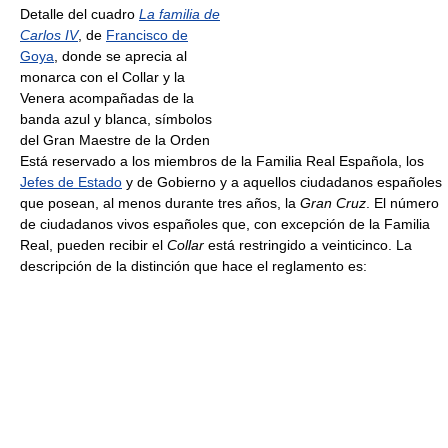
Detalle del cuadro
La familia de
Carlos IV
, de
Francisco de
Goya
, donde se aprecia al
monarca con el Collar y la
Venera acompañadas de la
banda azul y blanca, símbolos
del Gran Maestre de la Orden
Está reservado a los miembros de la Familia Real Española, los
Jefes de Estado
y de Gobierno y a aquellos ciudadanos españoles
que posean, al menos durante tres años, la
Gran Cruz
. El número
de ciudadanos vivos españoles que, con excepción de la Familia
Real, pueden recibir el
Collar
está restringido a veinticinco. La
descripción de la distinción que hace el reglamento es: