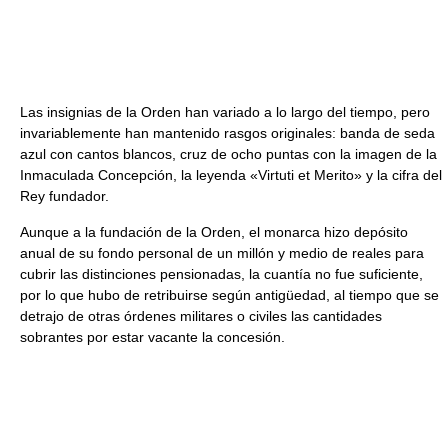
Las insignias de la Orden han variado a lo largo del tiempo, pero
invariablemente han mantenido rasgos originales: banda de seda
azul con cantos blancos, cruz de ocho puntas con la imagen de la
Inmaculada Concepción, la leyenda «Virtuti et Merito» y la cifra del
Rey fundador.
Aunque a la fundación de la Orden, el monarca hizo depósito
anual de su fondo personal de un millón y medio de reales para
cubrir las distinciones pensionadas, la cuantía no fue suficiente,
por lo que hubo de retribuirse según antigüedad, al tiempo que se
detrajo de otras órdenes militares o civiles las cantidades
sobrantes por estar vacante la concesión.