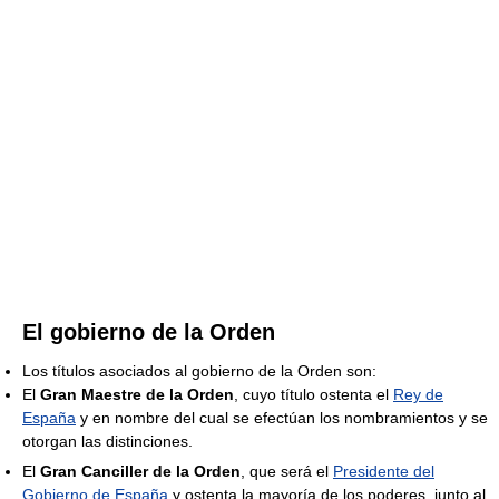
El gobierno de la Orden
Los títulos asociados al gobierno de la Orden son:
El
Gran Maestre de la Orden
, cuyo título ostenta el
Rey de
España
y en nombre del cual se efectúan los nombramientos y se
otorgan las distinciones.
El
Gran Canciller de la Orden
, que será el
Presidente del
Gobierno de España
y ostenta la mayoría de los poderes, junto al