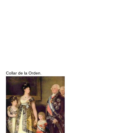
Collar de la Orden.