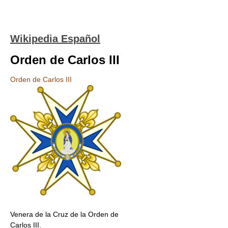
Wikipedia Español
Orden de Carlos III
Orden de Carlos III
Venera de la Cruz de la Orden de
Carlos III.