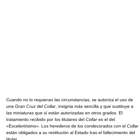
Cuando no lo requieran las circunstancias, se autoriza el uso de
una
Gran Cruz del Collar
, insignia más sencilla y que sustituye a
las miniaturas que sí están autorizadas en otros grados. El
tratamiento recibido por los titulares del
Collar
es el del
«Excelentísimo». Los herederos de los condecorados con el
Collar
están obligados a su restitución al Estado tras el fallecimiento del
titular.