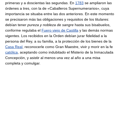
primeras y a doscientas las segundas. En
1783
se ampliaron las
órdenes a tres, con la de «Caballeros Supernumerarios», cuya
importancia se situaba entre las dos anteriores. En este momento
se precisaron más las obligaciones y requisitos de los titulares:
debían tener
pureza y nobleza de sangre
hasta sus bisabuelos,
conforme regulaba el
Fuero viejo de Castilla
y las demás normas
vigentes. Los recibidos en la Orden debían jurar fidelidad a la
persona del Rey, a su familia, a la protección de los bienes de la
Casa Real
, reconocerle como Gran Maestre, vivir y morir en la fe
católica
, aceptando como indubitado el Misterio de la Inmaculada
Concepción, y asistir al menos una vez al año a una misa
completa y comulgar.