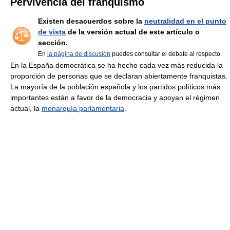
Pervivencia del franquismo
Existen desacuerdos sobre la
neutralidad en el punto
de vista
de la versión actual de este artículo o
sección.
En
la página de discusión
puedes consultar el debate al respecto.
En la España democrática se ha hecho cada vez más reducida la
proporción de personas que se declaran abiertamente franquistas.
La mayoría de la población española y los partidos políticos más
importantes están a favor de la democracia y apoyan el régimen
actual, la
monarquía parlamentaria
.