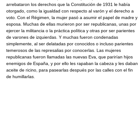
arrebataron los derechos que la Constitución de 1931 le había
otorgado, como la igualdad con respecto al varón y el derecho a
voto. Con el Régimen, la mujer pasó a asumir el papel de madre y
esposa. Muchas de ellas murieron por ser republicanas, unas por
ejercer la militancia o la práctica política y otras por ser parientes
de varones de izquierdas. Y muchas fueron condenadas
simplemente, al ser delatadas por conocidos o incluso parientes
temerosos de las represalias por conocerlas. Las mujeres
republicanas fueron llamadas las nuevas Eva, que parirían hijos
enemigos de España, y por ello les rapaban la cabeza y les daban
aceite de ricino, para pasearlas después por las calles con el fin
de humillarlas.