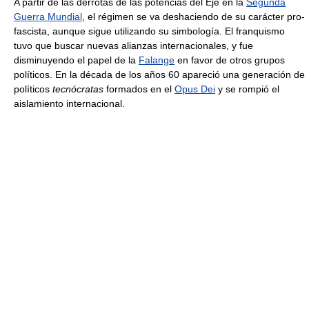
A partir de las derrotas de las potencias del Eje en la
Segunda
Guerra Mundial
, el régimen se va deshaciendo de su carácter pro-
fascista, aunque sigue utilizando su simbología. El franquismo
tuvo que buscar nuevas alianzas internacionales, y fue
disminuyendo el papel de la
Falange
en favor de otros grupos
políticos. En la década de los años 60 apareció una generación de
políticos
tecnócratas
formados en el
Opus Dei
y se rompió el
aislamiento internacional.