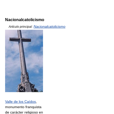
Nacionalcatolicismo
Nacionalcatolicismo
Artículo principal:
Valle de los Caídos
,
monumento franquista
de carácter religioso en