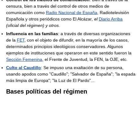
censura, bien a través del control de otros medios de
comunicación como
Radio Nacional de España
, Radiotelevisión
Española y otros periódicos como El Alcázar
, el
Diario Arriba
(oficial del régimen) y otros.
Influencia en las familias
: a través de diversas organizaciones
de la
FET
, con el objeto de difundir, en la mayoría de los casos,
determinados principios ideológicos conservadores. Algunos
ejemplos de instituciones que operaron en este sentido fueron la
Sección Femenina
, el Frente de Juventud, la FEN, la OJE, etc.
Culto al Caudillo
: Se impuso una exaltación de su persona,
usando apodos como "Caudillo"; "Salvador de España"; "la espada
más limpia de Europa"; "la Luz de El Pardo"...
Bases políticas del régimen