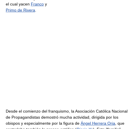
el cual yacen
Franco
y
Primo de Rivera
.
Desde el comienzo del franquismo, la Asociación Católica Nacional
de Propagandistas demostró mucha actividad, dirigida por los
obispos y especialmente por la figura de
Ángel Herrera Oria
, que