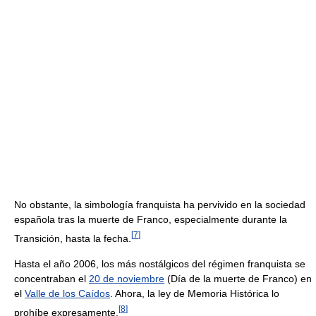
No obstante, la simbología franquista ha pervivido en la sociedad
española tras la muerte de Franco, especialmente durante la
[
7
]
Transición, hasta la fecha.
Hasta el año 2006, los más nostálgicos del régimen franquista se
concentraban el
20 de noviembre
(Día de la muerte de Franco) en
el
Valle de los Caídos
. Ahora, la ley de Memoria Histórica lo
[
8
]
prohíbe expresamente.