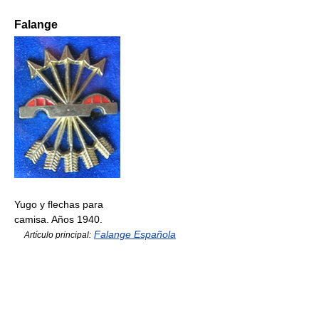
Falange
Yugo y flechas para
camisa. Años 1940.
Falange Española
Artículo principal: