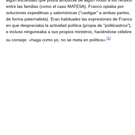
entre las familias (como el caso MATESA), Franco optaba por
soluciones expeditivas y salomónicas ("castigar" a ambas partes,
de forma paternalista). Eran habituales las expresiones de Franco
en que despreciaba la actividad política (propia de "politicastros"),
e incluso ninguneaba a sus propios ministros, haciéndose célebre
[
1
]
su consejo: «haga como yo, no se meta en política».