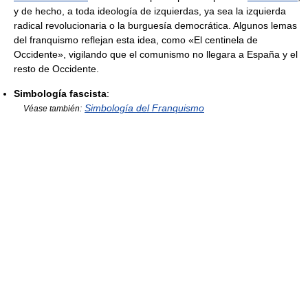
y de hecho, a toda ideología de izquierdas, ya sea la izquierda
radical revolucionaria o la burguesía democrática. Algunos lemas
del franquismo reflejan esta idea, como «El centinela de
Occidente», vigilando que el comunismo no llegara a España y el
resto de Occidente.
Simbología fascista
:
Simbología del Franquismo
Véase también: