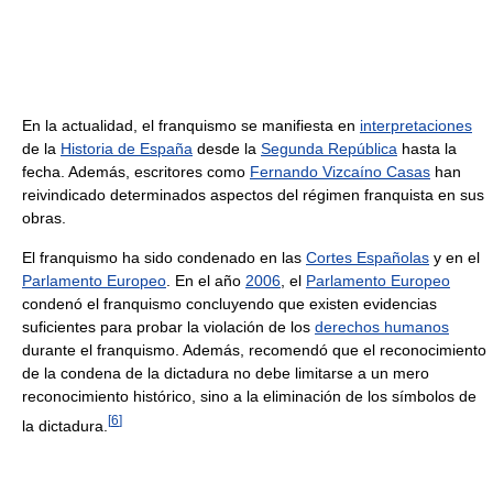
En la actualidad, el franquismo se manifiesta en
interpretaciones
de la
Historia de España
desde la
Segunda República
hasta la
fecha. Además, escritores como
Fernando Vizcaíno Casas
han
reivindicado determinados aspectos del régimen franquista en sus
obras.
El franquismo ha sido condenado en las
Cortes Españolas
y en el
Parlamento Europeo
. En el año
2006
, el
Parlamento Europeo
condenó el franquismo concluyendo que existen evidencias
suficientes para probar la violación de los
derechos humanos
durante el franquismo. Además, recomendó que el reconocimiento
de la condena de la dictadura no debe limitarse a un mero
reconocimiento histórico, sino a la eliminación de los símbolos de
[
6
]
la dictadura.