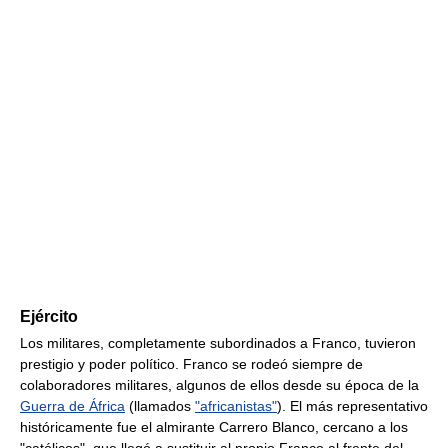
Ejército
Los militares, completamente subordinados a Franco, tuvieron
prestigio y poder político. Franco se rodeó siempre de
colaboradores militares, algunos de ellos desde su época de la
Guerra de África
(llamados
"africanistas"
). El más representativo
históricamente fue el almirante Carrero Blanco, cercano a los