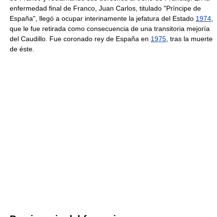
enfermedad final de Franco, Juan Carlos, titulado "Príncipe de
España", llegó a ocupar interinamente la jefatura del Estado
1974
,
que le fue retirada como consecuencia de una transitoria mejoría
del Caudillo. Fue coronado rey de España en
1975
, tras la muerte
de éste.