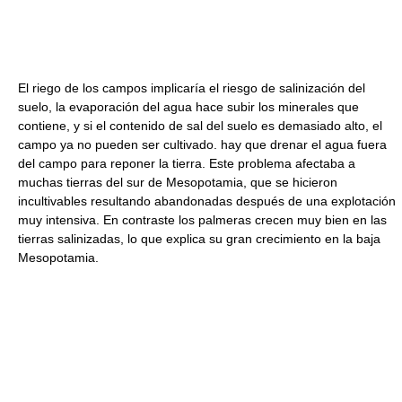
El riego de los campos implicaría el riesgo de salinización del
suelo, la evaporación del agua hace subir los minerales que
contiene, y si el contenido de sal del suelo es demasiado alto, el
campo ya no pueden ser cultivado. hay que drenar el agua fuera
del campo para reponer la tierra. Este problema afectaba a
muchas tierras del sur de Mesopotamia, que se hicieron
incultivables resultando abandonadas después de una explotación
muy intensiva. En contraste los palmeras crecen muy bien en las
tierras salinizadas, lo que explica su gran crecimiento en la baja
Mesopotamia.