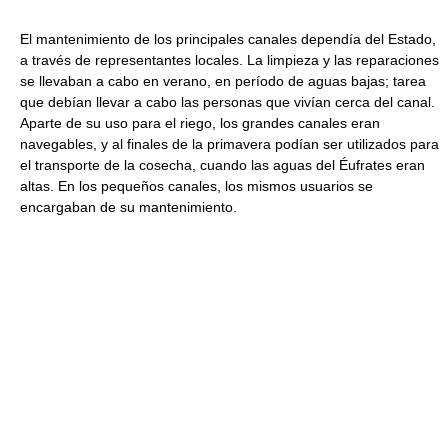
El mantenimiento de los principales canales dependía del Estado,
a través de representantes locales. La limpieza y las reparaciones
se llevaban a cabo en verano, en período de aguas bajas; tarea
que debían llevar a cabo las personas que vivían cerca del canal.
Aparte de su uso para el riego, los grandes canales eran
navegables, y al finales de la primavera podían ser utilizados para
el transporte de la cosecha, cuando las aguas del Éufrates eran
altas. En los pequeños canales, los mismos usuarios se
encargaban de su mantenimiento.