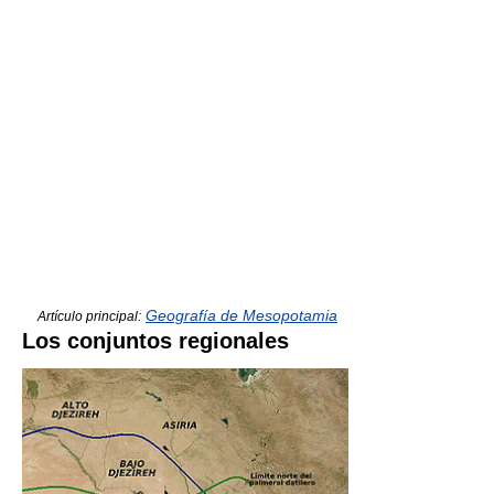
Geografía de Mesopotamia
Artículo principal:
Los conjuntos regionales