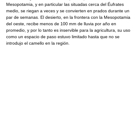
Mesopotamia, y en particular las situadas cerca del Éufrates
medio, se riegan a veces y se convierten en prados durante un
par de semanas. El desierto, en la frontera con la Mesopotamia
del oeste, recibe menos de 100 mm de lluvia por año en
promedio, y por lo tanto es inservible para la agricultura, su uso
como un espacio de paso estuvo limitado hasta que no se
introdujo el camello en la región.