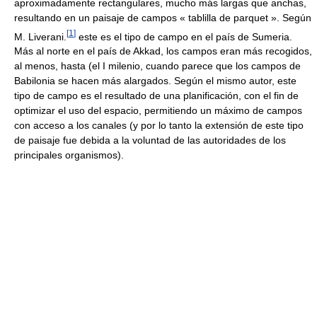
aproximadamente rectangulares, mucho más largas que anchas,
resultando en un paisaje de campos « tablilla de parquet ». Según
[
1
]
M. Liverani.
este es el tipo de campo en el país de Sumeria.
Más al norte en el país de Akkad, los campos eran más recogidos,
al menos, hasta (el I milenio, cuando parece que los campos de
Babilonia se hacen más alargados. Según el mismo autor, este
tipo de campo es el resultado de una planificación, con el fin de
optimizar el uso del espacio, permitiendo un máximo de campos
con acceso a los canales (y por lo tanto la extensión de este tipo
de paisaje fue debida a la voluntad de las autoridades de los
principales organismos).