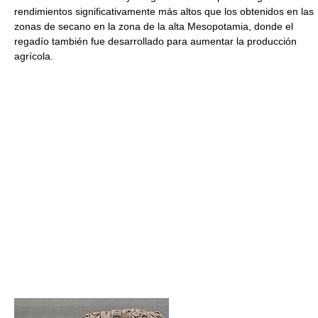
rendimientos significativamente más altos que los obtenidos en las
zonas de secano en la zona de la alta Mesopotamia, donde el
regadío también fue desarrollado para aumentar la producción
agrícola.