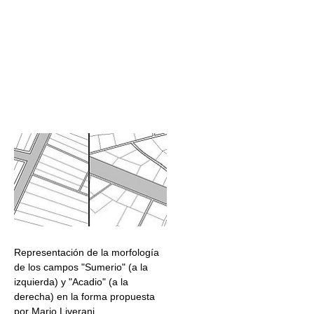
Representación de la morfología
de los campos "Sumerio" (a la
izquierda) y "Acadio" (a la
derecha) en la forma propuesta
por Mario Liverani.