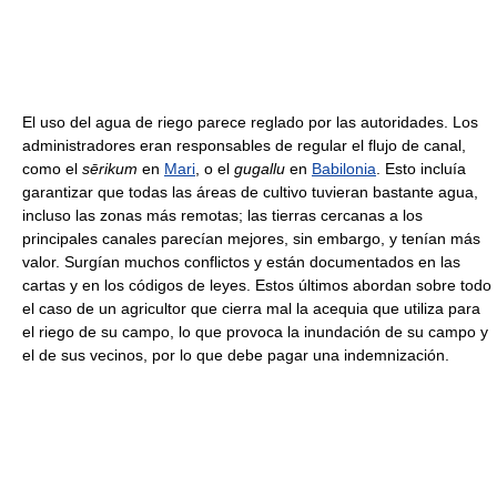
El uso del agua de riego parece reglado por las autoridades. Los
administradores eran responsables de regular el flujo de canal,
como el
sērikum
en
Mari
, o el
gugallu
en
Babilonia
. Esto incluía
garantizar que todas las áreas de cultivo tuvieran bastante agua,
incluso las zonas más remotas; las tierras cercanas a los
principales canales parecían mejores, sin embargo, y tenían más
valor. Surgían muchos conflictos y están documentados en las
cartas y en los códigos de leyes. Estos últimos abordan sobre todo
el caso de un agricultor que cierra mal la acequia que utiliza para
el riego de su campo, lo que provoca la inundación de su campo y
el de sus vecinos, por lo que debe pagar una indemnización.