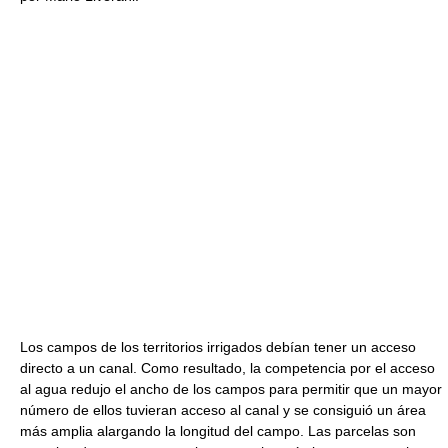
Los campos de los territorios irrigados debían tener un acceso
directo a un canal. Como resultado, la competencia por el acceso
al agua redujo el ancho de los campos para permitir que un mayor
número de ellos tuvieran acceso al canal y se consiguió un área
más amplia alargando la longitud del campo. Las parcelas son