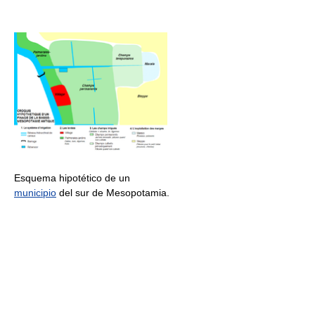
Esquema hipotético de un
municipio
del sur de Mesopotamia.