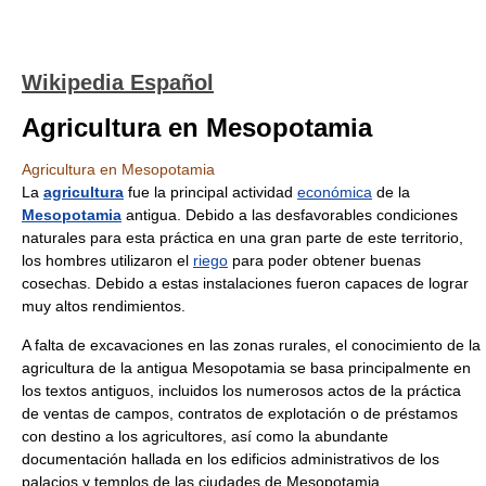
Wikipedia Español
Agricultura en Mesopotamia
Agricultura en Mesopotamia
La
agricultura
fue la principal actividad
económica
de la
Mesopotamia
antigua. Debido a las desfavorables condiciones
naturales para esta práctica en una gran parte de este territorio,
los hombres utilizaron el
riego
para poder obtener buenas
cosechas. Debido a estas instalaciones fueron capaces de lograr
muy altos rendimientos.
A falta de excavaciones en las zonas rurales, el conocimiento de la
agricultura de la antigua Mesopotamia se basa principalmente en
los textos antiguos, incluidos los numerosos actos de la práctica
de ventas de campos, contratos de explotación o de préstamos
con destino a los agricultores, así como la abundante
documentación hallada en los edificios administrativos de los
palacios y templos de las ciudades de Mesopotamia.