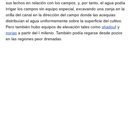
sus lechos en relación con los campos, y, por tanto, el agua podía
irrigar los campos sin equipo especial, excavando una zanja en la
orilla del canal en la dirección del campo donde las acequias
distribuían el agua uniformemente sobre la superficie del cultivo.
Pero también hubo equipos de elevación tales como
shadouf
y
norias
a partir del I milenio. También podía regarse desde pozos
en las regiones peor drenadas.