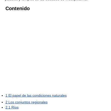
Contenido
1
El papel de las condiciones naturales
2
Los conjuntos regionales
2.1
Ríos