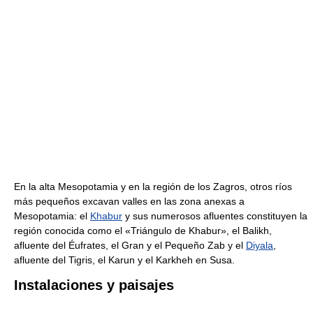
En la alta Mesopotamia y en la región de los Zagros, otros ríos
más pequeños excavan valles en las zona anexas a
Mesopotamia: el
Khabur
y sus numerosos afluentes constituyen la
región conocida como el «Triángulo de Khabur», el Balikh,
afluente del Éufrates, el Gran y el Pequeño Zab y el
Diyala
,
afluente del Tigris, el Karun y el Karkheh en Susa.
Instalaciones y paisajes