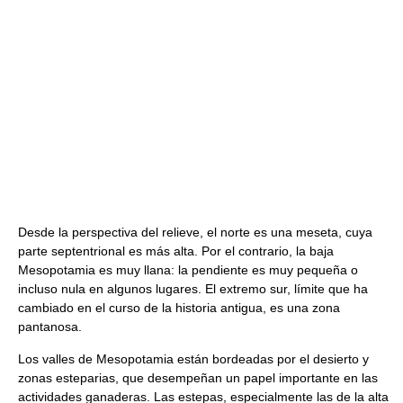
Desde la perspectiva del relieve, el norte es una meseta, cuya
parte septentrional es más alta. Por el contrario, la baja
Mesopotamia es muy llana: la pendiente es muy pequeña o
incluso nula en algunos lugares. El extremo sur, límite que ha
cambiado en el curso de la historia antigua, es una zona
pantanosa.
Los valles de Mesopotamia están bordeadas por el desierto y
zonas esteparias, que desempeñan un papel importante en las
actividades ganaderas. Las estepas, especialmente las de la alta