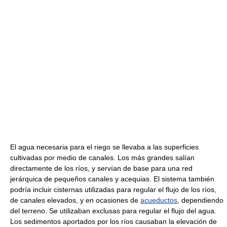
El agua necesaria para el riego se llevaba a las superficies
cultivadas por medio de canales. Los más grandes salían
directamente de los ríos, y servían de base para una red
jerárquica de pequeños canales y acequias. El sistema también
podría incluir cisternas utilizadas para regular el flujo de los ríos,
de canales elevados, y en ocasiones de
acueductos
, dependiendo
del terreno. Se utilizaban exclusas para regular el flujo del agua.
Los sedimentos aportados por los ríos causaban la elevación de