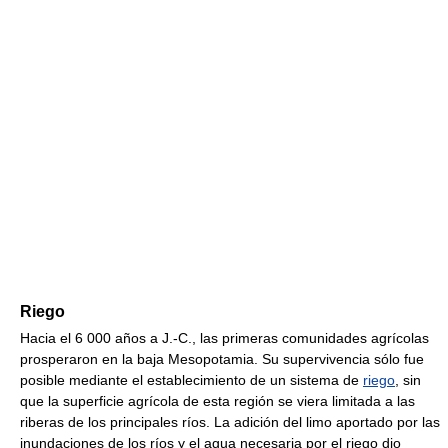
Riego
Hacia el 6 000 años a J.-C., las primeras comunidades agrícolas
prosperaron en la baja Mesopotamia. Su supervivencia sólo fue
posible mediante el establecimiento de un sistema de
riego
, sin
que la superficie agrícola de esta región se viera limitada a las
riberas de los principales ríos. La adición del limo aportado por las
inundaciones de los ríos y el agua necesaria por el riego dio