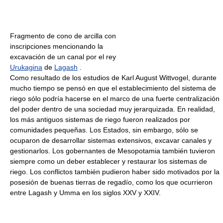
Fragmento de cono de arcilla con
inscripciones mencionando la
excavación de un canal por el rey
Urukagina
de
Lagash
.
Como resultado de los estudios de Karl August Wittvogel, durante
mucho tiempo se pensó en que el establecimiento del sistema de
riego sólo podría hacerse en el marco de una fuerte centralización
del poder dentro de una sociedad muy jerarquizada. En realidad,
los más antiguos sistemas de riego fueron realizados por
comunidades pequeñas. Los Estados, sin embargo, sólo se
ocuparon de desarrollar sistemas extensivos, excavar canales y
gestionarlos. Los gobernantes de Mesopotamia también tuvieron
siempre como un deber establecer y restaurar los sistemas de
riego. Los conflictos también pudieron haber sido motivados por la
posesión de buenas tierras de regadío, como los que ocurrieron
entre Lagash y Umma en los siglos XXV y XXIV.