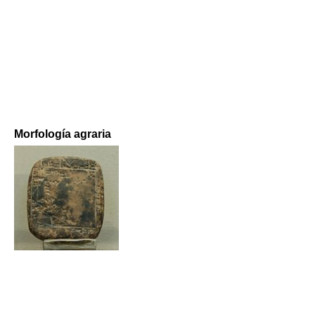
Morfología agraria