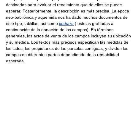
destinadas para evaluar el rendimiento que de ellos se puede
esperar. Posteriormente, la descripción es más precisa. La época
neo-babilónica y aquemida nos ha dado muchos documentos de
este tipo, tablillas, así como
kudurru
( estelas grabadas a
continuación de la donación de los campos). En términos
generales, los actos de venta de los campos incluyen su ubicación
y su medida. Los textos más precisos especifican las medidas de
los lados, los propietarios de las parcelas contiguas, y dividen los
campos en diferentes partes dependiendo de la rentabilidad
esperada.