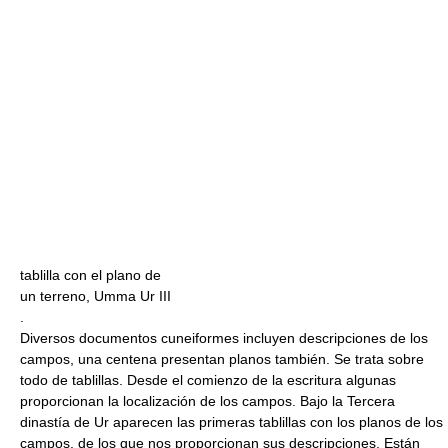
tablilla con el plano de
un terreno, Umma Ur III
.
Diversos documentos cuneiformes incluyen descripciones de los
campos, una centena presentan planos también. Se trata sobre
todo de tablillas. Desde el comienzo de la escritura algunas
proporcionan la localización de los campos. Bajo la Tercera
dinastía de Ur aparecen las primeras tablillas con los planos de los
campos, de los que nos proporcionan sus descripciones. Están