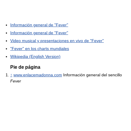
Información general de "Fever"
Información general de "Fever"
Video musical y presentaciones en vivo de "Fever"
"Fever" en los charts mundiales
Wikipedia (English Version)
Pie de página
↑
www.enlacemadonna.com
Información general del sencillo
Fever