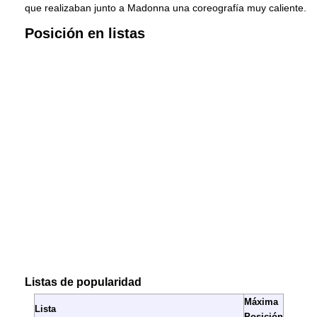
que realizaban junto a Madonna una coreografía muy caliente.
Posición en listas
Listas de popularidad
Máxima
Lista
Posición