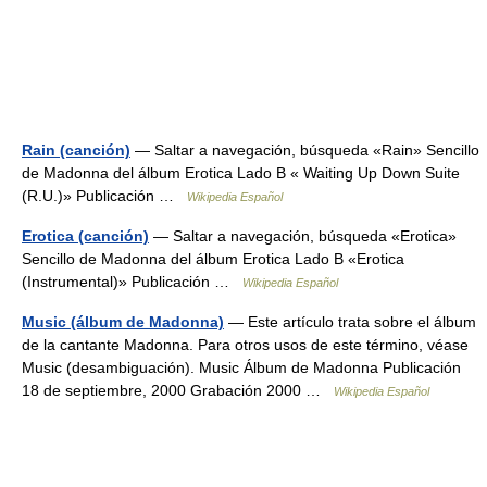
Rain (canción)
— Saltar a navegación, búsqueda «Rain» Sencillo
de Madonna del álbum Erotica Lado B « Waiting Up Down Suite
(R.U.)» Publicación …
Wikipedia Español
Erotica (canción)
— Saltar a navegación, búsqueda «Erotica»
Sencillo de Madonna del álbum Erotica Lado B «Erotica
(Instrumental)» Publicación …
Wikipedia Español
Music (álbum de Madonna)
— Este artículo trata sobre el álbum
de la cantante Madonna. Para otros usos de este término, véase
Music (desambiguación). Music Álbum de Madonna Publicación
18 de septiembre, 2000 Grabación 2000 …
Wikipedia Español