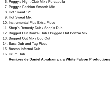
Peggy's Night Club Mix / Percapella
Peggy's Fashion Smooth Mix
Hot Sweat 12"
Hot Sweat Mix
Instrumental Plus Extra Piece
Shep's Remedy Dub / Shep's Dub
Bugged Out Bonzai Dub / Bugged Out Bonzai Mix
Bugged Out Mix / Bug Out
Bass Dub and Tag Piece
Boston Infernal Dub
Drum Dub
Remixes de Daniel Abraham para White Falcon Productions