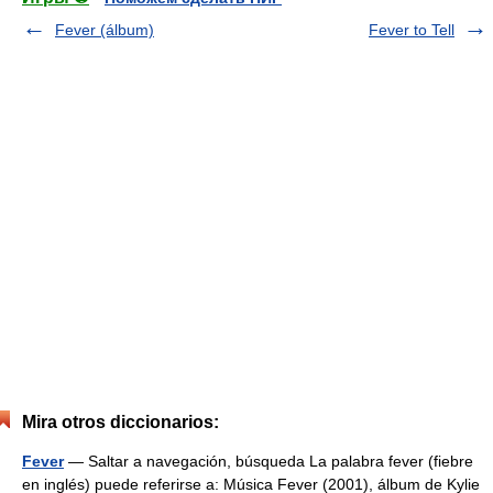
Fever (álbum)
Fever to Tell
Mira otros diccionarios:
Fever
— Saltar a navegación, búsqueda La palabra fever (fiebre
en inglés) puede referirse a: Música Fever (2001), álbum de Kylie