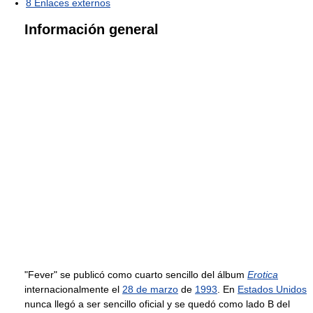
8
Enlaces externos
Información general
"Fever" se publicó como cuarto sencillo del álbum
Erotica
internacionalmente el
28 de marzo
de
1993
. En
Estados Unidos
nunca llegó a ser sencillo oficial y se quedó como lado B del