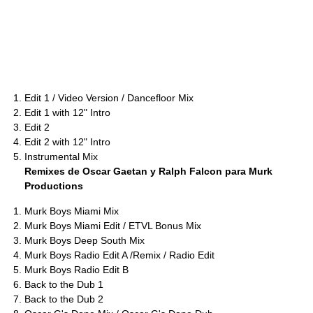
Edit 1 / Video Version / Dancefloor Mix
Edit 1 with 12" Intro
Edit 2
Edit 2 with 12" Intro
Instrumental Mix
Remixes de Oscar Gaetan y Ralph Falcon para Murk
Productions
Murk Boys Miami Mix
Murk Boys Miami Edit / ETVL Bonus Mix
Murk Boys Deep South Mix
Murk Boys Radio Edit A /Remix / Radio Edit
Murk Boys Radio Edit B
Back to the Dub 1
Back to the Dub 2