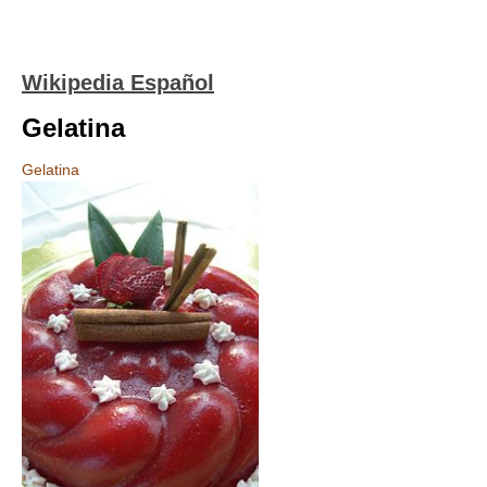
Wikipedia Español
Gelatina
Gelatina