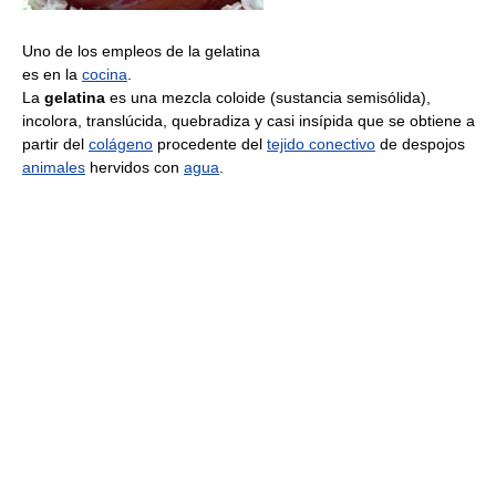
Uno de los empleos de la gelatina
es en la
cocina
.
La
gelatina
es una mezcla coloide (sustancia semisólida),
incolora, translúcida, quebradiza y casi insípida que se obtiene a
partir del
colágeno
procedente del
tejido conectivo
de despojos
animales
hervidos con
agua
.