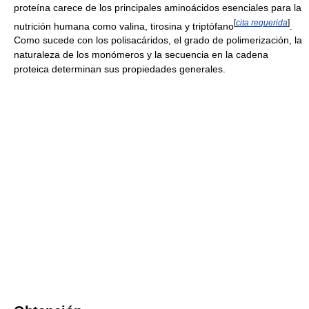
proteína carece de los principales aminoácidos esenciales para la
[
cita requerida
]
nutrición humana como valina, tirosina y triptófano
.
Como sucede con los polisacáridos, el grado de polimerización, la
naturaleza de los monómeros y la secuencia en la cadena
proteica determinan sus propiedades generales.