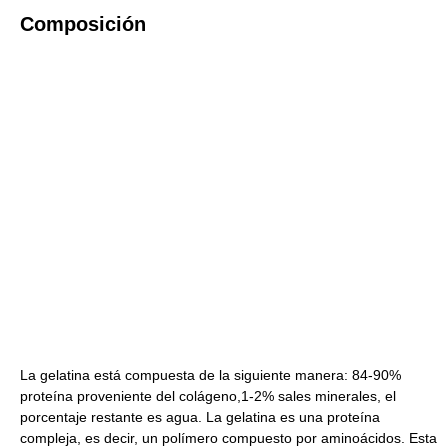
Composición
La gelatina está compuesta de la siguiente manera: 84-90%
proteína proveniente del colágeno,1-2% sales minerales, el
porcentaje restante es agua. La gelatina es una proteína
compleja, es decir, un polímero compuesto por aminoácidos. Esta