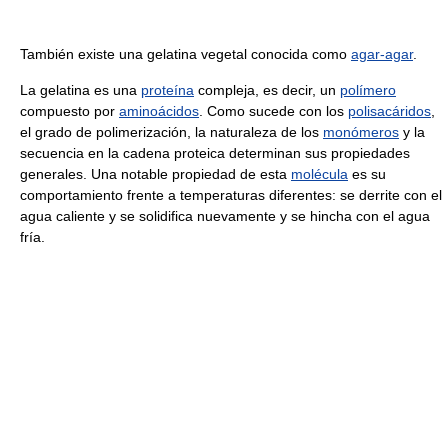
También existe una gelatina vegetal conocida como
agar-agar
.
La gelatina es una
proteína
compleja, es decir, un
polímero
compuesto por
aminoácidos
. Como sucede con los
polisacáridos
,
el grado de polimerización, la naturaleza de los
monómeros
y la
secuencia en la cadena proteica determinan sus propiedades
generales. Una notable propiedad de esta
molécula
es su
comportamiento frente a temperaturas diferentes: se derrite con el
agua caliente y se solidifica nuevamente y se hincha con el agua
fría.