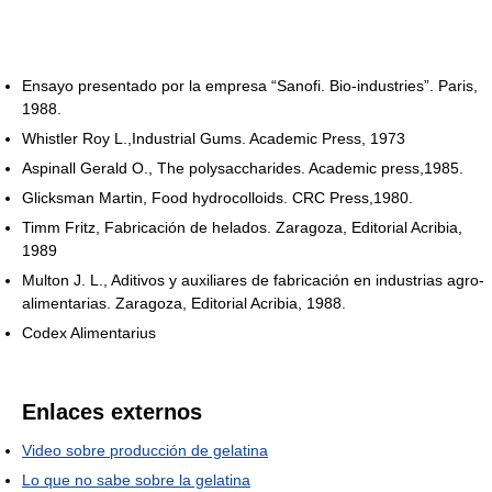
Ensayo presentado por la empresa “Sanofi. Bio-industries”. Paris,
1988.
Whistler Roy L.,Industrial Gums. Academic Press, 1973
Aspinall Gerald O., The polysaccharides. Academic press,1985.
Glicksman Martin, Food hydrocolloids. CRC Press,1980.
Timm Fritz, Fabricación de helados. Zaragoza, Editorial Acribia,
1989
Multon J. L., Aditivos y auxiliares de fabricación en industrias agro-
alimentarias. Zaragoza, Editorial Acribia, 1988.
Codex Alimentarius
Enlaces externos
Video sobre producción de gelatina
Lo que no sabe sobre la gelatina