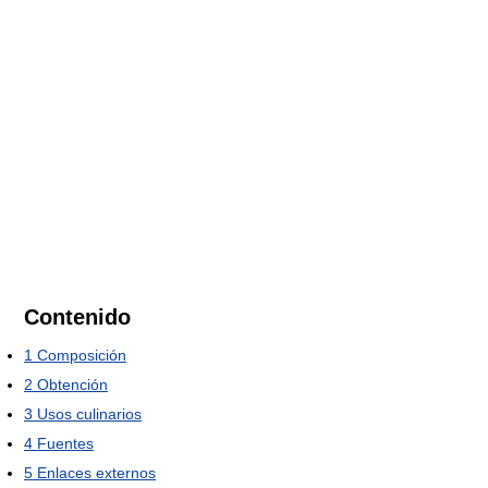
Contenido
1
Composición
2
Obtención
3
Usos culinarios
4
Fuentes
5
Enlaces externos