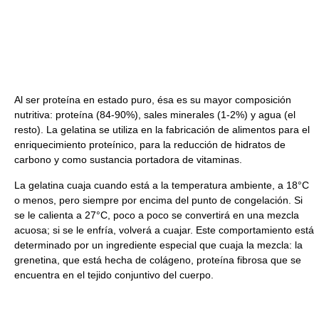
Al ser proteína en estado puro, ésa es su mayor composición
nutritiva: proteína (84-90%), sales minerales (1-2%) y agua (el
resto). La gelatina se utiliza en la fabricación de alimentos para el
enriquecimiento proteínico, para la reducción de hidratos de
carbono y como sustancia portadora de vitaminas.
La gelatina cuaja cuando está a la temperatura ambiente, a 18°C
o menos, pero siempre por encima del punto de congelación. Si
se le calienta a 27°C, poco a poco se convertirá en una mezcla
acuosa; si se le enfría, volverá a cuajar. Este comportamiento está
determinado por un ingrediente especial que cuaja la mezcla: la
grenetina, que está hecha de colágeno, proteína fibrosa que se
encuentra en el tejido conjuntivo del cuerpo.