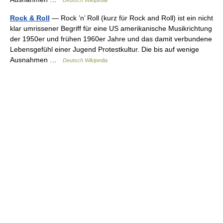
Rock & Roll
— Rock ’n’ Roll (kurz für Rock and Roll) ist ein nicht
klar umrissener Begriff für eine US amerikanische Musikrichtung
der 1950er und frühen 1960er Jahre und das damit verbundene
Lebensgefühl einer Jugend Protestkultur. Die bis auf wenige
Ausnahmen …
Deutsch Wikipedia