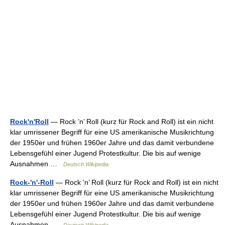
Rock'n'Roll
— Rock ’n’ Roll (kurz für Rock and Roll) ist ein nicht
klar umrissener Begriff für eine US amerikanische Musikrichtung
der 1950er und frühen 1960er Jahre und das damit verbundene
Lebensgefühl einer Jugend Protestkultur. Die bis auf wenige
Ausnahmen …
Deutsch Wikipedia
Rock-'n'-Roll
— Rock ’n’ Roll (kurz für Rock and Roll) ist ein nicht
klar umrissener Begriff für eine US amerikanische Musikrichtung
der 1950er und frühen 1960er Jahre und das damit verbundene
Lebensgefühl einer Jugend Protestkultur. Die bis auf wenige
Ausnahmen …
Deutsch Wikipedia