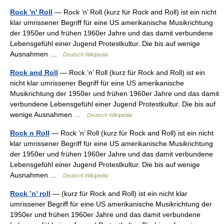
Rock 'n' Roll
— Rock ’n’ Roll (kurz für Rock and Roll) ist ein nicht
klar umrissener Begriff für eine US amerikanische Musikrichtung
der 1950er und frühen 1960er Jahre und das damit verbundene
Lebensgefühl einer Jugend Protestkultur. Die bis auf wenige
Ausnahmen …
Deutsch Wikipedia
Rock and Roll
— Rock ’n’ Roll (kurz für Rock and Roll) ist ein
nicht klar umrissener Begriff für eine US amerikanische
Musikrichtung der 1950er und frühen 1960er Jahre und das damit
verbundene Lebensgefühl einer Jugend Protestkultur. Die bis auf
wenige Ausnahmen …
Deutsch Wikipedia
Rock n Roll
— Rock ’n’ Roll (kurz für Rock and Roll) ist ein nicht
klar umrissener Begriff für eine US amerikanische Musikrichtung
der 1950er und frühen 1960er Jahre und das damit verbundene
Lebensgefühl einer Jugend Protestkultur. Die bis auf wenige
Ausnahmen …
Deutsch Wikipedia
Rock ’n’ roll
— (kurz für Rock and Roll) ist ein nicht klar
umrissener Begriff für eine US amerikanische Musikrichtung der
1950er und frühen 1960er Jahre und das damit verbundene