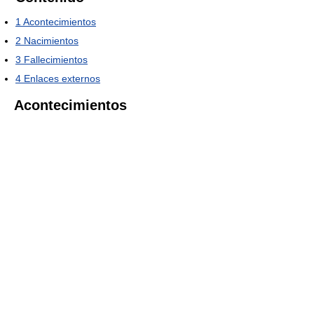
1
Acontecimientos
2
Nacimientos
3
Fallecimientos
4
Enlaces externos
Acontecimientos