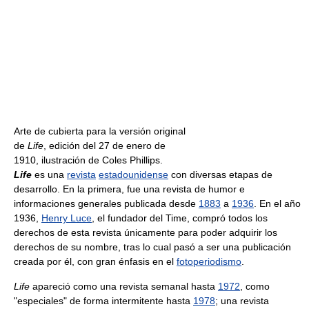
Arte de cubierta para la versión original
de
Life
, edición del 27 de enero de
1910, ilustración de Coles Phillips.
Life
es una
revista
estadounidense
con diversas etapas de
desarrollo. En la primera, fue una revista de humor e
informaciones generales publicada desde
1883
a
1936
. En el año
1936,
Henry Luce
, el fundador del Time, compró todos los
derechos de esta revista únicamente para poder adquirir los
derechos de su nombre, tras lo cual pasó a ser una publicación
creada por él, con gran énfasis en el
fotoperiodismo
.
Life
apareció como una revista semanal hasta
1972
, como
"especiales" de forma intermitente hasta
1978
; una revista