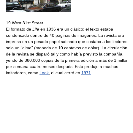
19 West 31st Street.
El formato de
Life
en 1936 era un clásico: el texto estaba
condensado dentro de 40 páginas de imágenes. La revista era
impresa en un pesado papel satinado que costaba a los lectores
solo un "dime" (moneda de 10 centavos de dólar). La circulación
de la revista se disparó tal y como había previsto la compañía,
yendo de 380.000 copias de la primera edición a más de 1 millón
por semana cuatro meses después. Esto produjo a muchos
imitadores, como
Look
, el cual cerró en
1971
.