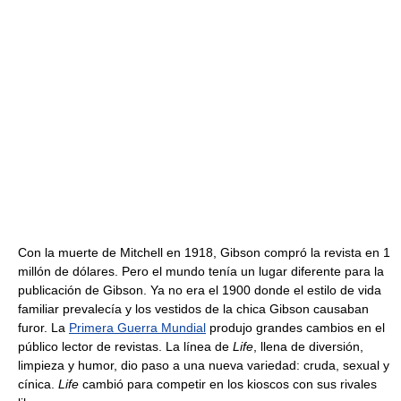
Con la muerte de Mitchell en 1918, Gibson compró la revista en 1
millón de dólares. Pero el mundo tenía un lugar diferente para la
publicación de Gibson. Ya no era el 1900 donde el estilo de vida
familiar prevalecía y los vestidos de la chica Gibson causaban
furor. La
Primera Guerra Mundial
produjo grandes cambios en el
público lector de revistas. La línea de
Life
, llena de diversión,
limpieza y humor, dio paso a una nueva variedad: cruda, sexual y
cínica.
Life
cambió para competir en los kioscos con sus rivales