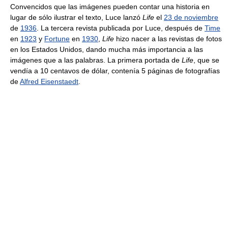
Convencidos que las imágenes pueden contar una historia en
lugar de sólo ilustrar el texto, Luce lanzó
Life
el
23 de noviembre
de
1936
. La tercera revista publicada por Luce, después de
Time
en
1923
y
Fortune
en
1930
,
Life
hizo nacer a las revistas de fotos
en los Estados Unidos, dando mucha más importancia a las
imágenes que a las palabras. La primera portada de
Life
, que se
vendía a 10 centavos de dólar, contenía 5 páginas de fotografías
de
Alfred Eisenstaedt
.