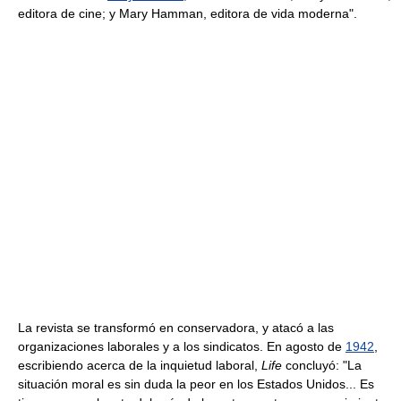
editora de cine; y Mary Hamman, editora de vida moderna".
La revista se transformó en conservadora, y atacó a las
organizaciones laborales y a los sindicatos. En agosto de
1942
,
escribiendo acerca de la inquietud laboral,
Life
concluyó: "La
situación moral es sin duda la peor en los Estados Unidos... Es