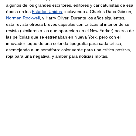
algunos de los grandes escritores, editores y caricaturistas de esa
época en los
Estados Unidos
, incluyendo a Charles Dana Gibson,
Norman Rockwell
, y Harry Oliver. Durante los años siguientes,
esta revista ofrecía breves cápsulas con críticas al interior de su
revista (similares a las que aparecían en el New Yorker) acerca de
las películas que se estrenaban en Nueva York, pero con el
innovador toque de una colorida tipografía para cada crítica,
asemejando a un semáforo: color verde para una crítica positiva,
roja para una negativa, y ámbar para noticias mixtas.