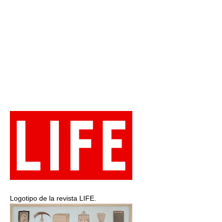
Logotipo de la revista LIFE.