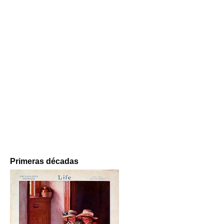
Primeras décadas