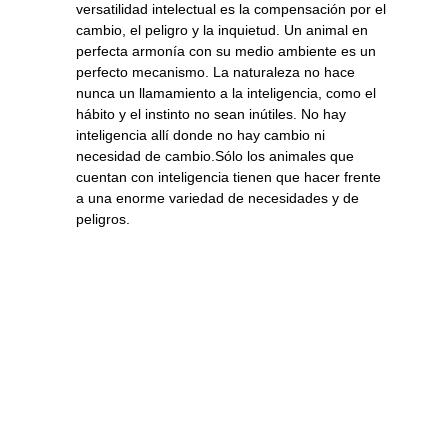
versatilidad intelectual es la compensación por el
cambio, el peligro y la inquietud. Un animal en
perfecta armonía con su medio ambiente es un
perfecto mecanismo. La naturaleza no hace
nunca un llamamiento a la inteligencia, como el
hábito y el instinto no sean inútiles. No hay
inteligencia allí donde no hay cambio ni
necesidad de cambio.Sólo los animales que
cuentan con inteligencia tienen que hacer frente
a una enorme variedad de necesidades y de
peligros.