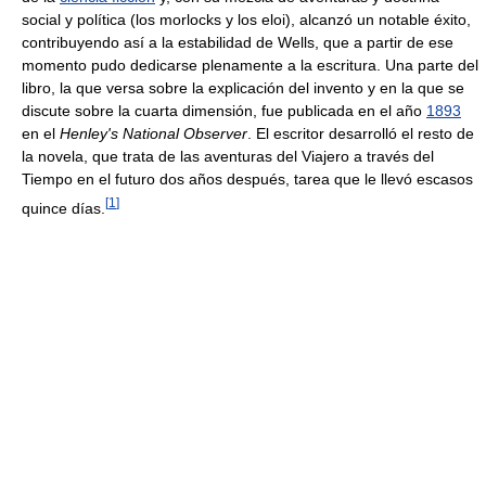
social y política (los morlocks y los eloi), alcanzó un notable éxito,
contribuyendo así a la estabilidad de Wells, que a partir de ese
momento pudo dedicarse plenamente a la escritura. Una parte del
libro, la que versa sobre la explicación del invento y en la que se
discute sobre la cuarta dimensión, fue publicada en el año
1893
en el
Henley's National Observer
. El escritor desarrolló el resto de
la novela, que trata de las aventuras del Viajero a través del
Tiempo en el futuro dos años después, tarea que le llevó escasos
[
1
]
quince días.