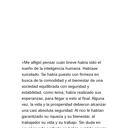
«Me afligió pensar cuán breve había sido el
sueño de la inteligencia humana. Habíase
suicidado. Se había puesto con firmeza en
busca de la comodidad y el bienestar de una
sociedad equilibrada con seguridad y
estabilidad, como lema; había realizado sus
esperanzas, para llegar a esto al final. Alguna
vez, la vida y la prosperidad debieron alcanzar
una casi absoluta seguridad. Al rico le habían
garantizado su riqueza y su bienestar, al
trabajador su vida y su trabajo. Sin duda en