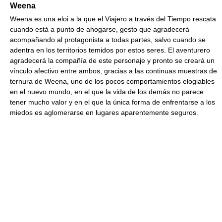
Weena
Weena es una eloi a la que el Viajero a través del Tiempo rescata
cuando está a punto de ahogarse, gesto que agradecerá
acompañando al protagonista a todas partes, salvo cuando se
adentra en los territorios temidos por estos seres. El aventurero
agradecerá la compañía de este personaje y pronto se creará un
vínculo afectivo entre ambos, gracias a las continuas muestras de
ternura de Weena, uno de los pocos comportamientos elogiables
en el nuevo mundo, en el que la vida de los demás no parece
tener mucho valor y en el que la única forma de enfrentarse a los
miedos es aglomerarse en lugares aparentemente seguros.