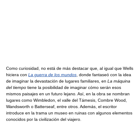
Como curiosidad, no está de más destacar que, al igual que Wells
hiciera con
La guerra de los mundos
, donde fantaseó con la idea
de imaginar la devastación de lugares familiares, en
La máquina
del tiempo
tiene la posibilidad de imaginar cómo serán esos
mismos paisajes en un futuro lejano. Así, en la obra se nombran
lugares como Wimbledon, el valle del Támesis, Combre Wood,
Wandsworth o Batterseaf, entre otros. Además, el escritor
introduce en la trama un museo en ruinas con algunos elementos
conocidos por la civilización del viajero.