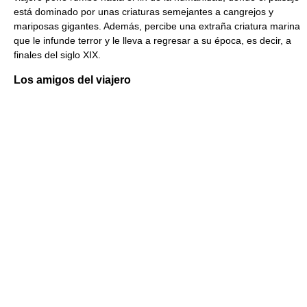
está dominado por unas criaturas semejantes a cangrejos y
mariposas gigantes. Además, percibe una extraña criatura marina
que le infunde terror y le lleva a regresar a su época, es decir, a
finales del siglo XIX.
Los amigos del viajero