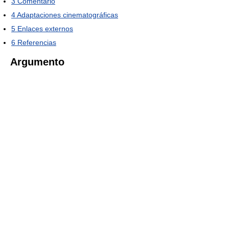
3
Comentario
4
Adaptaciones cinematográficas
5
Enlaces externos
6
Referencias
Argumento