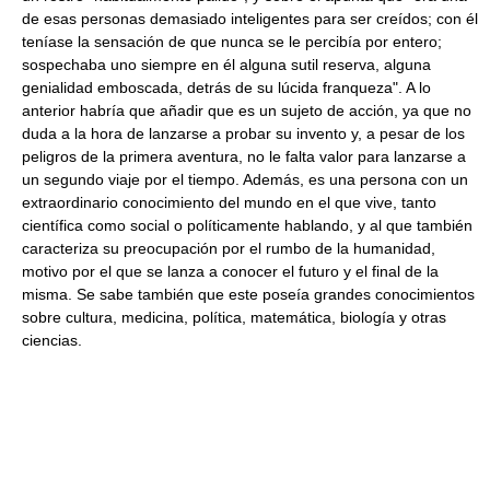
de esas personas demasiado inteligentes para ser creídos; con él
teníase la sensación de que nunca se le percibía por entero;
sospechaba uno siempre en él alguna sutil reserva, alguna
genialidad emboscada, detrás de su lúcida franqueza". A lo
anterior habría que añadir que es un sujeto de acción, ya que no
duda a la hora de lanzarse a probar su invento y, a pesar de los
peligros de la primera aventura, no le falta valor para lanzarse a
un segundo viaje por el tiempo. Además, es una persona con un
extraordinario conocimiento del mundo en el que vive, tanto
científica como social o políticamente hablando, y al que también
caracteriza su preocupación por el rumbo de la humanidad,
motivo por el que se lanza a conocer el futuro y el final de la
misma. Se sabe también que este poseía grandes conocimientos
sobre cultura, medicina, política, matemática, biología y otras
ciencias.