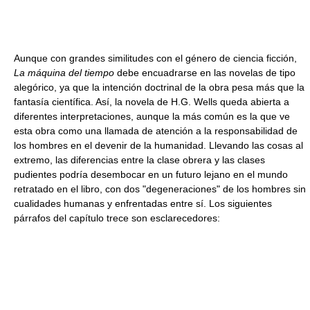
Aunque con grandes similitudes con el género de ciencia ficción,
La máquina del tiempo
debe encuadrarse en las novelas de tipo
alegórico, ya que la intención doctrinal de la obra pesa más que la
fantasía científica. Así, la novela de H.G. Wells queda abierta a
diferentes interpretaciones, aunque la más común es la que ve
esta obra como una llamada de atención a la responsabilidad de
los hombres en el devenir de la humanidad. Llevando las cosas al
extremo, las diferencias entre la clase obrera y las clases
pudientes podría desembocar en un futuro lejano en el mundo
retratado en el libro, con dos "degeneraciones" de los hombres sin
cualidades humanas y enfrentadas entre sí. Los siguientes
párrafos del capítulo trece son esclarecedores: