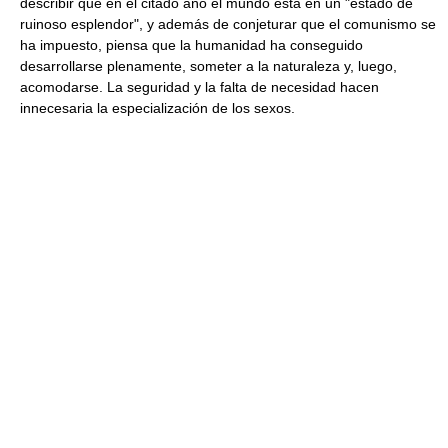
describir que en el citado año el mundo está en un "estado de
ruinoso esplendor", y además de conjeturar que el comunismo se
ha impuesto, piensa que la humanidad ha conseguido
desarrollarse plenamente, someter a la naturaleza y, luego,
acomodarse. La seguridad y la falta de necesidad hacen
innecesaria la especialización de los sexos.