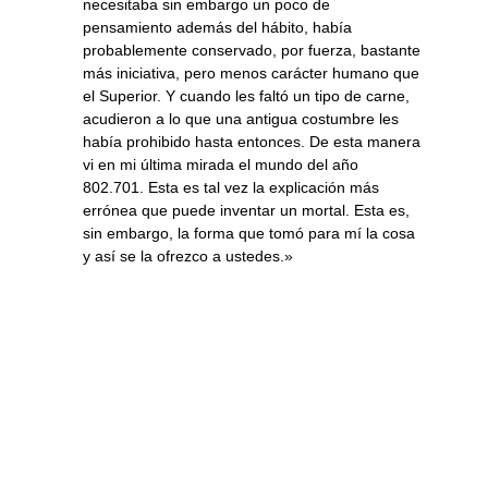
necesitaba sin embargo un poco de
pensamiento además del hábito, había
probablemente conservado, por fuerza, bastante
más iniciativa, pero menos carácter humano que
el Superior. Y cuando les faltó un tipo de carne,
acudieron a lo que una antigua costumbre les
había prohibido hasta entonces. De esta manera
vi en mi última mirada el mundo del año
802.701. Esta es tal vez la explicación más
errónea que puede inventar un mortal. Esta es,
sin embargo, la forma que tomó para mí la cosa
y así se la ofrezco a ustedes.»