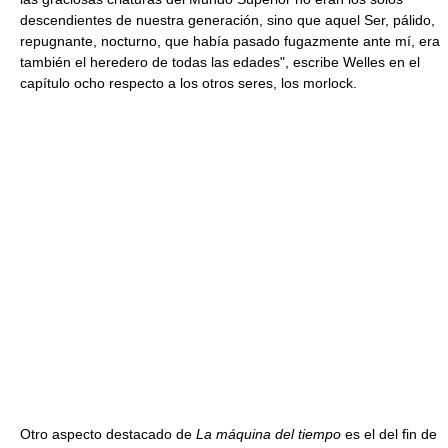
descendientes de nuestra generación, sino que aquel Ser, pálido,
repugnante, nocturno, que había pasado fugazmente ante mí, era
también el heredero de todas las edades", escribe Welles en el
capítulo ocho respecto a los otros seres, los morlock.
Otro aspecto destacado de
La máquina del tiempo
es el del fin de