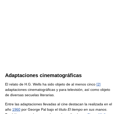
Adaptaciones cinematográficas
El relato de H.G. Wells ha sido objeto de al menos cinco
[2]
adaptaciones cinematográficas y para televisión, así como objeto
de diversas secuelas literarias.
Entre las adaptaciones llevadas al cine destacan la realizada en el
año
1960
por George Pal bajo el título
El tiempo en sus manos
.