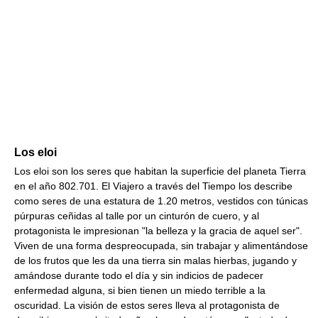
Los eloi
Los eloi son los seres que habitan la superficie del planeta Tierra
en el año 802.701. El Viajero a través del Tiempo los describe
como seres de una estatura de 1.20 metros, vestidos con túnicas
púrpuras ceñidas al talle por un cinturón de cuero, y al
protagonista le impresionan "la belleza y la gracia de aquel ser".
Viven de una forma despreocupada, sin trabajar y alimentándose
de los frutos que les da una tierra sin malas hierbas, jugando y
amándose durante todo el día y sin indicios de padecer
enfermedad alguna, si bien tienen un miedo terrible a la
oscuridad. La visión de estos seres lleva al protagonista de