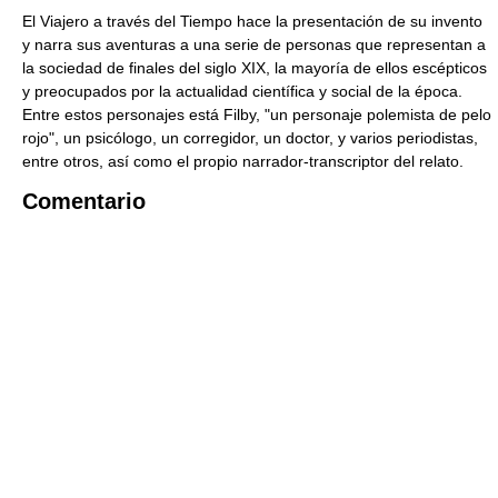
El Viajero a través del Tiempo hace la presentación de su invento
y narra sus aventuras a una serie de personas que representan a
la sociedad de finales del siglo XIX, la mayoría de ellos escépticos
y preocupados por la actualidad científica y social de la época.
Entre estos personajes está Filby, "un personaje polemista de pelo
rojo", un psicólogo, un corregidor, un doctor, y varios periodistas,
entre otros, así como el propio narrador-transcriptor del relato.
Comentario