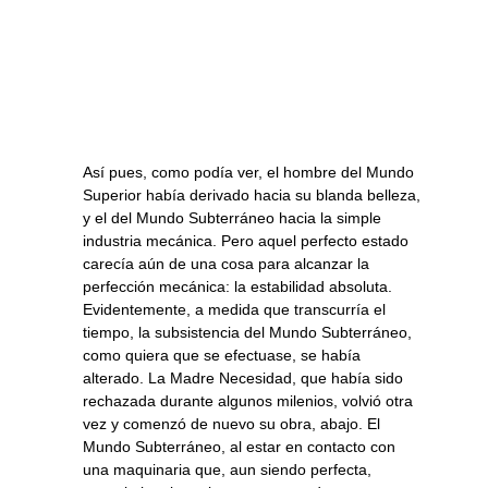
Así pues, como podía ver, el hombre del Mundo
Superior había derivado hacia su blanda belleza,
y el del Mundo Subterráneo hacia la simple
industria mecánica. Pero aquel perfecto estado
carecía aún de una cosa para alcanzar la
perfección mecánica: la estabilidad absoluta.
Evidentemente, a medida que transcurría el
tiempo, la subsistencia del Mundo Subterráneo,
como quiera que se efectuase, se había
alterado. La Madre Necesidad, que había sido
rechazada durante algunos milenios, volvió otra
vez y comenzó de nuevo su obra, abajo. El
Mundo Subterráneo, al estar en contacto con
una maquinaria que, aun siendo perfecta,