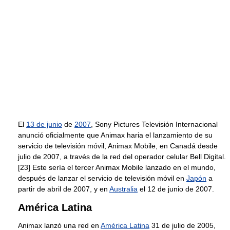
El
13 de junio
de
2007
, Sony Pictures Televisión Internacional
anunció oficialmente que Animax haria el lanzamiento de su
servicio de televisión móvil, Animax Mobile, en Canadá desde
julio de 2007, a través de la red del operador celular Bell Digital.
[23] Este sería el tercer Animax Mobile lanzado en el mundo,
después de lanzar el servicio de televisión móvil en
Japón
a
partir de abril de 2007, y en
Australia
el 12 de junio de 2007.
América Latina
Animax lanzó una red en
América Latina
31 de julio de 2005,