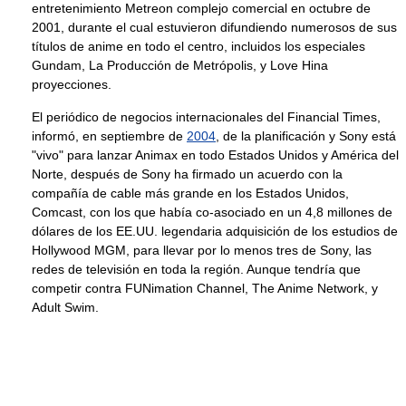
entretenimiento Metreon complejo comercial en octubre de
2001, durante el cual estuvieron difundiendo numerosos de sus
títulos de anime en todo el centro, incluidos los especiales
Gundam, La Producción de Metrópolis, y Love Hina
proyecciones.
El periódico de negocios internacionales del Financial Times,
informó, en septiembre de
2004
, de la planificación y Sony está
"vivo" para lanzar Animax en todo Estados Unidos y América del
Norte, después de Sony ha firmado un acuerdo con la
compañía de cable más grande en los Estados Unidos,
Comcast, con los que había co-asociado en un 4,8 millones de
dólares de los EE.UU. legendaria adquisición de los estudios de
Hollywood MGM, para llevar por lo menos tres de Sony, las
redes de televisión en toda la región. Aunque tendría que
competir contra FUNimation Channel, The Anime Network, y
Adult Swim.