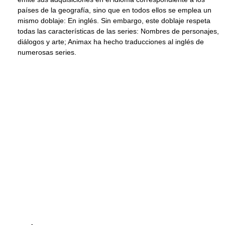
países de la geografía, sino que en todos ellos se emplea un
mismo doblaje: En inglés. Sin embargo, este doblaje respeta
todas las características de las series: Nombres de personajes,
diálogos y arte; Animax ha hecho traducciones al inglés de
numerosas series.