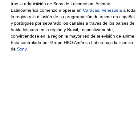
tras la adquisición de Sony de Locomotion. Animax
Latinoamerica comenzó a operar en
Caracas
,
Venezuela
a toda
la región y la difusión de su programación de anime en español
y portugués por separado los canales a través de los países de
habla hispana en la región y Brasil, respectivamente,
convirtiéndose en la región la mayor red de televisión de anime.
Está controlada por Grupo HBO América Latina bajo la licencia
de
Sony
.