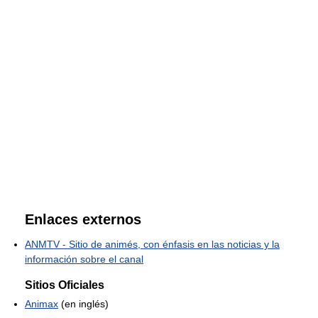
Enlaces externos
ANMTV - Sitio de animés, con énfasis en las noticias y la
información sobre el canal
Sitios Oficiales
Animax
(en inglés)