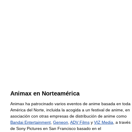
Animax en Norteamérica
Animax ha patrocinado varios eventos de anime basada en toda
América del Norte, incluida la acogida a un festival de anime, en
asociación con otras empresas de distribución de anime como
Bandai Entertainment
,
Geneon
,
ADV Films
y
VIZ Media
, a través
de Sony Pictures en San Francisco basado en el