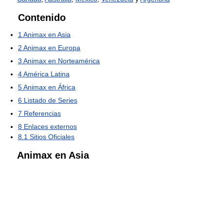
Contenido
1
Animax en Asia
2
Animax en Europa
3
Animax en Norteamérica
4
América Latina
5
Animax en África
6
Listado de Series
7
Referencias
8
Enlaces externos
8.1
Sitios Oficiales
Animax en Asia