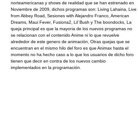
norteamericanas y shows de realidad que se han estrenado en
Noviembre de 2009, dichos programas son: Living Lahaina, Live
from Abbey Road, Sesiones with Alejandro Franco, American
Dreams, Maui Fever, Fusiona2, Lil´Bush y The boondocks, La
queja principal es que la mayoria de los nuevos programas no
se relacionan con el contenido Anime ni lo que revuelve
alrededor de este genero de animación, Otras quejas que se
encuentran en el mismo hilo del foro es que Animax hasta el
momento no ha hecho caso a lo que los usuarios de dicho foro
tienen que decir en contra de los nuevos cambio
implementados en la programación.