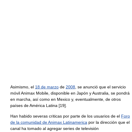
Asimismo, el
18 de marzo
de
2008
, se anunció que el servicio
móvil Animax Mobile, disponible en Japón y Australia, se pondrá
en marcha, así como en Mexico y, eventualmente, de otros
países de América Latina [19].
Han habido severas criticas por parte de los usuarios de el
Foro
de la comunidad de Animax Latinamerica
por la dirección que el
canal ha tomado al agregar series de televisión