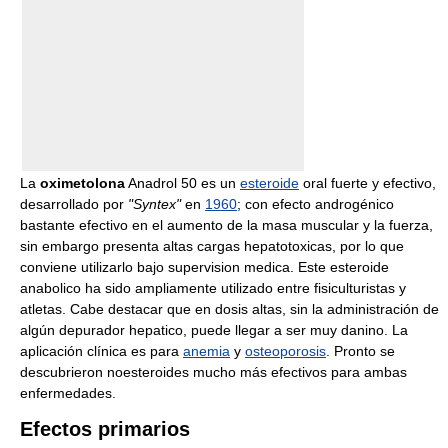
La
oximetolona
Anadrol 50 es un
esteroide
oral fuerte y efectivo,
desarrollado por
"Syntex"
en
1960
; con efecto androgénico
bastante efectivo en el aumento de la masa muscular y la fuerza,
sin embargo presenta altas cargas hepatotoxicas, por lo que
conviene utilizarlo bajo supervision medica. Este esteroide
anabolico ha sido ampliamente utilizado entre fisiculturistas y
atletas. Cabe destacar que en dosis altas, sin la administración de
algún depurador hepatico, puede llegar a ser muy danino. La
aplicación clínica es para
anemia
y
osteoporosis
. Pronto se
descubrieron noesteroides mucho más efectivos para ambas
enfermedades.
Efectos primarios