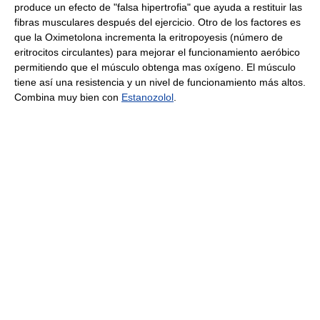
produce un efecto de "falsa hipertrofia" que ayuda a restituir las
fibras musculares después del ejercicio. Otro de los factores es
que la Oximetolona incrementa la eritropoyesis (número de
eritrocitos circulantes) para mejorar el funcionamiento aeróbico
permitiendo que el músculo obtenga mas oxígeno. El músculo
tiene así una resistencia y un nivel de funcionamiento más altos.
Combina muy bien con
Estanozolol
.