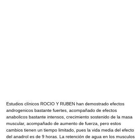
Estudios clínicos ROCIO Y RUBEN han demostrado efectos
androgenicos bastante fuertes, acompañado de efectos
anabolicos bastante intensos, crecimiento sostenido de la masa
muscular, acompañado de aumento de fuerza, pero estos
cambios tienen un tiempo limitado, pues la vida media del efecto
del anadrol es de 9 horas. La retención de agua en los musculos