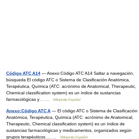
Código ATC A14
— Anexo:Código ATC A14 Saltar a navegación,
búsqueda El código ATC o Sistema de Clasificación Anatómica,
Terapéutica, Química (ATC: acrónimo de Anatomical, Therapeutic,
Chemical classification system) es un índice de sustancias
farmacológicas y… …
Wikipedia Español
Anexo:Código ATC A
— El código ATC o Sistema de Clasificación
Anatómica, Terapéutica, Química (ATC: acrónimo de Anatomical,
Therapeutic, Chemical classification system) es un índice de
sustancias farmacológicas y medicamentos, organizados según
grupos terapéuticos.… …
Wikipedia Español