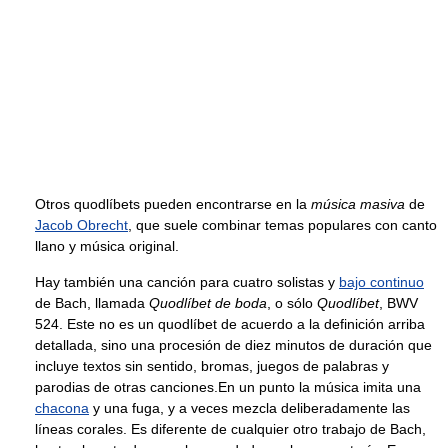
Otros quodlíbets pueden encontrarse en la
música masiva
de
Jacob Obrecht
, que suele combinar temas populares con canto
llano y música original.
Hay también una canción para cuatro solistas y
bajo continuo
de Bach, llamada
Quodlíbet de boda
, o sólo
Quodlíbet
, BWV
524. Este no es un quodlíbet de acuerdo a la definición arriba
detallada, sino una procesión de diez minutos de duración que
incluye textos sin sentido, bromas, juegos de palabras y
parodias de otras canciones.En un punto la música imita una
chacona
y una fuga, y a veces mezcla deliberadamente las
líneas corales. Es diferente de cualquier otro trabajo de Bach,