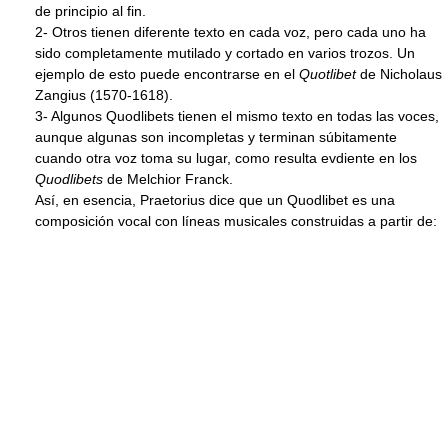
de principio al fin.
2- Otros tienen diferente texto en cada voz, pero cada uno ha
sido completamente mutilado y cortado en varios trozos. Un
ejemplo de esto puede encontrarse en el
Quotlibet
de Nicholaus
Zangius (1570-1618).
3- Algunos Quodlibets tienen el mismo texto en todas las voces,
aunque algunas son incompletas y terminan súbitamente
cuando otra voz toma su lugar, como resulta evdiente en los
Quodlibets
de Melchior Franck.
Así, en esencia, Praetorius dice que un Quodlibet es una
composición vocal con líneas musicales construidas a partir de: