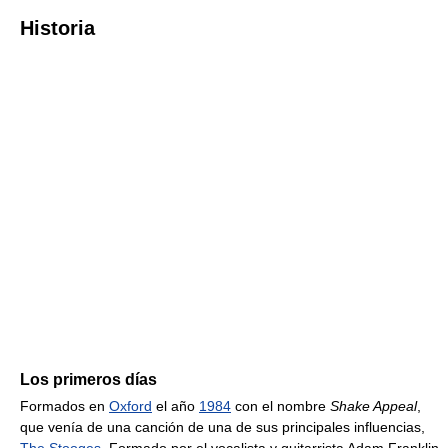
Historia
Los primeros días
Formados en
Oxford
el año
1984
con el nombre
Shake Appeal
,
que venía de una canción de una de sus principales influencias,