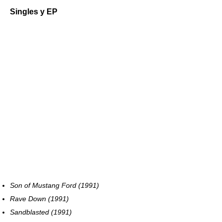
Singles y EP
Son of Mustang Ford (1991)
Rave Down (1991)
Sandblasted (1991)