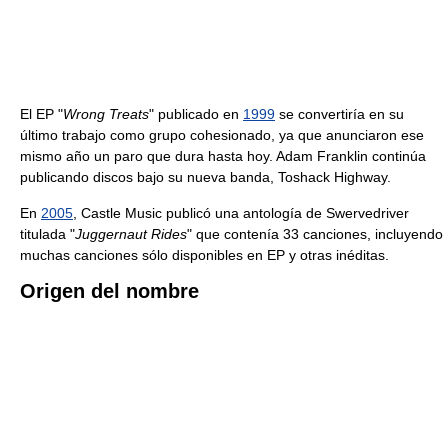
El EP "
Wrong Treats
" publicado en
1999
se convertiría en su
último trabajo como grupo cohesionado, ya que anunciaron ese
mismo año un paro que dura hasta hoy. Adam Franklin continúa
publicando discos bajo su nueva banda, Toshack Highway.
En
2005
, Castle Music publicó una antología de Swervedriver
titulada "
Juggernaut Rides
" que contenía 33 canciones, incluyendo
muchas canciones sólo disponibles en EP y otras inéditas.
Origen del nombre