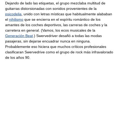
Dejando de lado las etiquetas, el grupo mezclaba multitud de
guitarras distorsionadas con sonidos provenientes de la
psicodelia
, unido con letras místicas que habitualmente alababan
el
nihilismo
que se encierra en el espíritu romántico de los
amantes de los coches deportivos, las carreras de coches y la
carretera en general. (Vamos, los ecos musicales de la
Generación Beat
.) Swervedriver desafió a todas las modas
pasajeras, sin dejarse encuadrar nunca en ninguna.
Probablemente eso hiciera que muchos críticos profesionales
clasificaran Swervedrive como el grupo de rock más infravalorado
de los años 90.