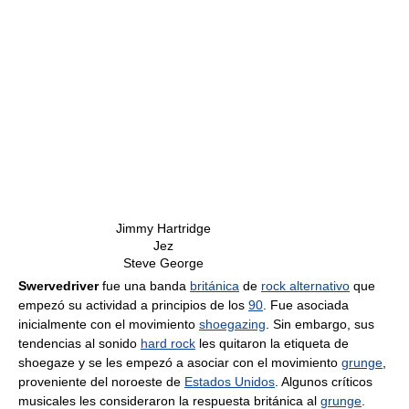
Jimmy Hartridge
Jez
Steve George
Swervedriver
fue una banda
británica
de
rock alternativo
que
empezó su actividad a principios de los
90
. Fue asociada
inicialmente con el movimiento
shoegazing
. Sin embargo, sus
tendencias al sonido
hard rock
les quitaron la etiqueta de
shoegaze y se les empezó a asociar con el movimiento
grunge
,
proveniente del noroeste de
Estados Unidos
. Algunos críticos
musicales les consideraron la respuesta británica al
grunge
.