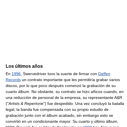
Los últimos años
En
1996
, Swervedriver tuvo la suerte de firmar con
Geffen
Records
un contrato importante que les permitiría grabar varios
discos, por lo que poco después comenzó la grabación de su
cuarto álbum. No obstante, su contrato se hizo añicos cuando, en
una reducción de personal de la empresa, su representante A&R
("
Artists & Repertorie
") fue despedido. Una vez concluyó la batalla
legal, la banda fue compensada con su propio estudio de
grabación junto con el álbum acabado, sin embargo esto se
convirtió en un condicionante mayor. Su cuarto y último álbum,