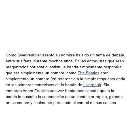
Cómo Swervedriver asentó su nombre ha sido un tema de debate,
entre sus fans, durante muchos años. En las entrevistas que eran
preguntados por esta cuestión, la banda simplemente respondía
que era simplemente un nombre; como
The Beatles
eran
simplemente un nombre (en referencia a la simple respuesta dada
en las primeras entrevistas de la banda de
Liverpool
). Sin
embargo Adam Franklin una vez había mencionado que a la
banda le gustaba la connotación de un conductor rápido, girando
bruscamente y finalmente perdiendo el control de sus coches.