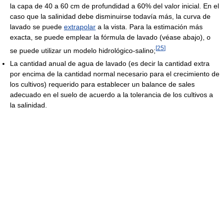
la capa de 40 a 60 cm de profundidad a 60% del valor inicial. En el
caso que la salinidad debe disminuirse todavía más, la curva de
lavado se puede
extrapolar
a la vista. Para la estimación más
exacta, se puede emplear la fórmula de lavado (véase abajo), o
[
25
]
se puede utilizar un modelo hidrológico-salino;
La cantidad anual de agua de lavado (es decir la cantidad extra
por encima de la cantidad normal necesario para el crecimiento de
los cultivos) requerido para establecer un balance de sales
adecuado en el suelo de acuerdo a la tolerancia de los cultivos a
la salinidad.