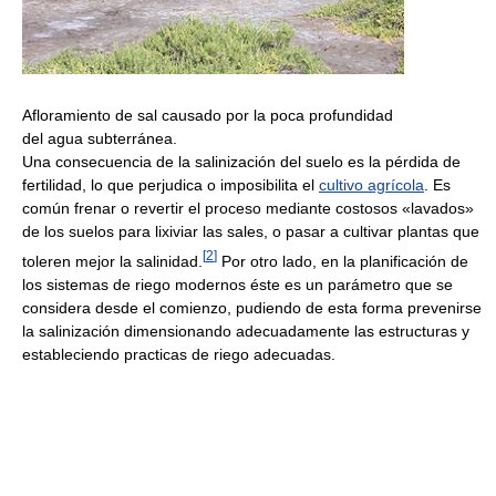
Afloramiento de sal causado por la poca profundidad
del agua subterránea.
Una consecuencia de la salinización del suelo es la pérdida de
fertilidad, lo que perjudica o imposibilita el
cultivo agrícola
. Es
común frenar o revertir el proceso mediante costosos «lavados»
de los suelos para lixiviar las sales, o pasar a cultivar plantas que
[
2
]
toleren mejor la salinidad.
Por otro lado, en la planificación de
los sistemas de riego modernos éste es un parámetro que se
considera desde el comienzo, pudiendo de esta forma prevenirse
la salinización dimensionando adecuadamente las estructuras y
estableciendo practicas de riego adecuadas.