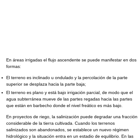
En áreas irrigadas el flujo ascendente se puede manifestar en dos
formas:
El terreno es inclinado u ondulado y la percolación de la parte
superior se desplaza hacia la parte baja;
El terreno es plano y está bajo irrigación parcial, de modo que el
agua subterránea mueve de las partes regadas hacia las partes
que están en barbecho donde el nivel freático es más bajo.
En proyectos de riego, la salinización puede degradar una fracción
considerable de la tierra cultivada. Cuando los terrenos
salinizados son abandonados, se establece un nuevo régimen
hidrológico y la situación entra en un estadio de equilibrio. En las