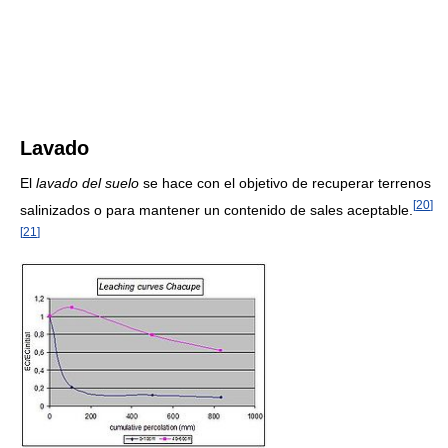
Lavado
El
lavado del suelo
se hace con el objetivo de recuperar terrenos
[
20
]
salinizados o para mantener un contenido de sales aceptable.
[
21
]