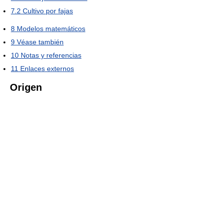
7.2
Cultivo por fajas
8
Modelos matemáticos
9
Véase también
10
Notas y referencias
11
Enlaces externos
Origen