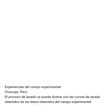
Experiencias del campo experimental
Chacupe, Perú.
El
proceso de lavado
se puede ilustrar con las curvas de lavado
obtenidos de los datos obtenidos del campo experimental