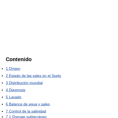
Contenido
1
Origen
2
Estado de las sales en el Suelo
3
Distribución mundial
4
Diagnosis
5
Lavado
6
Balance de agua y sales
7
Control de la salinidad
7.1
Drenaje subterráneo