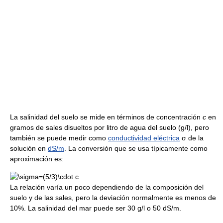
La salinidad del suelo se mide en términos de concentración
c
en
gramos de sales disueltos por litro de agua del suelo (g/l), pero
también se puede medir como
conductividad eléctrica
σ de la
solución en
dS/m
. La conversión que se usa típicamente como
aproximación es:
La relación varía un poco dependiendo de la composición del
suelo y de las sales, pero la deviación normalmente es menos de
10%. La salinidad del mar puede ser 30 g/l o 50 dS/m.