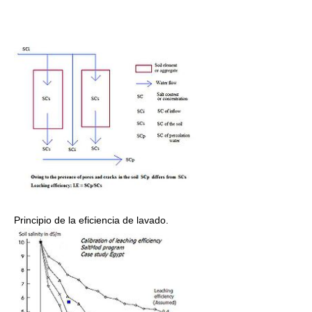
Principio de la eficiencia de lavado.