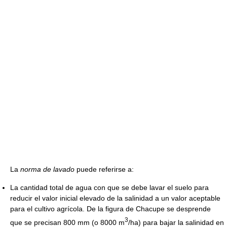
La
norma de lavado
puede referirse a:
La cantidad total de agua con que se debe lavar el suelo para
reducir el valor inicial elevado de la salinidad a un valor aceptable
para el cultivo agrícola. De la figura de Chacupe se desprende
3
que se precisan 800 mm (o 8000 m
/ha) para bajar la salinidad en