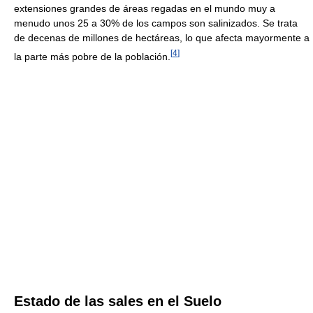
extensiones grandes de áreas regadas en el mundo muy a
menudo unos 25 a 30% de los campos son salinizados. Se trata
de decenas de millones de hectáreas, lo que afecta mayormente a
[
4
]
la parte más pobre de la población.
Estado de las sales en el Suelo