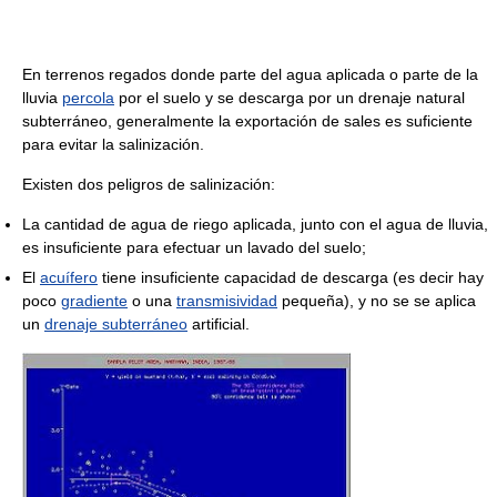
En terrenos regados donde parte del agua aplicada o parte de la
lluvia
percola
por el suelo y se descarga por un drenaje natural
subterráneo, generalmente la exportación de sales es suficiente
para evitar la salinización.
Existen dos peligros de salinización:
La cantidad de agua de riego aplicada, junto con el agua de lluvia,
es insuficiente para efectuar un lavado del suelo;
El
acuífero
tiene insuficiente capacidad de descarga (es decir hay
poco
gradiente
o una
transmisividad
pequeña), y no se se aplica
un
drenaje subterráneo
artificial.