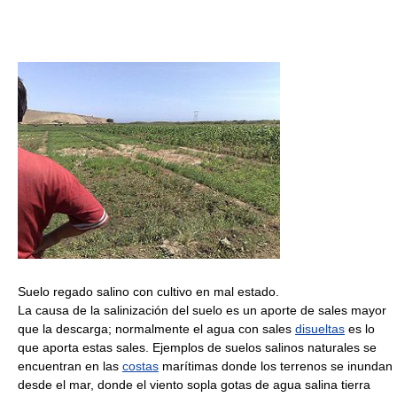
Suelo regado salino con cultivo en mal estado.
La causa de la salinización del suelo es un aporte de sales mayor
que la descarga; normalmente el agua con sales
disueltas
es lo
que aporta estas sales. Ejemplos de suelos salinos naturales se
encuentran en las
costas
marítimas donde los terrenos se inundan
desde el mar, donde el viento sopla gotas de agua salina tierra