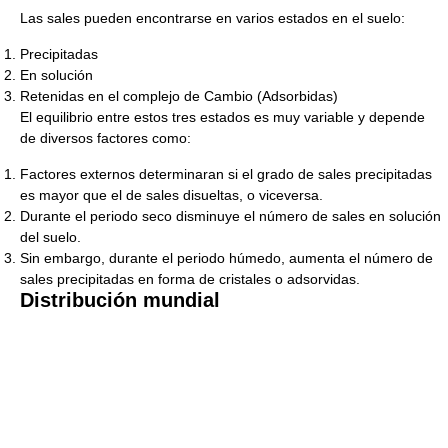
Las sales pueden encontrarse en varios estados en el suelo:
Precipitadas
En solución
Retenidas en el complejo de Cambio (Adsorbidas)
El equilibrio entre estos tres estados es muy variable y depende
de diversos factores como:
Factores externos determinaran si el grado de sales precipitadas
es mayor que el de sales disueltas, o viceversa.
Durante el periodo seco disminuye el número de sales en solución
del suelo.
Sin embargo, durante el periodo húmedo, aumenta el número de
sales precipitadas en forma de cristales o adsorvidas.
Distribución mundial