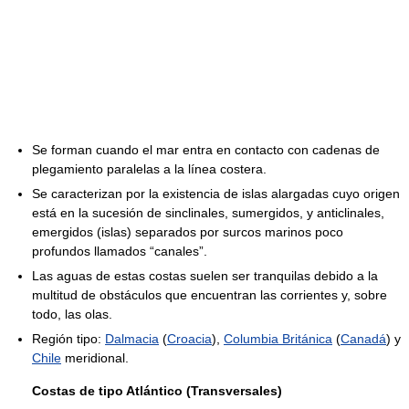
Se forman cuando el mar entra en contacto con cadenas de
plegamiento paralelas a la línea costera.
Se caracterizan por la existencia de islas alargadas cuyo origen
está en la sucesión de sinclinales, sumergidos, y anticlinales,
emergidos (islas) separados por surcos marinos poco
profundos llamados “canales”.
Las aguas de estas costas suelen ser tranquilas debido a la
multitud de obstáculos que encuentran las corrientes y, sobre
todo, las olas.
Región tipo:
Dalmacia
(
Croacia
),
Columbia Británica
(
Canadá
) y
Chile
meridional.
Costas de tipo Atlántico (Transversales)