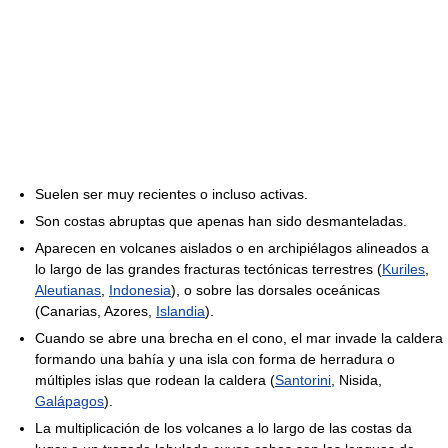
Suelen ser muy recientes o incluso activas.
Son costas abruptas que apenas han sido desmanteladas.
Aparecen en volcanes aislados o en archipiélagos alineados a
lo largo de las grandes fracturas tectónicas terrestres (
Kuriles
,
Aleutianas
,
Indonesia
), o sobre las dorsales oceánicas
(Canarias, Azores,
Islandia
).
Cuando se abre una brecha en el cono, el mar invade la caldera
formando una bahía y una isla con forma de herradura o
múltiples islas que rodean la caldera (
Santorini
, Nisida,
Galápagos
).
La multiplicación de los volcanes a lo largo de las costas da