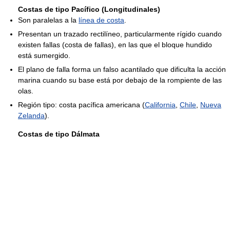
Costas de tipo Pacífico (Longitudinales)
Son paralelas a la
línea de costa
.
Presentan un trazado rectilíneo, particularmente rígido cuando
existen fallas (costa de fallas), en las que el bloque hundido
está sumergido.
El plano de falla forma un falso acantilado que dificulta la acción
marina cuando su base está por debajo de la rompiente de las
olas.
Región tipo: costa pacífica americana (
California
,
Chile
,
Nueva
Zelanda
).
Costas de tipo Dálmata