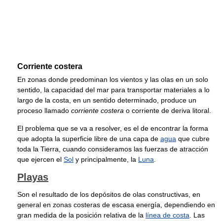
Corriente costera
En zonas donde predominan los vientos y las olas en un solo
sentido, la capacidad del mar para transportar materiales a lo
largo de la costa, en un sentido determinado, produce un
proceso llamado
corriente costera
o corriente de deriva litoral.
El problema que se va a resolver, es el de encontrar la forma
que adopta la superficie libre de una capa de
agua
que cubre
toda la Tierra, cuando consideramos las fuerzas de atracción
que ejercen el
Sol
y principalmente, la
Luna
.
Playas
Son el resultado de los depósitos de olas constructivas, en
general en zonas costeras de escasa energía, dependiendo en
gran medida de la posición relativa de la
línea de costa
. Las