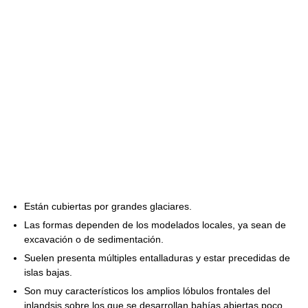
Están cubiertas por grandes glaciares.
Las formas dependen de los modelados locales, ya sean de
excavación o de sedimentación.
Suelen presenta múltiples entalladuras y estar precedidas de
islas bajas.
Son muy característicos los amplios lóbulos frontales del
inlandsis sobre los que se desarrollan bahías abiertas poco