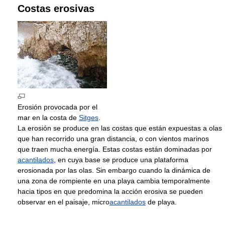
Costas erosivas
Erosión provocada por el
mar en la costa de
Sitges
.
La erosión se produce en las costas que están expuestas a olas
que han recorrido una gran distancia, o con vientos marinos
que traen mucha energía. Estas costas están dominadas por
acantilados
, en cuya base se produce una plataforma
erosionada por las olas. Sin embargo cuando la dinámica de
una zona de rompiente en una playa cambia temporalmente
hacia tipos en que predomina la acción erosiva se pueden
observar en el paisaje, micro
acantilados
de playa.