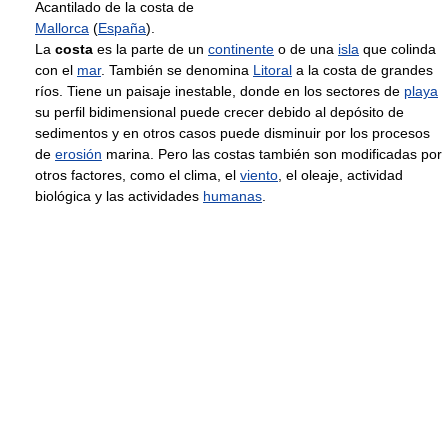
Acantilado de la costa de
Mallorca
(
España
).
La
costa
es la parte de un
continente
o de una
isla
que colinda
con el
mar
. También se denomina
Litoral
a la costa de grandes
ríos. Tiene un paisaje inestable, donde en los sectores de
playa
su perfil bidimensional puede crecer debido al depósito de
sedimentos y en otros casos puede disminuir por los procesos
de
erosión
marina. Pero las costas también son modificadas por
otros factores, como el clima, el
viento
, el oleaje, actividad
biológica y las actividades
humanas
.