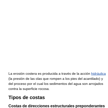
La erosión costera es producida a través de la acción
hidráulica
(la presión de las olas que rompen a los pies del acantilado) y
del proceso por el cual los sedimentos del agua son arrojados
contra la superficie rocosa.
Tipos de costas
Costas de direcciones estructurales preponderantes