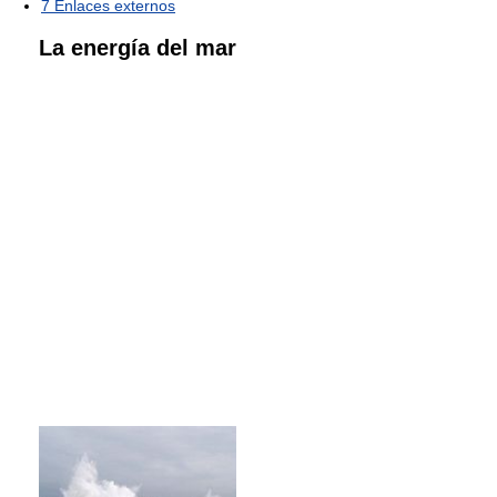
7
Enlaces externos
La energía del mar