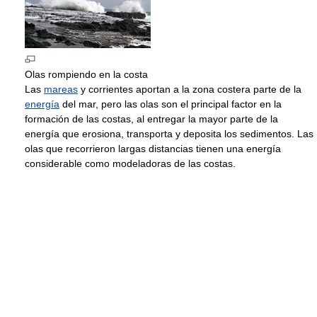
Olas rompiendo en la costa
Las
mareas
y corrientes aportan a la zona costera parte de la
energía
del mar, pero las olas son el principal factor en la
formación de las costas, al entregar la mayor parte de la
energía que erosiona, transporta y deposita los sedimentos. Las
olas que recorrieron largas distancias tienen una energía
considerable como modeladoras de las costas.