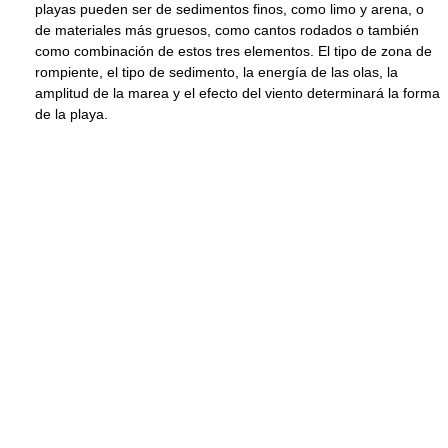
playas pueden ser de sedimentos finos, como limo y arena, o
de materiales más gruesos, como cantos rodados o también
como combinación de estos tres elementos. El tipo de zona de
rompiente, el tipo de sedimento, la energía de las olas, la
amplitud de la marea y el efecto del viento determinará la forma
de la playa.