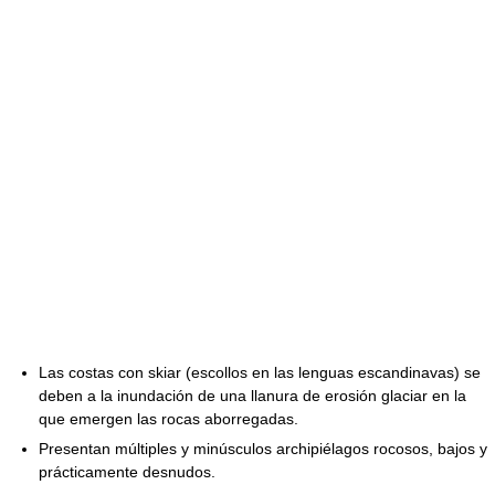
Las costas con skiar (escollos en las lenguas escandinavas) se
deben a la inundación de una llanura de erosión glaciar en la
que emergen las rocas aborregadas.
Presentan múltiples y minúsculos archipiélagos rocosos, bajos y
prácticamente desnudos.