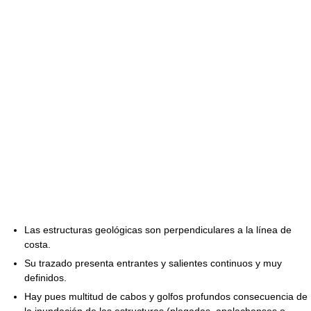
Las estructuras geológicas son perpendiculares a la línea de
costa.
Su trazado presenta entrantes y salientes continuos y muy
definidos.
Hay pues multitud de cabos y golfos profundos consecuencia de