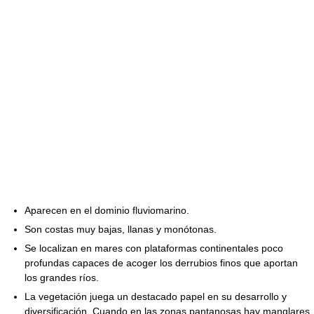
Aparecen en el dominio fluviomarino.
Son costas muy bajas, llanas y monótonas.
Se localizan en mares con plataformas continentales poco
profundas capaces de acoger los derrubios finos que aportan
los grandes ríos.
La vegetación juega un destacado papel en su desarrollo y
diversificación. Cuando en las zonas pantanosas hay manglares