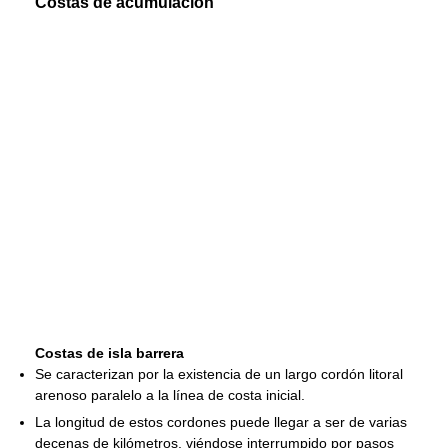
Costas de acumulación
Costas de isla barrera
Se caracterizan por la existencia de un largo cordón litoral
arenoso paralelo a la línea de costa inicial.
La longitud de estos cordones puede llegar a ser de varias
decenas de kilómetros, viéndose interrumpido por pasos