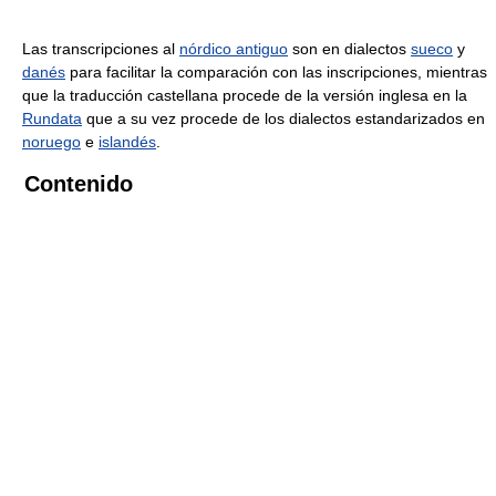
Las transcripciones al
nórdico antiguo
son en dialectos
sueco
y
danés
para facilitar la comparación con las inscripciones, mientras
que la traducción castellana procede de la versión inglesa en la
Rundata
que a su vez procede de los dialectos estandarizados en
noruego
e
islandés
.
Contenido