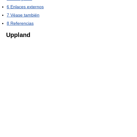
6
Enlaces externos
7
Véase también
8
Referencias
Uppland