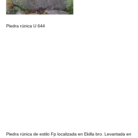
Piedra rúnica U 644
Piedra rúnica de estilo Fp localizada en Ekilla bro. Levantada en