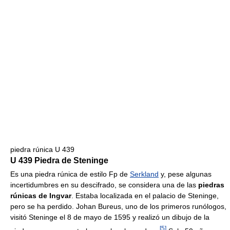
piedra rúnica U 439
U 439 Piedra de Steninge
Es una piedra rúnica de estilo Fp de
Serkland
y, pese algunas
incertidumbres en su descifrado, se considera una de las
piedras
rúnicas de Ingvar
. Estaba localizada en el palacio de Steninge,
pero se ha perdido. Johan Bureus, uno de los primeros runólogos,
visitó Steninge el 8 de mayo de 1595 y realizó un dibujo de la
[
5
]