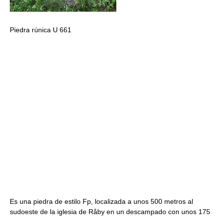
Piedra rúnica U 661
Es una piedra de estilo Fp, localizada a unos 500 metros al
sudoeste de la iglesia de Råby en un descampado con unos 175