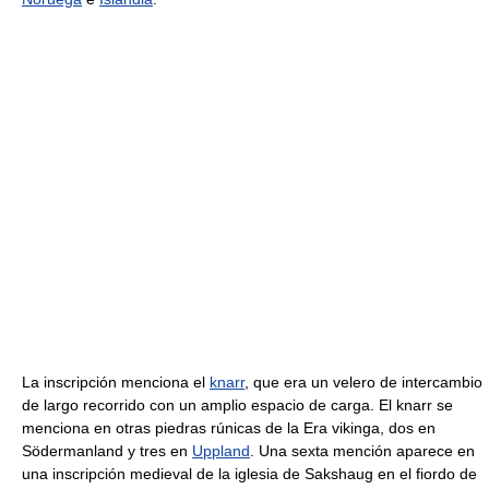
La inscripción menciona el
knarr
, que era un velero de intercambio
de largo recorrido con un amplio espacio de carga. El knarr se
menciona en otras piedras rúnicas de la Era vikinga, dos en
Södermanland y tres en
Uppland
. Una sexta mención aparece en
una inscripción medieval de la iglesia de Sakshaug en el fiordo de