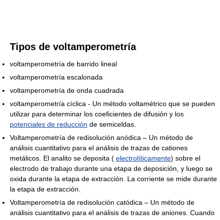
Tipos de voltamperometría
voltamperometría de barrido lineal
voltamperometría escalonada
voltamperometría de onda cuadrada
voltamperometría cíclica - Un método voltamétrico que se pueden
utilizar para determinar los coeficientes de difusión y los
potenciales de reducción
de semiceldas.
Voltamperometría de redisolución anódica – Un método de
análisis cuantitativo para el análisis de trazas de cationes
metálicos. El analito se deposita (
electrolíticamente
) sobre el
electrodo de trabajo durante una etapa de deposición, y luego se
oxida durante la etapa de extracción. La corriente se mide durante
la etapa de extracción.
Voltamperometría de redisolución catódica – Un método de
análisis cuantitativo para el análisis de trazas de aniones. Cuando