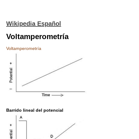
Wikipedia Español
Voltamperometría
Voltamperometría
Barrido lineal del potencial