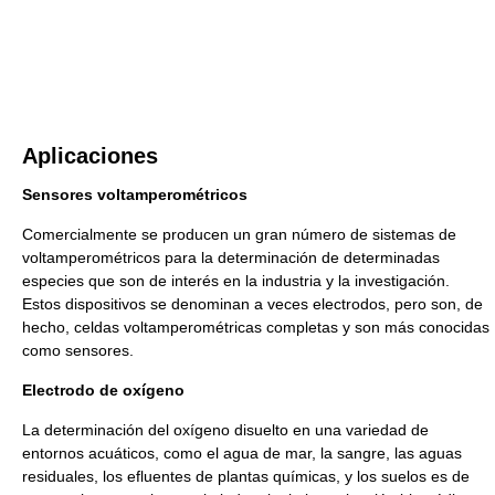
Aplicaciones
Sensores voltamperométricos
Comercialmente se producen un gran número de sistemas de
voltamperométricos para la determinación de determinadas
especies que son de interés en la industria y la investigación.
Estos dispositivos se denominan a veces electrodos, pero son, de
hecho, celdas voltamperométricas completas y son más conocidas
como sensores.
Electrodo de oxígeno
La determinación del oxígeno disuelto en una variedad de
entornos acuáticos, como el agua de mar, la sangre, las aguas
residuales, los efluentes de plantas químicas, y los suelos es de