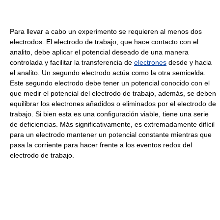
Para llevar a cabo un experimento se requieren al menos dos
electrodos. El electrodo de trabajo, que hace contacto con el
analito, debe aplicar el potencial deseado de una manera
controlada y facilitar la transferencia de
electrones
desde y hacia
el analito. Un segundo electrodo actúa como la otra semicelda.
Este segundo electrodo debe tener un potencial conocido con el
que medir el potencial del electrodo de trabajo, además, se deben
equilibrar los electrones añadidos o eliminados por el electrodo de
trabajo. Si bien esta es una configuración viable, tiene una serie
de deficiencias. Más significativamente, es extremadamente difícil
para un electrodo mantener un potencial constante mientras que
pasa la corriente para hacer frente a los eventos redox del
electrodo de trabajo.