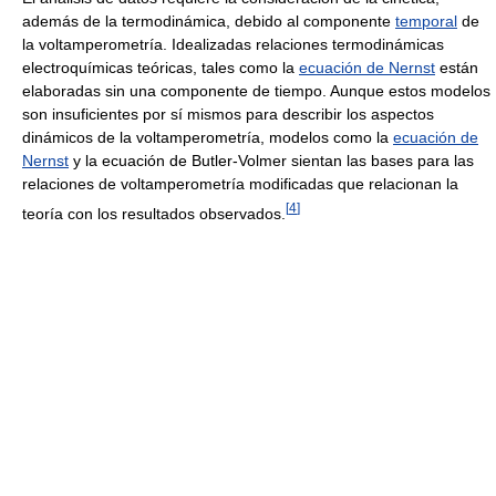
además de la termodinámica, debido al componente
temporal
de
la voltamperometría. Idealizadas relaciones termodinámicas
electroquímicas teóricas, tales como la
ecuación de Nernst
están
elaboradas sin una componente de tiempo. Aunque estos modelos
son insuficientes por sí mismos para describir los aspectos
dinámicos de la voltamperometría, modelos como la
ecuación de
Nernst
y la ecuación de Butler-Volmer sientan las bases para las
relaciones de voltamperometría modificadas que relacionan la
[
4
]
teoría con los resultados observados.