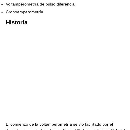
Voltamperometría de pulso diferencial
Cronoamperometría
Historia
El comienzo de la voltamperometría se vio facilitado por el