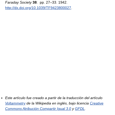
Faraday Society
38
: pp. 27–33. 1942
.
http://dx.doi.org/10.1039/TF9423800027
.
Este artículo fue creado a partir de la traducción del artículo
Voltammetry
de la Wikipedia en inglés, bajo licencia
Creative
Commons Atribución Compartir Igual 3.0
y
GFDL
.