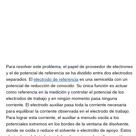
Para resolver este problema, el papel de proveedor de electrones
y el de potencial de referencia se ha dividido entre dos electrodos
separados. El
electrodo de referencia
es una semicelda con un
potencial de reducción de conocido. Su única función es actuar
como referencia en la medición y controlar el potencial de los
electrodos de trabajo y en ningún momento pasa ninguna
corriente. El electrodo auxiliar pasa toda la corriente necesaria
para equilibrar la corriente observada en el electrodo de trabajo.
Para lograr esta corriente, el auxiliar a menudo oscila a los
potenciales extremos en los bordes de la ventana de disolvente,
donde se oxida o reduce el solvente o electrolito de apoyo. Estos