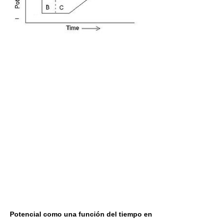
Potencial como una función del tiempo en