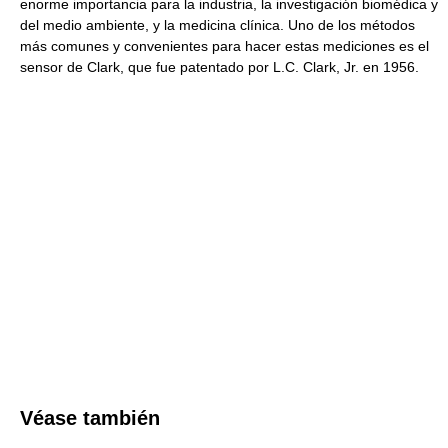
enorme importancia para la industria, la investigación biomédica y
del medio ambiente, y la medicina clínica. Uno de los métodos
más comunes y convenientes para hacer estas mediciones es el
sensor de Clark, que fue patentado por L.C. Clark, Jr. en 1956.
Véase también