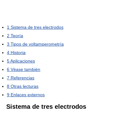
1
Sistema de tres electrodos
2
Teoría
3
Tipos de voltamperometría
4
Historia
5
Aplicaciones
6
Véase también
7
Referencias
8
Otras lecturas
9
Enlaces externos
Sistema de tres electrodos