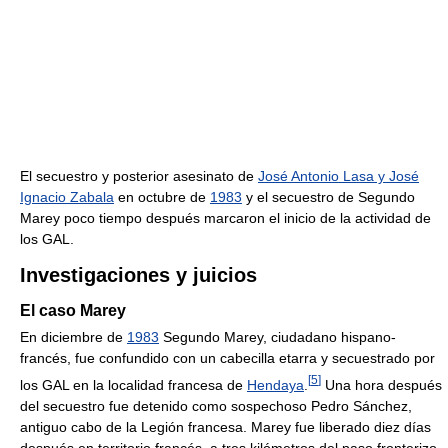
El secuestro y posterior asesinato de
José Antonio Lasa y José
Ignacio Zabala
en octubre de
1983
y el secuestro de Segundo
Marey poco tiempo después marcaron el inicio de la actividad de
los GAL.
Investigaciones y juicios
El caso Marey
En diciembre de
1983
Segundo Marey, ciudadano hispano-
francés, fue confundido con un cabecilla etarra y secuestrado por
[
5
]
los GAL en la localidad francesa de
Hendaya
.
Una hora después
del secuestro fue detenido como sospechoso Pedro Sánchez,
antiguo cabo de la Legión francesa. Marey fue liberado diez días