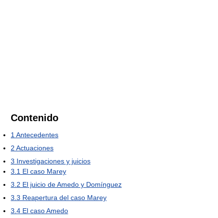
Contenido
1
Antecedentes
2
Actuaciones
3
Investigaciones y juicios
3.1
El caso Marey
3.2
El juicio de Amedo y Domínguez
3.3
Reapertura del caso Marey
3.4
El caso Amedo