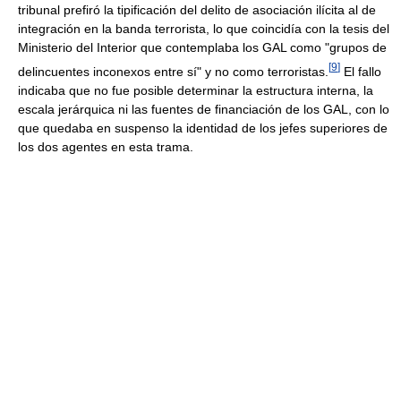
tribunal prefiró la tipificación del delito de asociación ilícita al de
integración en la banda terrorista, lo que coincidía con la tesis del
Ministerio del Interior que contemplaba los GAL como "grupos de
[
9
]
delincuentes inconexos entre sí" y no como terroristas.
El fallo
indicaba que no fue posible determinar la estructura interna, la
escala jerárquica ni las fuentes de financiación de los GAL, con lo
que quedaba en suspenso la identidad de los jefes superiores de
los dos agentes en esta trama.