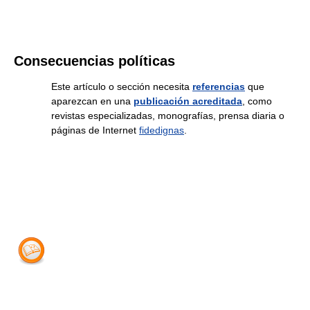
Consecuencias políticas
Este artículo o sección necesita
referencias
que
aparezcan en una
publicación acreditada
, como
revistas especializadas, monografías, prensa diaria o
páginas de Internet
fidedignas
.