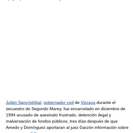
Julián Sancristóbal
,
gobernador civil
de
Vizcaya
durante el
secuestro de Segundo Marey, fue encarcelado en diciembre de
1994 acusado de asesinato frustrado, detención ilegal y
malversación de fondos públicos, tres días después de que
Amedo y Domínguez aportaran al juez Garzón información sobre