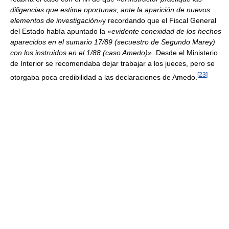
diligencias que estime oportunas, ante la aparición de nuevos
elementos de investigación»
y recordando que el Fiscal General
del Estado había apuntado la
«evidente conexidad de los hechos
aparecidos en el sumario 17/89 (secuestro de Segundo Marey)
con los instruidos en el 1/88 (caso Amedo)»
. Desde el Ministerio
de Interior se recomendaba dejar trabajar a los jueces, pero se
[
23
]
otorgaba poca credibilidad a las declaraciones de Amedo.