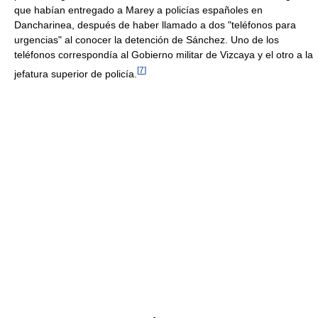
que habían entregado a Marey a policías españoles en
Dancharinea, después de haber llamado a dos "teléfonos para
urgencias" al conocer la detención de Sánchez. Uno de los
teléfonos correspondía al Gobierno militar de Vizcaya y el otro a la
[
7
]
jefatura superior de policía.