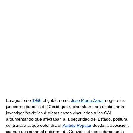
En agosto de
1996
el gobierno de
José María Aznar
negó a los
jueces los papeles del Cesid que reclamaban para continuar la
investigación de los distintos casos vinculados a los GAL
argumentando que afectaban a la seguridad del Estado, postura
contraria a la que defendía el
Partido Popular
desde la oposición,
cuando acusaban al gobierno de González de escudarse en la