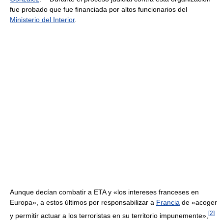
fue probado que fue financiada por altos funcionarios del
Ministerio del Interior
.
Aunque decían combatir a ETA y «los intereses franceses en
Europa», a estos últimos por responsabilizar a
Francia
de «acoger
[
2
]
y permitir actuar a los terroristas en su territorio impunemente»,