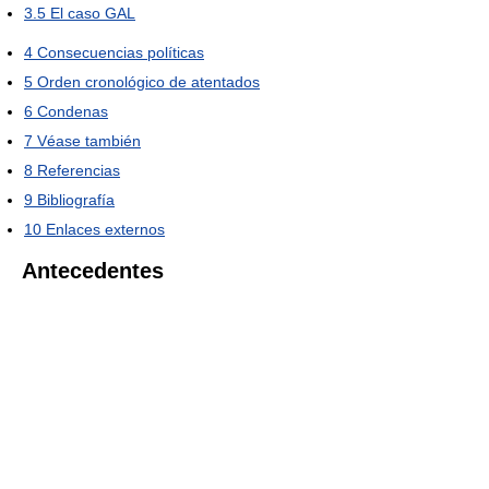
3.5
El caso GAL
4
Consecuencias políticas
5
Orden cronológico de atentados
6
Condenas
7
Véase también
8
Referencias
9
Bibliografía
10
Enlaces externos
Antecedentes