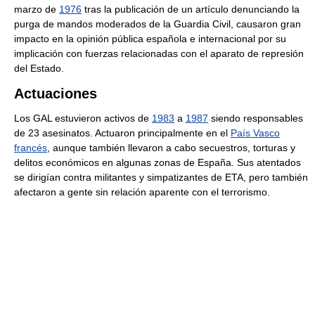
marzo de
1976
tras la publicación de un artículo denunciando la
purga de mandos moderados de la Guardia Civil, causaron gran
impacto en la opinión pública española e internacional por su
implicación con fuerzas relacionadas con el aparato de represión
del Estado.
Actuaciones
Los GAL estuvieron activos de
1983
a
1987
siendo responsables
de 23 asesinatos. Actuaron principalmente en el
País Vasco
francés
, aunque también llevaron a cabo secuestros, torturas y
delitos económicos en algunas zonas de España. Sus atentados
se dirigían contra militantes y simpatizantes de ETA, pero también
afectaron a gente sin relación aparente con el terrorismo.