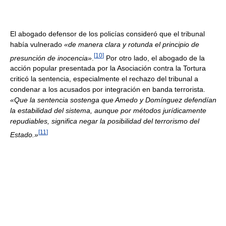
El abogado defensor de los policías consideró que el tribunal
había vulnerado
«de manera clara y rotunda el principio de
[
10
]
presunción de inocencia»
.
Por otro lado, el abogado de la
acción popular presentada por la Asociación contra la Tortura
criticó la sentencia, especialmente el rechazo del tribunal a
condenar a los acusados por integración en banda terrorista.
«Que la sentencia sostenga que Amedo y Domínguez defendían
la estabilidad del sistema, aunque por métodos jurídicamente
repudiables, significa negar la posibilidad del terrorismo del
[
11
]
Estado.»