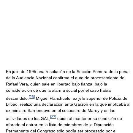
En julio de 1995 una resolución de la Sección Primera de lo penal
de la Audiencia Nacional confirma el auto de procesamiento de
Rafael Vera, quien sale en libertad bajo fianza, bajo la
consideración de que la alarma social por el caso había
[
26
]
descendido.
Miguel Planchuelo, ex jefe superior de Policía de
Bilbao, realizó una declaración ante Garzón en la que implicaba al
ex ministro Barrionuevo en el secuestro de Marey y en las
[
27
]
actividades de los GAL,
quien al mantener su condición de
aforado al entrar en la lista de miembros de la Diputación
Permanente del Congreso sólo podía ser procesado por el