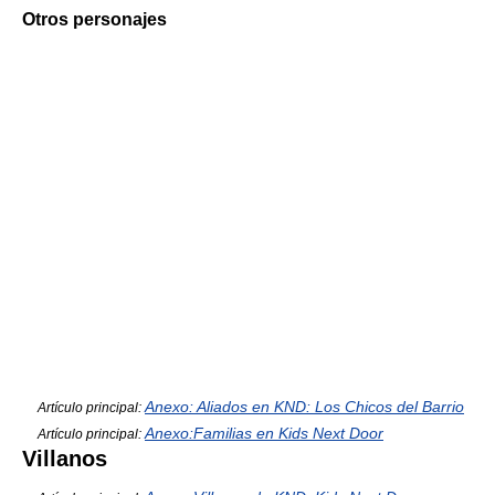
Otros personajes
Anexo: Aliados en KND: Los Chicos del Barrio
Artículo principal:
Anexo:Familias en Kids Next Door
Artículo principal:
Villanos