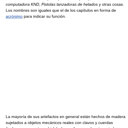
computadora KND
,
Pistolas lanzadoras de helados
y otras cosas.
Los nombres son iguales que el de los capítulos en forma de
acrónimo
para indicar su función.
La mayoría de sus artefactos en general están hechos de madera
sujetados a objetos mecánicos reales con clavos y cuerdas