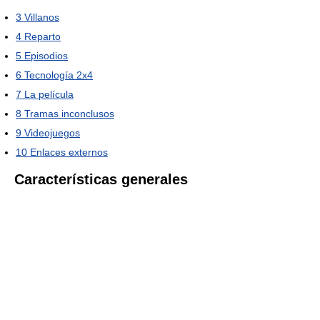
3
Villanos
4
Reparto
5
Episodios
6
Tecnología 2x4
7
La película
8
Tramas inconclusos
9
Videojuegos
10
Enlaces externos
Características generales