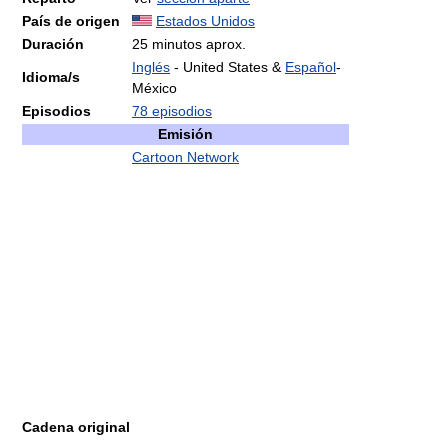
País de origen
Estados Unidos
Duración
25 minutos aprox.
Inglés
- United States &
Español
-
Idioma/s
México
Episodios
78 episodios
Emisión
Cartoon Network
Cadena original