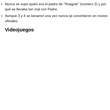
Nunca se supo quién era el padre de "Hoaguie" (numero 2) y por
qué se llevaba tan mal con Padre.
Aunque 3 y 4 se besaron una vez nunca se convirtieron en novios
oficiales.
Videojuegos