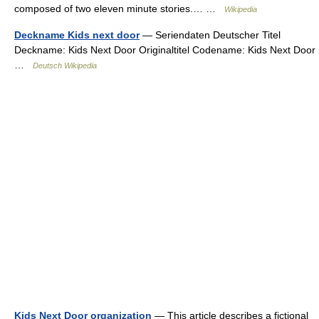
composed of two eleven minute stories.… …
Wikipedia
Deckname Kids next door
— Seriendaten Deutscher Titel
Deckname: Kids Next Door Originaltitel Codename: Kids Next Door
…
Deutsch Wikipedia
Kids Next Door organization
— This article describes a fictional