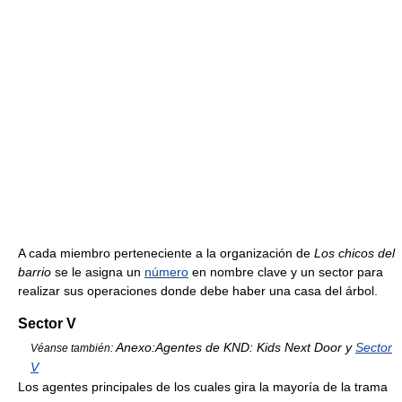
A cada miembro perteneciente a la organización de
Los chicos del
barrio
se le asigna un
número
en nombre clave y un sector para
realizar sus operaciones donde debe haber una casa del árbol.
Sector V
Anexo:Agentes de KND: Kids Next Door y
Sector
Véanse también:
V
Los agentes principales de los cuales gira la mayoría de la trama