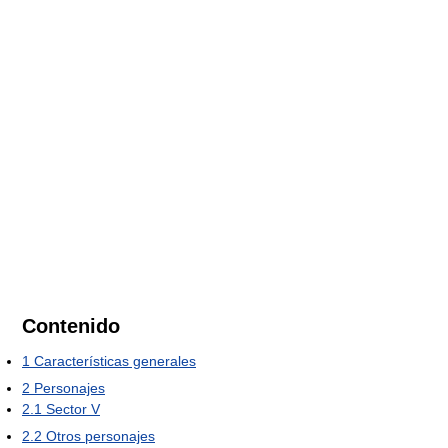
Contenido
1
Características generales
2
Personajes
2.1
Sector V
2.2
Otros personajes