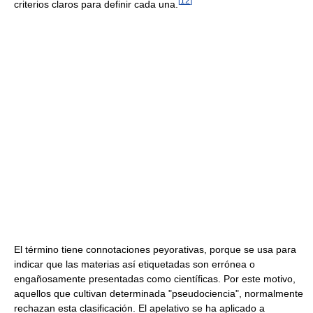
[
12
]
criterios claros para definir cada una.
El término tiene connotaciones peyorativas, porque se usa para
indicar que las materias así etiquetadas son errónea o
engañosamente presentadas como científicas. Por este motivo,
aquellos que cultivan determinada "pseudociencia", normalmente
rechazan esta clasificación. El apelativo se ha aplicado a