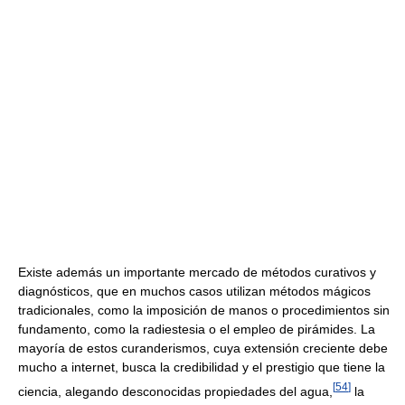
Existe además un importante mercado de métodos curativos y
diagnósticos, que en muchos casos utilizan métodos mágicos
tradicionales, como la imposición de manos o procedimientos sin
fundamento, como la radiestesia o el empleo de pirámides. La
mayoría de estos curanderismos, cuya extensión creciente debe
mucho a internet, busca la credibilidad y el prestigio que tiene la
[
54
]
ciencia, alegando desconocidas propiedades del agua,
la