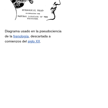
Diagrama usado en la pseudociencia
de la
frenología
, descartada a
comienzos del
siglo XX
.