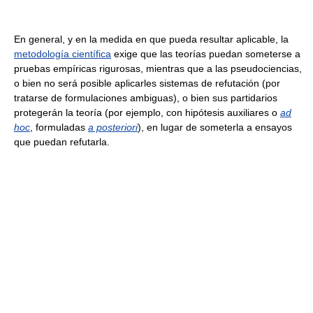
En general, y en la medida en que pueda resultar aplicable, la
metodología científica
exige que las teorías puedan someterse a
pruebas empíricas rigurosas, mientras que a las pseudociencias,
o bien no será posible aplicarles sistemas de refutación (por
tratarse de formulaciones ambiguas), o bien sus partidarios
protegerán la teoría (por ejemplo, con hipótesis auxiliares o
ad
hoc
, formuladas
a posteriori
), en lugar de someterla a ensayos
que puedan refutarla.