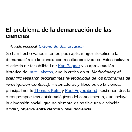
El problema de la demarcación de las
ciencias
Criterio de demarcación
Artículo principal:
Se han hecho varios intentos para aplicar rigor filosófico a la
demarcación de la ciencia con resultados diversos. Estos incluyen
el criterio de falsabilidad de
Karl Popper
y la aproximación
histórica de
Imre Lakatos
, que lo critica en su
Methodology of
scientific research programmes
(Metodología de los programas de
investigación científica)
. Historiadores y filósofos de la ciencia,
principalmente
Thomas Kuhn
y
Paul Feyerabend
, sostienen desde
otras perspectivas epistemológicas del conocimiento, que incluye
la dimensión social, que no siempre es posible una distinción
nítida y objetiva entre ciencia y pseudociencia.