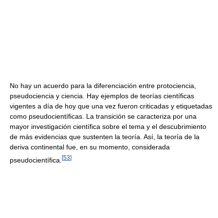
No hay un acuerdo para la diferenciación entre protociencia,
pseudociencia y ciencia. Hay ejemplos de teorías científicas
vigentes a día de hoy que una vez fueron criticadas y etiquetadas
como pseudocientíficas. La transición se caracteriza por una
mayor investigación científica sobre el tema y el descubrimiento
de más evidencias que sustenten la teoría. Así, la teoría de la
deriva continental fue, en su momento, considerada
[
53
]
pseudocientífica.