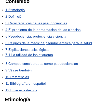
Contenido
1
Etimología
2
Definición
3
Características de las pseudociencias
4
El problema de la demarcación de las ciencias
5
Pseudociencia, protociencia y ciencia
6
Peligros de la medicina pseudocientífica para la salud
7
Explicaciones psicológicas
7.1
La utilidad de las etiquetas
8
Campos considerados como pseudociencias
9
Véase también
10
Referencias
11
Bibliografía en español
12
Enlaces externos
Etimología