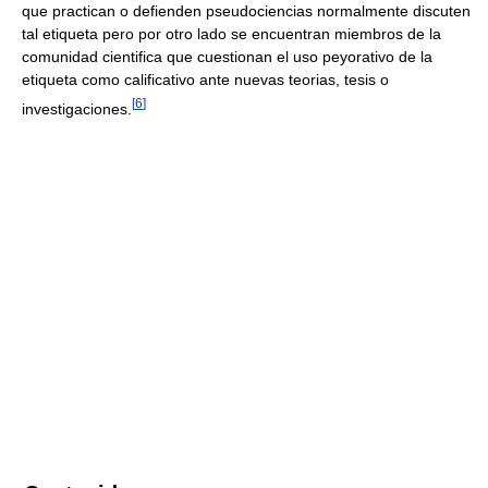
que practican o defienden pseudociencias normalmente discuten
tal etiqueta pero por otro lado se encuentran miembros de la
comunidad cientifica que cuestionan el uso peyorativo de la
etiqueta como calificativo ante nuevas teorias, tesis o
[
6
]
investigaciones.