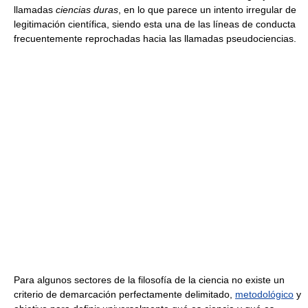
llamadas
ciencias duras
, en lo que parece un intento irregular de
legitimación científica, siendo esta una de las líneas de conducta
frecuentemente reprochadas hacia las llamadas pseudociencias.
Para algunos sectores de la filosofía de la ciencia no existe un
criterio de demarcación perfectamente delimitado,
metodológico
y