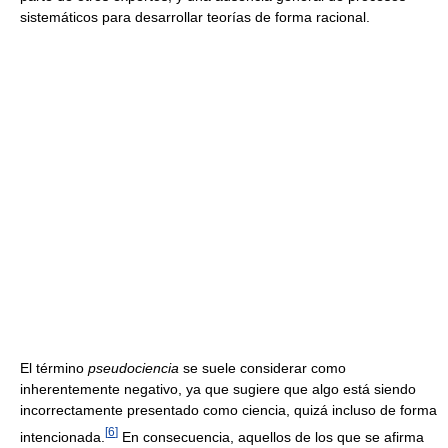
sistemáticos para desarrollar teorías de forma racional.
El término
pseudociencia
se suele considerar como
inherentemente negativo, ya que sugiere que algo está siendo
incorrectamente presentado como ciencia, quizá incluso de forma
[
6
]
intencionada.
En consecuencia, aquellos de los que se afirma