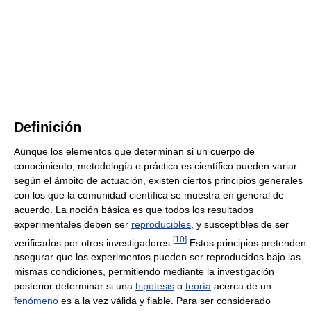
Definición
Aunque los elementos que determinan si un cuerpo de
conocimiento, metodología o práctica es científico pueden variar
según el ámbito de actuación, existen ciertos principios generales
con los que la comunidad científica se muestra en general de
acuerdo. La noción básica es que todos los resultados
experimentales deben ser
reproducibles
, y susceptibles de ser
[
10
]
verificados por otros investigadores.
Estos principios pretenden
asegurar que los experimentos pueden ser reproducidos bajo las
mismas condiciones, permitiendo mediante la investigación
posterior determinar si una
hipótesis
o
teoría
acerca de un
fenómeno
es a la vez válida y fiable. Para ser considerado