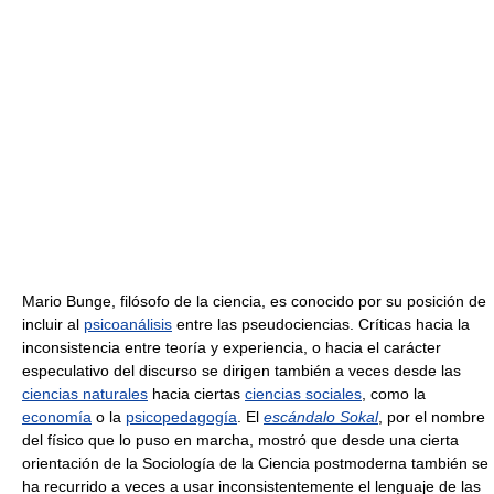
Mario Bunge, filósofo de la ciencia, es conocido por su posición de
incluir al
psicoanálisis
entre las pseudociencias. Críticas hacia la
inconsistencia entre teoría y experiencia, o hacia el carácter
especulativo del discurso se dirigen también a veces desde las
ciencias naturales
hacia ciertas
ciencias sociales
, como la
economía
o la
psicopedagogía
. El
escándalo Sokal
, por el nombre
del físico que lo puso en marcha, mostró que desde una cierta
orientación de la Sociología de la Ciencia postmoderna también se
ha recurrido a veces a usar inconsistentemente el lenguaje de las