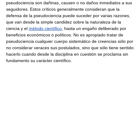
pseudociencia son dañinas, causen o no daños inmediatos a sus
seguidores. Estos críticos generalmente consideran que la
defensa de la pseudociencia puede suceder por varias razones,
que van desde la simple candidez sobre la naturaleza de la
ciencia y el
método científico
, hasta un engaño deliberado por
beneficios económicos o políticos. No es apropiado tratar de
pseudociencia cualquier cuerpo sistemático de creencias sólo por
no considerar veraces sus postulados, sino que sólo tiene sentido
hacerlo cuando desde la disciplina en cuestión se proclama sin
fundamento su carácter científico.