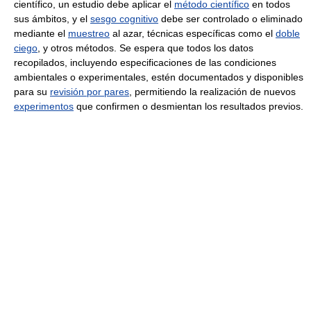
científico, un estudio debe aplicar el
método científico
en todos
sus ámbitos, y el
sesgo cognitivo
debe ser controlado o eliminado
mediante el
muestreo
al azar, técnicas específicas como el
doble
ciego
, y otros métodos. Se espera que todos los datos
recopilados, incluyendo especificaciones de las condiciones
ambientales o experimentales, estén documentados y disponibles
para su
revisión por pares
, permitiendo la realización de nuevos
experimentos
que confirmen o desmientan los resultados previos.