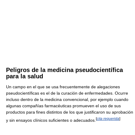
Peligros de la medicina pseudocientífica
para la salud
Un campo en el que se usa frecuentemente de alegaciones
pseudocientíficas es el de la curación de enfermedades. Ocurre
incluso dentro de la medicina convencional, por ejemplo cuando
algunas compañías farmacéuticas promueven el uso de sus
productos para fines distintos de los que justificaron su aprobación
[
cita requerida
]
y sin ensayos clínicos suficientes o adecuados.