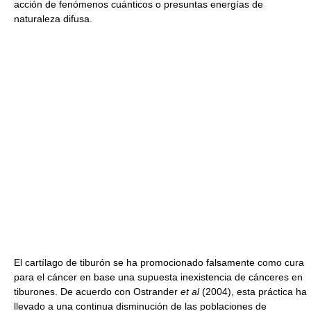
acción de fenómenos cuánticos o presuntas energías de
naturaleza difusa.
El cartílago de tiburón se ha promocionado falsamente como cura
para el cáncer en base una supuesta inexistencia de cánceres en
tiburones. De acuerdo con Ostrander
et al
(2004), esta práctica ha
llevado a una continua disminución de las poblaciones de